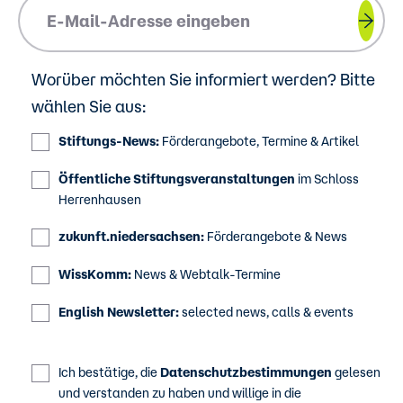
Please insert your email address.
Worüber möchten Sie informiert werden? Bitte
wählen Sie aus:
Stiftungs-News:
Förderangebote, Termine & Artikel
Öffentliche Stiftungsveranstaltungen
im Schloss
Herrenhausen
zukunft.niedersachsen:
Förderangebote & News
WissKomm:
News & Webtalk-Termine
English Newsletter:
selected news, calls & events
Ich bestätige, die
Datenschutzbestimmungen
gelesen
und verstanden zu haben und willige in die