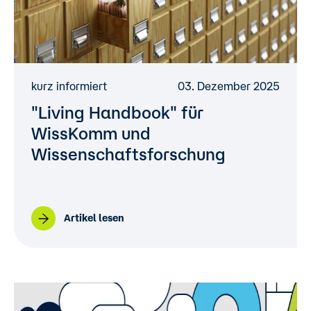
kurz informiert
03. Dezember 2025
"Living Handbook" für
WissKomm und
Wissenschaftsforschung
Artikel lesen