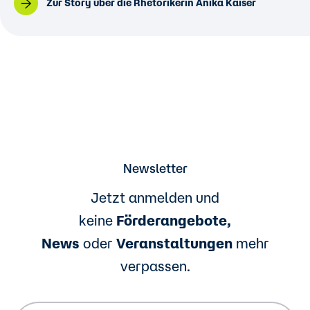
Zur Story über die Rhetorikerin Anika Kaiser
Newsletter
Jetzt anmelden und
keine
Förderangebote,
News
oder
Veranstaltungen
mehr
verpassen.