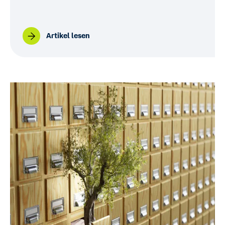
Artikel lesen