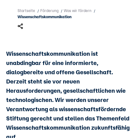
Startseite
Förderung
Was wir fördern
/
/
/
Wissenschaftskommunikation
Wissenschaftskommunikation ist
unabdingbar für eine informierte,
dialogbereite und offene Gesellschaft.
Derzeit steht sie vor neuen
Herausforderungen, gesellschaftlichen wie
technologischen. Wir werden unserer
Verantwortung als wissenschaftsfördernde
Stiftung gerecht und stellen das Themenfeld
Wissenschaftskommunikation zukunftsfähig
auf.