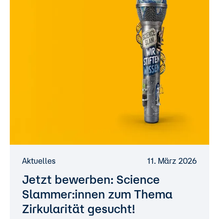
Aktuelles
11. März 2026
Jetzt bewerben: Science
Slammer:innen zum Thema
Zirkularität gesucht!