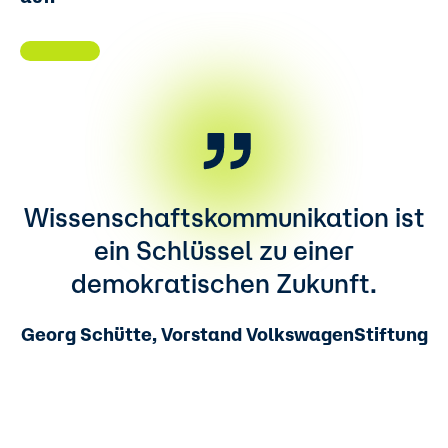
Wissenschaftskommunikation ist
ein Schlüssel zu einer
demokratischen Zukunft.
Georg Schütte, Vorstand VolkswagenStiftung