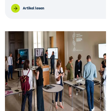
Artikel lesen