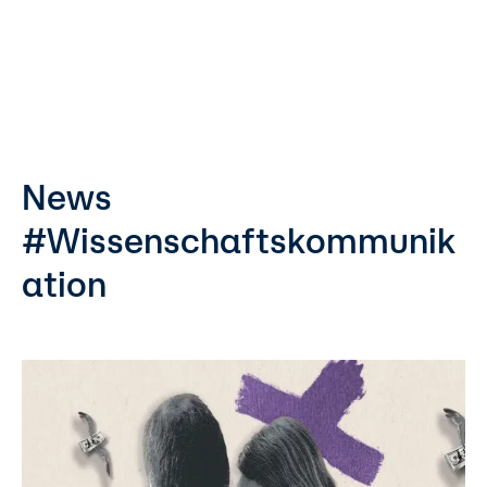
News
#Wissenschaftskommunik
ation