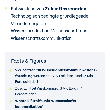
Entwicklung von
Zukunftsszenarien
:
Technologisch bedingte grundlegende
Veränderungen in
Wissensproduktion, Wissenschaft und
Wissenschaftskommunikation
Facts & Figures
Vier
Zentren für Wissenschafts­kommunikations­
forschung
werden seit 2021 mit insg. rund 23 Mio.
Euro gefördert
Zusatzmittel Wisskomm: rd. 3 Mio Euro in 4
Förderrunden
Webtalk "Treffpunkt Wissenschafts­
kommunikation"