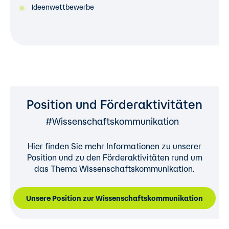
Ideenwettbewerbe
Position und Förderaktivitäten
#Wissenschaftskommunikation
Hier finden Sie mehr Informationen zu unserer
Position und zu den Förderaktivitäten rund um
das Thema Wissenschaftskommunikation.
Unsere Position zur Wissenschaftskommunikation