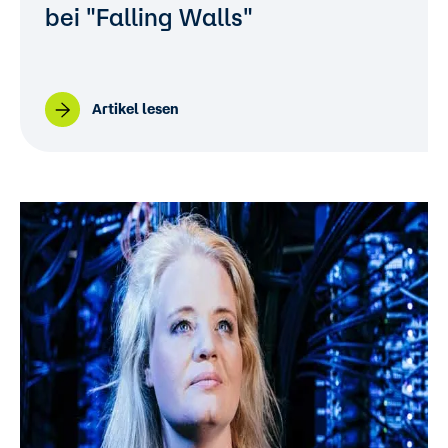
bei "Falling Walls"
Artikel lesen