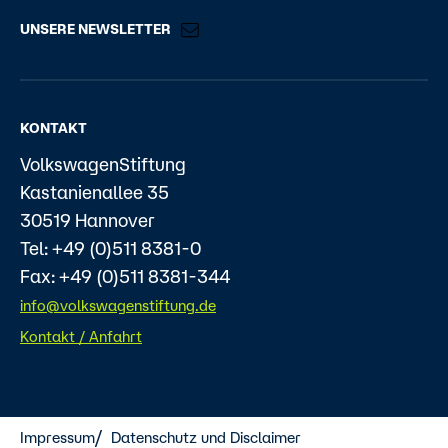
UNSERE NEWSLETTER
KONTAKT
VolkswagenStiftung
Kastanienallee 35
30519 Hannover
Tel: +49 (0)511 8381-0
Fax: +49 (0)511 8381-344
info@volkswagenstiftung.de
Kontakt / Anfahrt
Impressum
Datenschutz und Disclaimer