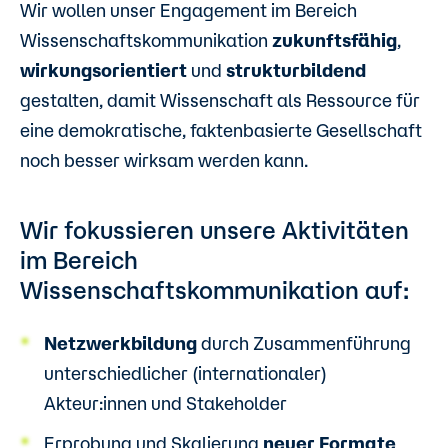
Wir wollen unser Engagement im Bereich
Wissenschaftskommunikation
zukunftsfähig
,
wirkungsorientiert
und
strukturbildend
gestalten, damit Wissenschaft als Ressource für
eine demokratische, faktenbasierte Gesellschaft
noch besser wirksam werden kann.
Wir fokussieren unsere Aktivitäten
im Bereich
Wissenschaftskommunikation auf:
Netzwerkbildung
durch Zusammenführung
unterschiedlicher (internationaler)
Akteur:innen und Stakeholder
Erprobung und Skalierung
neuer Formate