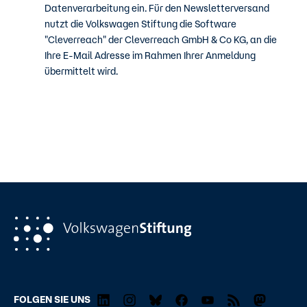
Datenverarbeitung ein. Für den Newsletterversand
nutzt die Volkswagen Stiftung die Software
"Cleverreach" der Cleverreach GmbH & Co KG, an die
Ihre E-Mail Adresse im Rahmen Ihrer Anmeldung
übermittelt wird.
FOLGEN SIE UNS