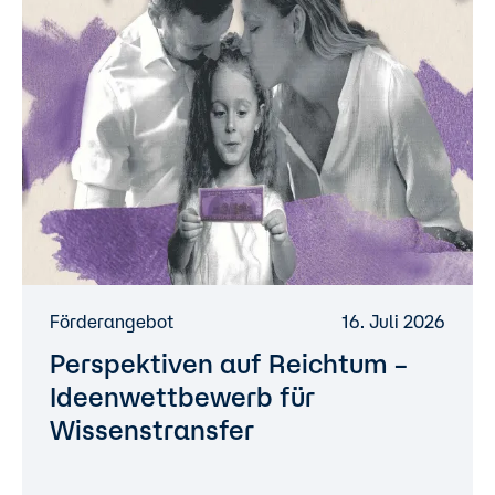
Förderangebot
16. Juli 2026
Perspektiven auf Reichtum –
Ideenwettbewerb für
Wissenstransfer