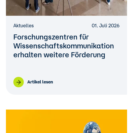
Aktuelles
01. Juli 2026
Forschungszentren für
Wissenschaftskommunikation
erhalten weitere Förderung
Artikel lesen