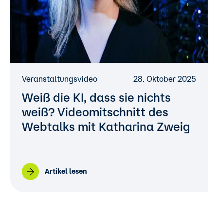
Veranstaltungsvideo
28. Oktober 2025
Weiß die KI, dass sie nichts
weiß? Videomitschnitt des
Webtalks mit Katharina Zweig
Artikel lesen