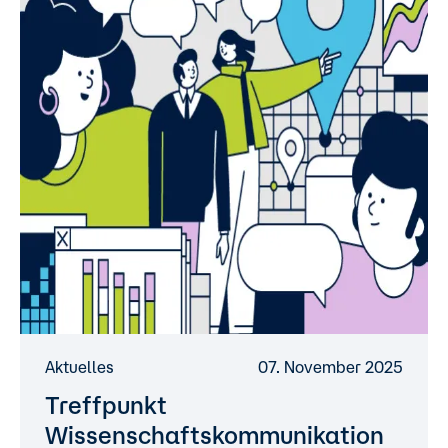
Aktuelles
07. November 2025
Treffpunkt
Wissenschaftskommunikation