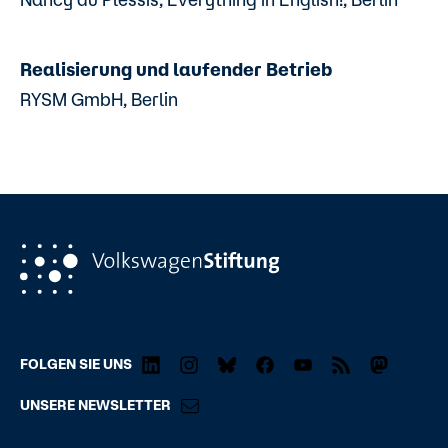
Realisierung und laufender Betrieb
RYSM GmbH, Berlin
FOLGEN SIE UNS
UNSERE NEWSLETTER