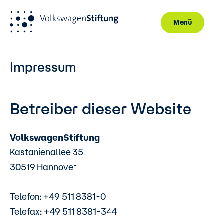
Menü
Direkt zum Inhalt
Impressum
Betreiber dieser Website
VolkswagenStiftung
Kastanienallee 35
30519 Hannover
Telefon: +49 511 8381-0
Telefax: +49 511 8381-344