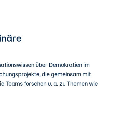
inäre
rmationswissen über Demokratien im
rschungsprojekte, die gemeinsam mit
ie Teams forschen u. a. zu Themen wie