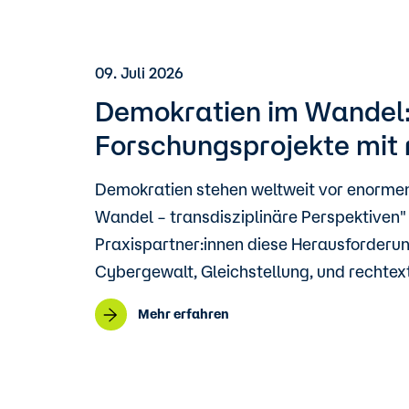
09. Juli 2026
Demokratien im Wandel: S
Forschungsprojekte mit 
Demokratien stehen weltweit vor enormen
Wandel – transdisziplinäre Perspektiven"
Praxispartner:innen diese Herausforderu
Cybergewalt, Gleichstellung, und rechtex
Mehr erfahren