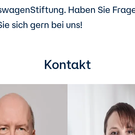
swagenStiftung. Haben Sie Frag
ie sich gern bei uns!
Kontakt