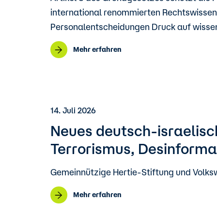
international renommierten Rechtswissens
Personalentscheidungen Druck auf wissen
Mehr erfahren
14. Juli 2026
Neues deutsch-israelisc
Terrorismus, Desinforma
Gemeinnützige Hertie-Stiftung und Volkswa
Mehr erfahren