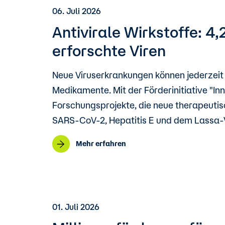
06. Juli 2026
Antivirale Wirkstoffe: 4
erforschte Viren
Neue Viruserkrankungen können jederzeit 
Medikamente. Mit der Förderinitiative "In
Forschungsprojekte, die neue therapeutis
SARS‑CoV‑2, Hepatitis E und dem Lassa‑Vi
Mehr erfahren
01. Juli 2026