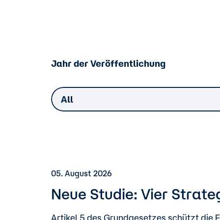
Jahr der Veröffentlichung
All
05. August 2026
Neue Studie: Vier Strate
Artikel 5 des Grundgesetzes schützt die F