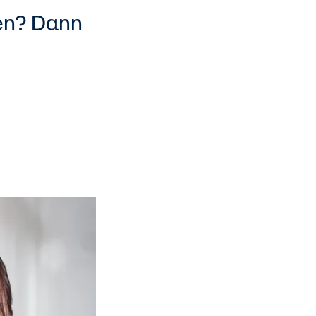
en? Dann