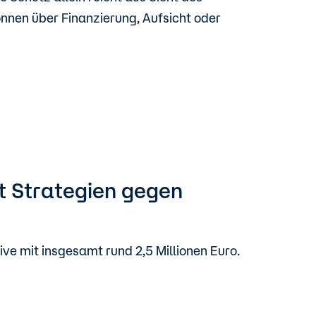
nnen über Finanzierung, Aufsicht oder
t Strategien gegen
ve mit insgesamt rund 2,5 Millionen Euro.