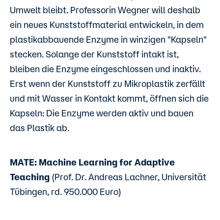
Umwelt bleibt. Professorin Wegner will deshalb
ein neues Kunststoffmaterial entwickeln, in dem
plastikabbauende Enzyme in winzigen "Kapseln"
stecken. Solange der Kunststoff intakt ist,
bleiben die Enzyme eingeschlossen und inaktiv.
Erst wenn der Kunststoff zu Mikroplastik zerfällt
und mit Wasser in Kontakt kommt, öffnen sich die
Kapseln: Die Enzyme werden aktiv und bauen
das Plastik ab.
MATE: Machine Learning for Adaptive
Teaching
(Prof. Dr. Andreas Lachner, Universität
Tübingen, rd. 950.000 Euro)