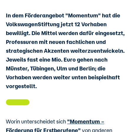
In dem Förderangebot "Momentum" hat die
VolkswagenStiftung jetzt 12 Vorhaben
bewilligt. Die Mittel werden dafür eingesetzt,
Professuren mit neuen fachlichen und
strategischen Akzenten weiterzuentwickeln.
Jeweils fast eine Mio. Euro gehen nach
Münster, Tübingen, Ulm und Berlin
; die
Vorhaben werden weiter unten beispielhaft
vorgestellt.
Worin unterscheidet sich
"Momentum –
Förderung für Erstberufene"
von anderen