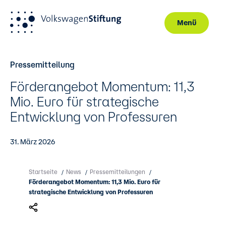
Menü
Direkt zum Inhalt
Pressemitteilung
Förderangebot Momentum: 11,3
Mio. Euro für strategische
Entwicklung von Professuren
31. März 2026
Startseite
News
Pressemitteilungen
/
/
/
Förderangebot Momentum: 11,3 Mio. Euro für
strategische Entwicklung von Professuren