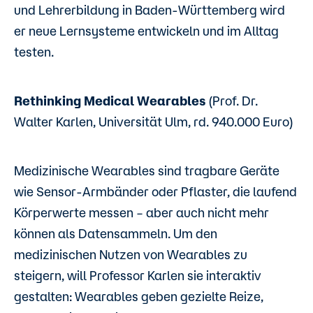
und Lehrerbildung in Baden-Württemberg wird
er neue Lernsysteme entwickeln und im Alltag
testen.
Rethinking Medical Wearables
(Prof. Dr.
Walter Karlen, Universität Ulm, rd. 940.000 Euro)
Medizinische Wearables sind tragbare Geräte
wie Sensor-Armbänder oder Pflaster, die laufend
Körperwerte messen – aber auch nicht mehr
können als Datensammeln. Um den
medizinischen Nutzen von Wearables zu
steigern, will Professor Karlen sie interaktiv
gestalten: Wearables geben gezielte Reize,