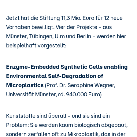
Jetzt hat die Stiftung 11,3 Mio. Euro für 12 neue
Vorhaben bewilligt. Vier der Projekte – aus
Münster, Tübingen, Ulm und Berlin – werden hier
beispielhaft vorgestellt:
Enzyme-Embedded Synthetic Cells enabling
Environmental Self-Degradation of
Microplastics
(Prof. Dr. Seraphine Wegner,
Universität Münster, rd. 940.000 Euro)
Kunststoffe sind überall – und sie sind ein
Problem: Sie werden kaum biologisch abgebaut,
sondern zerfallen oft zu Mikroplastik, das in der