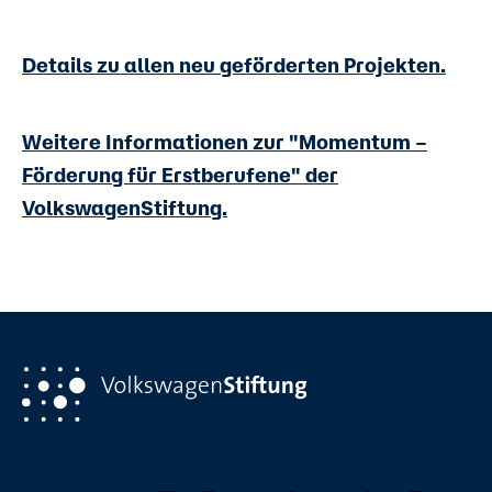
Details zu allen neu geförderten Projekten.
Weitere Informationen zur "Momentum –
Förderung für Erstberufene" der
VolkswagenStiftung.