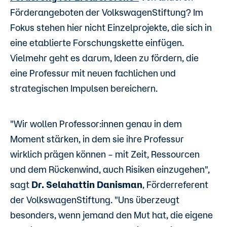
Förderangeboten der VolkswagenStiftung? Im
Fokus stehen hier nicht Einzelprojekte, die sich in
eine etablierte Forschungskette einfügen.
Vielmehr geht es darum, Ideen zu fördern, die
eine Professur mit neuen fachlichen und
strategischen Impulsen bereichern.
"Wir wollen Professor:innen genau in dem
Moment stärken, in dem sie ihre Professur
wirklich prägen können – mit Zeit, Ressourcen
und dem Rückenwind, auch Risiken einzugehen",
sagt
Dr. Selahattin Danisman
, Förderreferent
der VolkswagenStiftung. "Uns überzeugt
besonders, wenn jemand den Mut hat, die eigene