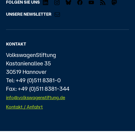
FOLGEN SIE UNS
UNSERE NEWSLETTER
KONTAKT
VolkswagenStiftung
Kastanienallee 35
30519 Hannover
Tel: +49 (0)511 8381-0
Fax: +49 (0)511 8381-344
info@volkswagenstiftung.de
Kontakt / Anfahrt