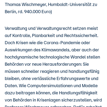
Thomas Wischmeyer, Humboldt-Universität zu
Berlin, rd. 940.000 Euro)
Verwaltung und Verwaltungsrecht setzen meist
auf Kontrolle, Planbarkeit und Rechtssicherheit.
Doch Krisen wie die Corona-Pandemie oder
Auswirkungen des Klimawandels, aber auch der
hochdynamische technologische Wandel stellen
Behörden vor neue Herausforderungen: Sie
müssen schneller reagieren und handlungsfähig
bleiben, ohne verlässliche Erfahrungswerte und
Daten. Wie Computersimulationen und Modelle
dazu beitragen können, die Handlungsfähigkeit
von Behörden in Krisenlagen sicherzustellen, wird