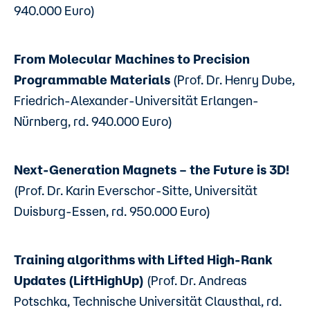
940.000 Euro)
From Molecular Machines to Precision
Programmable Materials
(Prof. Dr. Henry Dube,
Friedrich-Alexander-Universität Erlangen-
Nürnberg, rd. 940.000 Euro)
Next-Generation Magnets – the Future is 3D!
(Prof. Dr. Karin Everschor-Sitte, Universität
Duisburg-Essen, rd. 950.000 Euro)
Training algorithms with Lifted High-Rank
Updates (LiftHighUp)
(Prof. Dr. Andreas
Potschka, Technische Universität Clausthal, rd.