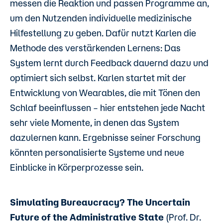
messen die Reaktion und passen Programme an,
um den Nutzenden individuelle medizinische
Hilfestellung zu geben. Dafür nutzt Karlen die
Methode des verstärkenden Lernens: Das
System lernt durch Feedback dauernd dazu und
optimiert sich selbst. Karlen startet mit der
Entwicklung von Wearables, die mit Tönen den
Schlaf beeinflussen – hier entstehen jede Nacht
sehr viele Momente, in denen das System
dazulernen kann. Ergebnisse seiner Forschung
könnten personalisierte Systeme und neue
Einblicke in Körperprozesse sein.
Simulating Bureaucracy? The Uncertain
Future of the Administrative State
(Prof. Dr.