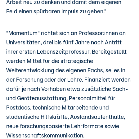
Arbeit neu zu denken und damit dem eigenen
Feld einen spürbaren Impuls zu geben."
"Momentum" richtet sich an Professor:innen an
Universitäten, drei bis fünf Jahre nach Antritt
ihrer ersten Lebenszeitprofessur. Bereitgestellt
werden Mittel für die strategische
Weiterentwicklung des eigenen Fachs, sei es in
der Forschung oder der Lehre. Finanziert werden
dafür je nach Vorhaben etwa zusätzliche Sach-
und Geräteausstattung, Personalmittel für
Postdocs, technische Mitarbeitende und
studentische Hilfskräfte, Auslandsaufenthalte,
neue forschungsbasierte Lehrformate sowie
Wissenschaftskommunikation.