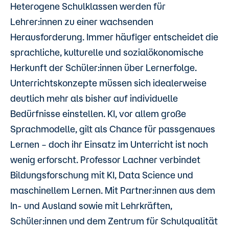
Heterogene Schulklassen werden für
Lehrer:innen zu einer wachsenden
Herausforderung. Immer häufiger entscheidet die
sprachliche, kulturelle und sozialökonomische
Herkunft der Schüler:innen über Lernerfolge.
Unterrichtskonzepte müssen sich idealerweise
deutlich mehr als bisher auf individuelle
Bedürfnisse einstellen. KI, vor allem große
Sprachmodelle, gilt als Chance für passgenaues
Lernen – doch ihr Einsatz im Unterricht ist noch
wenig erforscht. Professor Lachner verbindet
Bildungsforschung mit KI, Data Science und
maschinellem Lernen. Mit Partner:innen aus dem
In- und Ausland sowie mit Lehrkräften,
Schüler:innen und dem Zentrum für Schulqualität