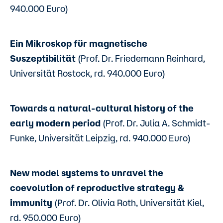
940.000 Euro)
Ein Mikroskop für magnetische
Suszeptibilität
(Prof. Dr. Friedemann Reinhard,
Universität Rostock, rd. 940.000 Euro)
Towards a natural-cultural history of the
early modern period
(Prof. Dr. Julia A. Schmidt-
Funke, Universität Leipzig, rd. 940.000 Euro)
New model systems to unravel the
coevolution of reproductive strategy &
immunity
(Prof. Dr. Olivia Roth, Universität Kiel,
rd. 950.000 Euro)