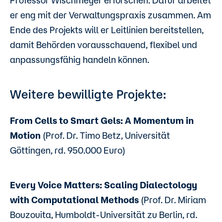
Professor Wischmeyer erforschen. Dafür arbeitet
er eng mit der Verwaltungspraxis zusammen. Am
Ende des Projekts will er Leitlinien bereitstellen,
damit Behörden vorausschauend, flexibel und
anpassungsfähig handeln können.
Weitere bewilligte Projekte:
From Cells to Smart Gels: A Momentum in
Motion
(Prof. Dr. Timo Betz, Universität
Göttingen, rd. 950.000 Euro)
Every Voice Matters: Scaling Dialectology
with Computational Methods
(Prof. Dr. Miriam
Bouzouita, Humboldt-Universität zu Berlin, rd.