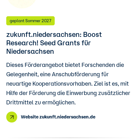
geplant Sommer 2027
zukunft.niedersachsen: Boost
Research! Seed Grants für
Niedersachsen
Dieses Förderangebot bietet Forschenden die
Gelegenheit, eine Anschubförderung für
neuartige Kooperationsvorhaben. Ziel ist es, mit
Hilfe der Förderung die Einwerbung zusätzlicher
Drittmittel zu ermöglichen.
Website zukunft.niedersachsen.de