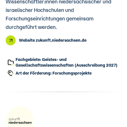
Wissenschaftler:innen niedersächsischer und
israelischer Hochschulen und
Forschungseinrichtungen gemeinsam
durchgeführt werden.
Website zukunft.niedersachsen.de
Fachgebiete: Geistes- und
Gesellschaftswissenschaften (Ausschreibung 2027)
Art der Förderung: Forschungsprojekte