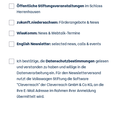
Öffentliche Stiftungsveranstaltungen
im Schloss
Herrenhausen
zukunft.niedersachsen:
Förderangebote & News
WissKomm:
News & Webtalk-Termine
English Newsletter:
selected news, calls & events
Ich bestätige, die
Datenschutzbestimmungen
gelesen
und verstanden zu haben und willige in die
Datenverarbeitung ein. Für den Newsletterversand
nutzt die Volkswagen Stiftung die Software
"Cleverreach" der Cleverreach GmbH & Co KG, an die
Ihre E-Mail Adresse im Rahmen Ihrer Anmeldung
übermittelt wird.