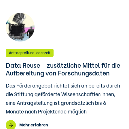
Antragstellung jederzeit
Data Reuse – zusätzliche Mittel für die
Aufbereitung von Forschungsdaten
Das Förderangebot richtet sich an bereits durch
die Stiftung geförderte Wissenschaftler:innen,
eine Antragstellung ist grundsätzlich bis 6
Monate nach Projektende möglich
Mehr erfahren