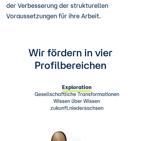
der Verbesserung der strukturellen
Voraussetzungen für ihre Arbeit.
Wir fördern in vier
Profilbereichen
Exploration
Gesellschaftliche Transformationen
Wissen über Wissen
zukunft.niedersachsen