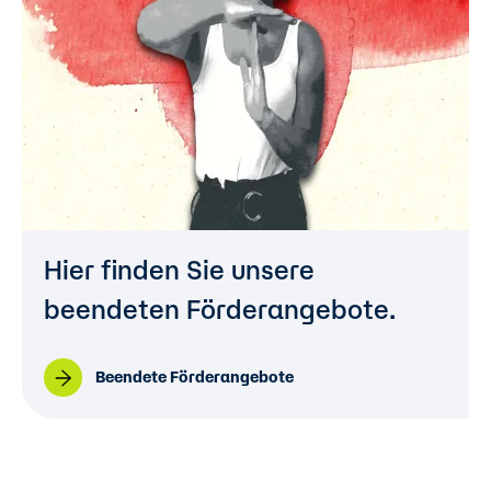
Hier finden Sie unsere
beendeten Förderangebote.
Beendete Förderangebote