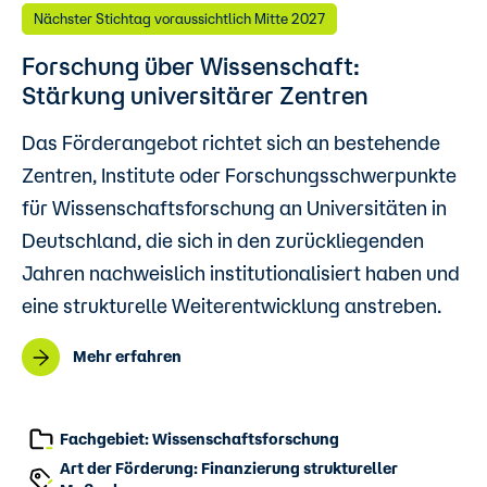
Nächster Stichtag voraussichtlich Mitte 2027
Forschung über Wissenschaft:
Stärkung universitärer Zentren
Das Förderangebot richtet sich an bestehende
Zentren, Institute oder Forschungsschwerpunkte
für Wissenschaftsforschung an Universitäten in
Deutschland, die sich in den zurückliegenden
Jahren nachweislich institutionalisiert haben und
eine strukturelle Weiterentwicklung anstreben.
Mehr erfahren
Fachgebiet: Wissenschaftsforschung
Art der Förderung: Finanzierung struktureller