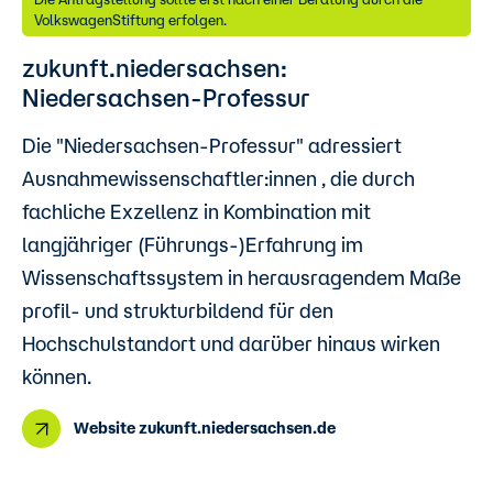
VolkswagenStiftung erfolgen.
zukunft.niedersachsen:
Niedersachsen-Professur
Die "Niedersachsen-Professur" adressiert
Ausnahmewissenschaftler:innen , die durch
fachliche Exzellenz in Kombination mit
langjähriger (Führungs-)Erfahrung im
Wissenschaftssystem in herausragendem Maße
profil- und strukturbildend für den
Hochschulstandort und darüber hinaus wirken
können.
Website zukunft.niedersachsen.de