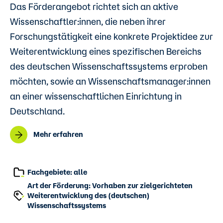
Das Förderangebot richtet sich an aktive
Wissenschaftler:innen, die neben ihrer
Forschungstätigkeit eine konkrete Projektidee zur
Weiterentwicklung eines spezifischen Bereichs
des deutschen Wissenschaftssystems erproben
möchten, sowie an Wissenschaftsmanager:innen
an einer wissenschaftlichen Einrichtung in
Deutschland.
Mehr erfahren
Fachgebiete: alle
Art der Förderung: Vorhaben zur zielgerichteten
Weiterentwicklung des (deutschen)
Wissenschaftssystems