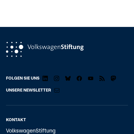
FOLGEN SIE UNS
UNSERE NEWSLETTER
KONTAKT
VolkswagenStiftung