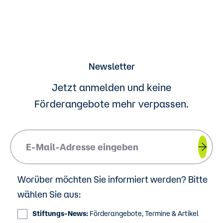
Newsletter
Jetzt anmelden und keine
Förderangebote
mehr verpassen.
Please insert your email address.
Worüber möchten Sie informiert werden? Bitte
wählen Sie aus:
Stiftungs-News:
Förderangebote, Termine & Artikel