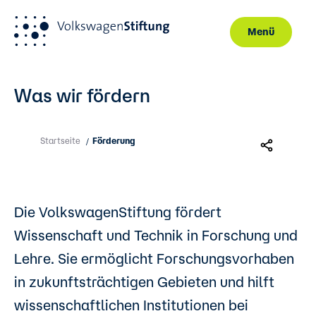
Menü
Direkt zum Inhalt
Was wir fördern
Startseite
Förderung
/
Die VolkswagenStiftung fördert
Wissenschaft und Technik in Forschung und
Lehre. Sie ermöglicht Forschungsvorhaben
in zukunftsträchtigen Gebieten und hilft
wissenschaftlichen Institutionen bei