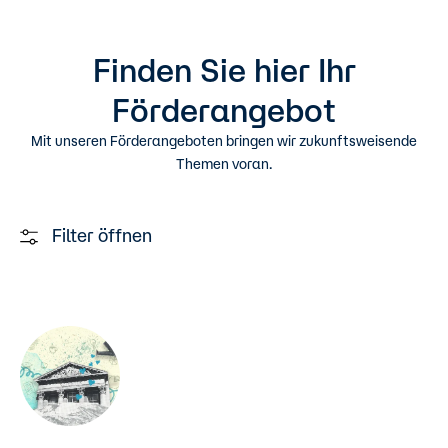
Finden Sie hier Ihr
Förderangebot
Mit unseren Förderangeboten bringen wir zukunftsweisende
Themen voran.
Filter öffnen