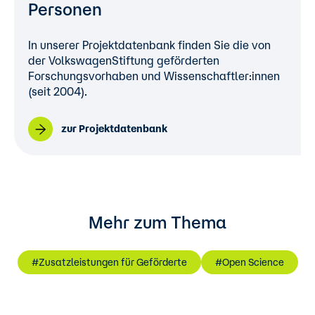
Personen
In unserer Projektdatenbank finden Sie die von
der VolkswagenStiftung geförderten
Forschungsvorhaben und Wissenschaftler:innen
(seit 2004).
zur Projektdatenbank
Mehr zum Thema
#Zusatzleistungen für Geförderte
#Open Science