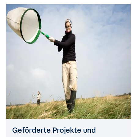
Geförderte Projekte und