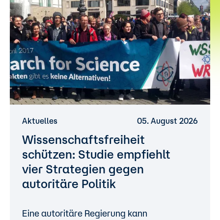
Aktuelles
05. August 2026
Wissenschaftsfreiheit
schützen: Studie empfiehlt
vier Strategien gegen
autoritäre Politik
Eine autoritäre Regierung kann