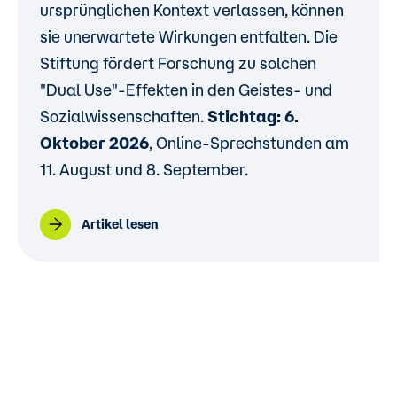
ursprünglichen Kontext verlassen, können
sie unerwartete Wirkungen entfalten. Die
Stiftung fördert Forschung zu solchen
"Dual Use"-Effekten in den Geistes- und
Sozialwissenschaften.
Stichtag: 6.
Oktober 2026
, Online-Sprechstunden am
11. August und 8. September.
Artikel lesen