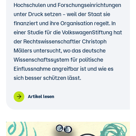
Hochschulen und Forschungseinrichtungen
unter Druck setzen – weil der Staat sie
finanziert und ihre Organisation regelt. In
einer Studie für die VolkswagenStiftung hat
der Rechtswissenschaftler Christoph
Möllers untersucht, wo das deutsche
Wissenschaftssystem für politische
Einflussnahme angreifbar ist und wie es
sich besser schützen lässt.
Artikel lesen