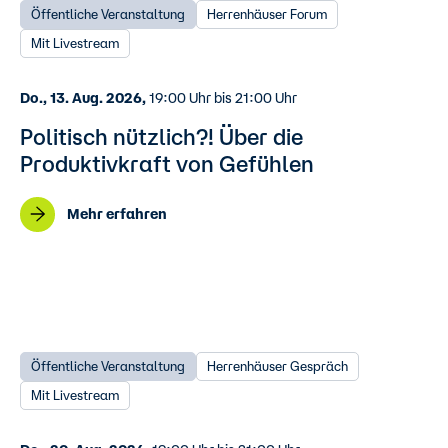
Öffentliche Veranstaltung
Herrenhäuser Forum
Mit Livestream
Do., 13. Aug. 2026,
19:00 Uhr bis 21:00 Uhr
Politisch nützlich?! Über die
Produktivkraft von Gefühlen
Mehr erfahren
Öffentliche Veranstaltung
Herrenhäuser Gespräch
Mit Livestream