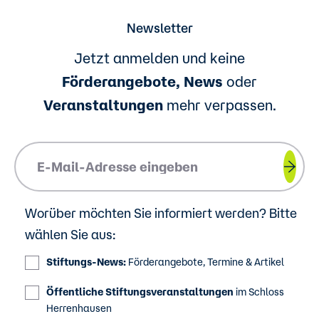
Newsletter
Jetzt anmelden und keine
Förderangebote, News
oder
Veranstaltungen
mehr verpassen.
Please insert your email address.
Worüber möchten Sie informiert werden? Bitte
wählen Sie aus:
Stiftungs-News:
Förderangebote, Termine & Artikel
Öffentliche Stiftungsveranstaltungen
im Schloss
Herrenhausen