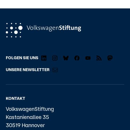
FOLGEN SIE UNS
UNSERE NEWSLETTER
KONTAKT
VolkswagenStiftung
Kastanienallee 35
30519 Hannover