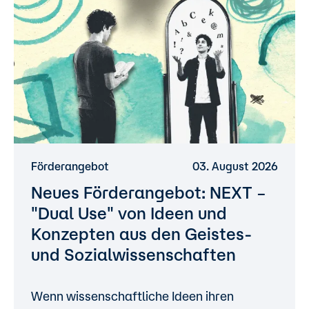
Förderangebot
03. August 2026
Neues Förderangebot: NEXT –
"Dual Use" von Ideen und
Konzepten aus den Geistes-
und Sozialwissenschaften
Wenn wissenschaftliche Ideen ihren