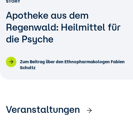
STORY
Apotheke aus dem
Regenwald: Heilmittel für
die Psyche
Zum Beitrag über den Ethnopharmakologen Fabien
Schultz
Veranstaltungen