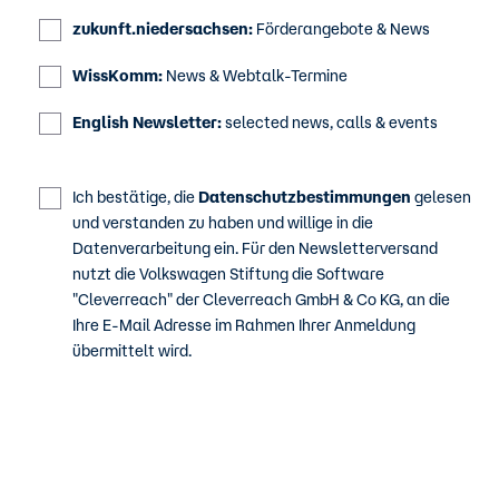
zukunft.niedersachsen:
Förderangebote & News
WissKomm:
News & Webtalk-Termine
English Newsletter:
selected news, calls & events
Ich bestätige, die
Datenschutzbestimmungen
gelesen
und verstanden zu haben und willige in die
Datenverarbeitung ein. Für den Newsletterversand
nutzt die Volkswagen Stiftung die Software
"Cleverreach" der Cleverreach GmbH & Co KG, an die
Ihre E-Mail Adresse im Rahmen Ihrer Anmeldung
übermittelt wird.