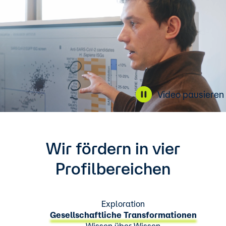
Video pausieren
Wir fördern in vier
Profilbereichen
Exploration
Gesellschaftliche Transformationen