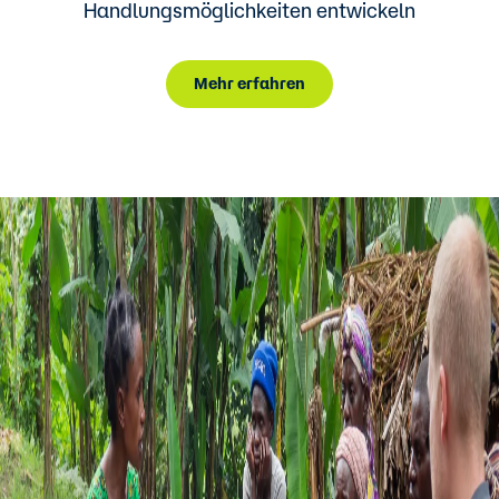
Handlungsmöglichkeiten entwickeln
Mehr erfahren