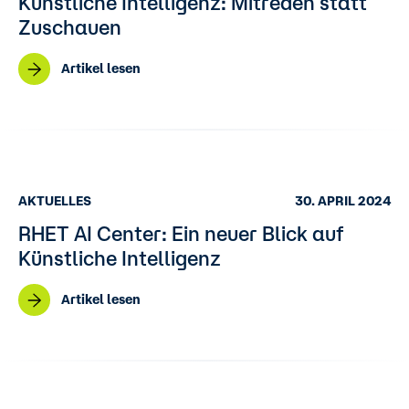
Künstliche Intelligenz: Mitreden statt
Zuschauen
Artikel lesen
AKTUELLES
30. APRIL 2024
RHET AI Center: Ein neuer Blick auf
Künstliche Intelligenz
Artikel lesen