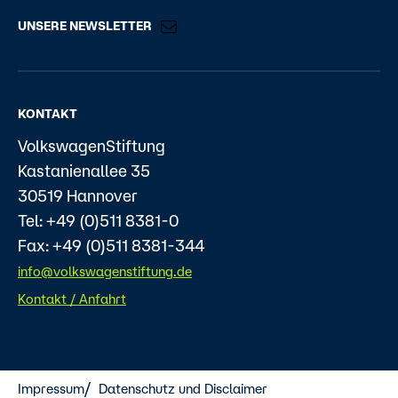
UNSERE NEWSLETTER
KONTAKT
VolkswagenStiftung
Kastanienallee 35
30519 Hannover
Tel: +49 (0)511 8381-0
Fax: +49 (0)511 8381-344
info@volkswagenstiftung.de
Kontakt / Anfahrt
Impressum
Datenschutz und Disclaimer