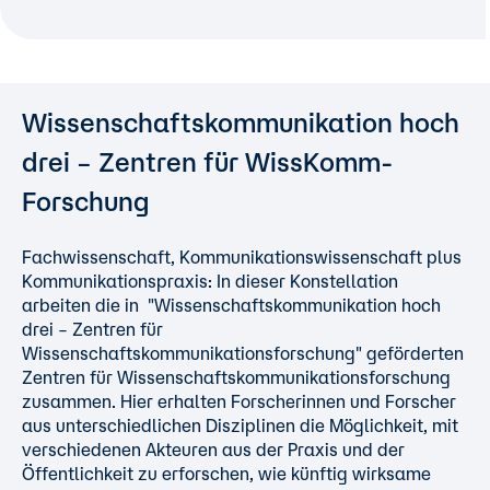
Wissenschaftskommunikation hoch
drei – Zentren für WissKomm-
Forschung
Fachwissenschaft, Kommunikationswissenschaft plus
Kommunikationspraxis: In dieser Konstellation
arbeiten die in "
Wissenschaftskommunikation hoch
drei – Zentren für
Wissenschaftskommunikationsforschung
" geförderten
Zentren für Wissenschaftskommunikationsforschung
zusammen. Hier erhalten Forscherinnen und Forscher
aus unterschiedlichen Disziplinen die Möglichkeit, mit
verschiedenen Akteuren aus der Praxis und der
Öffentlichkeit zu erforschen, wie künftig wirksame