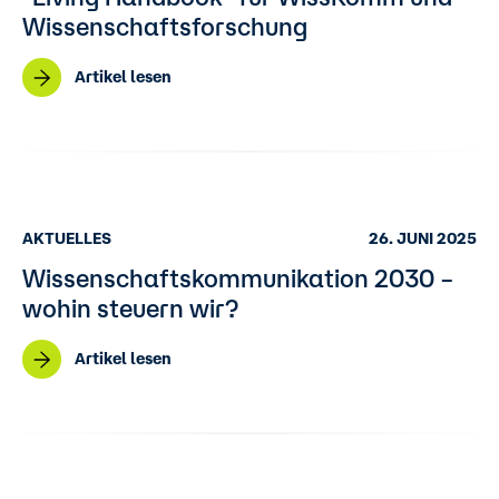
Wissenschaftsforschung
Artikel lesen
AKTUELLES
26. JUNI 2025
Wissenschaftskommunikation 2030 –
wohin steuern wir?
Artikel lesen