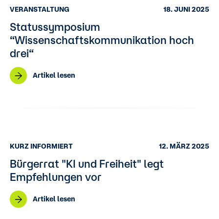
VERANSTALTUNG
18. JUNI 2025
Statussymposium
“Wissenschaftskommunikation hoch
drei“
Artikel lesen
KURZ INFORMIERT
12. MÄRZ 2025
Bürgerrat "KI und Freiheit" legt
Empfehlungen vor
Artikel lesen