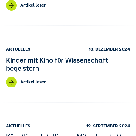
Artikel lesen
AKTUELLES
18. DEZEMBER 2024
Kinder mit Kino für Wissenschaft
begeistern
Artikel lesen
AKTUELLES
19. SEPTEMBER 2024