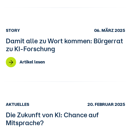
STORY
06. MÄRZ 2025
Damit alle zu Wort kommen: Bürgerrat
zu KI-Forschung
Artikel lesen
AKTUELLES
20. FEBRUAR 2025
Die Zukunft von KI: Chance auf
Mitsprache?