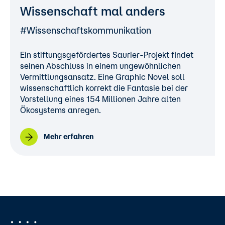
Wissenschaft mal anders
#Wissenschaftskommunikation
Ein stiftungsgefördertes Saurier-Projekt findet
seinen Abschluss in einem ungewöhnlichen
Vermittlungsansatz. Eine Graphic Novel soll
wissenschaftlich korrekt die Fantasie bei der
Vorstellung eines 154 Millionen Jahre alten
Ökosystems anregen.
Mehr erfahren