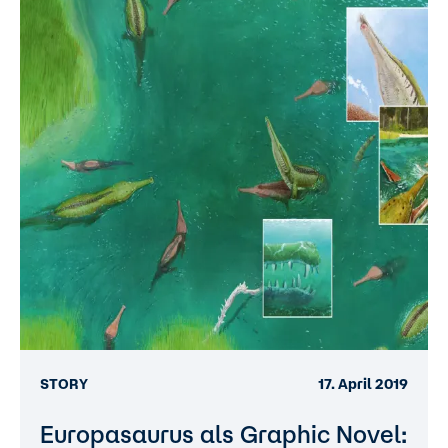
STORY
17. April 2019
Europasaurus als Graphic Novel: