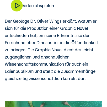
Video abspielen
Der Geologe Dr. Oliver Wings erklärt, warum er
sich für die Produktion einer Graphic Novel
entschieden hat, um seine Erkenntnisse der
Forschung über Dinosaurier in die Öffentlichkeit
zu bringen. Die Graphic Novel dient der leicht
zugänglichen und anschaulichen
Wissenschaftskommunikation für auch ein
Laienpublikum und stellt die Zusammenhänge
gleichzeitig wissenschaftlich korrekt dar.