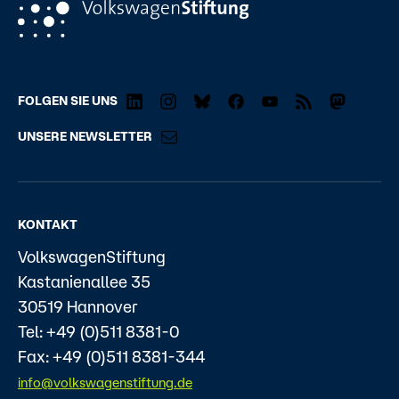
FOLGEN SIE UNS
UNSERE NEWSLETTER
KONTAKT
VolkswagenStiftung
Kastanienallee 35
30519 Hannover
Tel: +49 (0)511 8381-0
Fax: +49 (0)511 8381-344
info@volkswagenstiftung.de