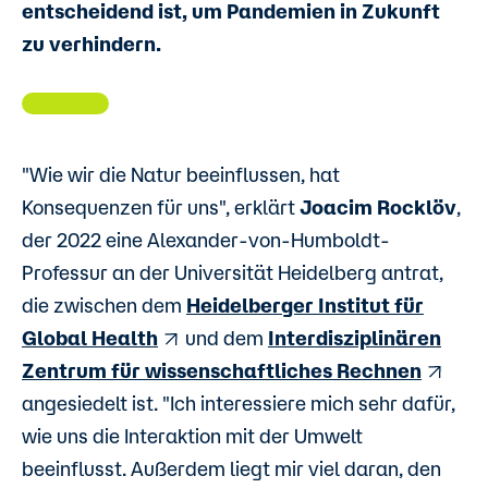
entscheidend ist, um Pandemien in Zukunft
zu verhindern.
"Wie wir die Natur beeinflussen, hat
Konsequenzen für uns", erklärt
Joacim Rocklöv
,
der 2022 eine Alexander-von-Humboldt-
Professur an der Universität Heidelberg antrat,
die zwischen dem
Heidelberger Institut für
Global Health
und dem
Interdisziplinären
Zentrum für wissenschaftliches Rechnen
angesiedelt ist. "Ich interessiere mich sehr dafür,
wie uns die Interaktion mit der Umwelt
beeinflusst. Außerdem liegt mir viel daran, den