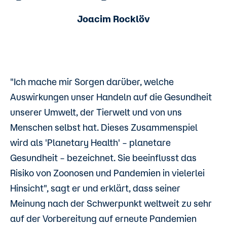
Joacim Rocklöv
"Ich mache mir Sorgen darüber, welche
Auswirkungen unser Handeln auf die Gesundheit
unserer Umwelt, der Tierwelt und von uns
Menschen selbst hat. Dieses Zusammenspiel
wird als 'Planetary Health' – planetare
Gesundheit – bezeichnet. Sie beeinflusst das
Risiko von Zoonosen und Pandemien in vielerlei
Hinsicht", sagt er und erklärt, dass seiner
Meinung nach der Schwerpunkt weltweit zu sehr
auf der Vorbereitung auf erneute Pandemien