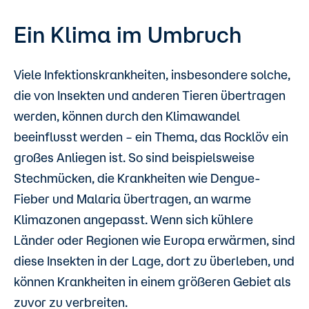
Ein Klima im Umbruch
Viele Infektionskrankheiten, insbesondere solche,
die von Insekten und anderen Tieren übertragen
werden, können durch den Klimawandel
beeinflusst werden – ein Thema, das Rocklöv ein
großes Anliegen ist. So sind beispielsweise
Stechmücken, die Krankheiten wie Dengue-
Fieber und Malaria übertragen, an warme
Klimazonen angepasst. Wenn sich kühlere
Länder oder Regionen wie Europa erwärmen, sind
diese Insekten in der Lage, dort zu überleben, und
können Krankheiten in einem größeren Gebiet als
zuvor zu verbreiten.