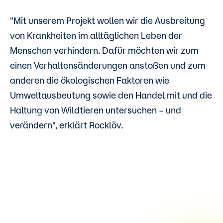
"Mit unserem Projekt wollen wir die Ausbreitung
von Krankheiten im alltäglichen Leben der
Menschen verhindern. Dafür möchten wir zum
einen Verhaltensänderungen anstoßen und zum
anderen die ökologischen Faktoren wie
Umweltausbeutung sowie den Handel mit und die
Haltung von Wildtieren untersuchen
–
und
verändern", erklärt Rocklöv.