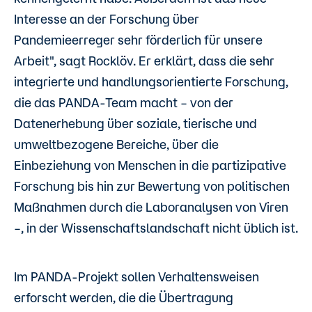
Interesse an der Forschung über
Pandemieerreger sehr förderlich für unsere
Arbeit", sagt Rocklöv. Er erklärt, dass die sehr
integrierte und handlungsorientierte Forschung,
die das PANDA-Team macht
–
von der
Datenerhebung über soziale, tierische und
umweltbezogene Bereiche, über die
Einbeziehung von Menschen in die partizipative
Forschung bis hin zur Bewertung von politischen
Maßnahmen durch die Laboranalysen von Viren
–,
in der Wissenschaftslandschaft nicht üblich ist.
Im PANDA-Projekt sollen Verhaltensweisen
erforscht werden, die die Übertragung