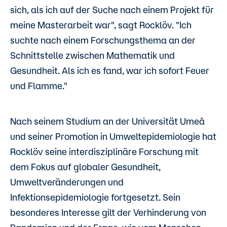
sich, als ich auf der Suche nach einem Projekt für
meine Masterarbeit war", sagt Rocklöv. "Ich
suchte nach einem Forschungsthema an der
Schnittstelle zwischen Mathematik und
Gesundheit. Als ich es fand, war ich sofort Feuer
und Flamme."
Nach seinem Studium an der Universität Umeå
und seiner Promotion in Umweltepidemiologie hat
Rocklöv seine interdisziplinäre Forschung mit
dem Fokus auf globaler Gesundheit,
Umweltveränderungen und
Infektionsepidemiologie fortgesetzt. Sein
besonderes Interesse gilt der Verhinderung von