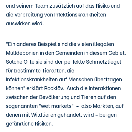
und seinem Team zusätzlich auf das Risiko und
die Verbreitung von Infektionskrankheiten
auswirken wird.
"Ein anderes Beispiel sind die vielen illegalen
Mülldeponien in den Gemeinden in diesem Gebiet.
Solche Orte sie sind der perfekte Schmelztiegel
für bestimmte Tierarten, die
Infektionskrankheiten auf Menschen übertragen
können" erklärt Rocklöv. Auch die Interaktionen
zwischen der Bevölkerung und Tieren auf den
sogenannten "wet markets"
–
also Märkten, auf
denen mit Wildtieren gehandelt wird
–
bergen
gefährliche Risiken.