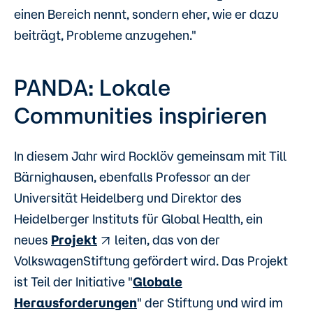
einen Bereich nennt, sondern eher, wie er dazu
beiträgt, Probleme anzugehen."
PANDA: Lokale
Communities inspirieren
In diesem Jahr wird Rocklöv gemeinsam mit Till
Bärnighausen, ebenfalls Professor an der
Universität Heidelberg und Direktor des
Heidelberger Instituts für Global Health, ein
neues
Projekt
leiten, das von der
VolkswagenStiftung gefördert wird. Das Projekt
ist Teil der Initiative "
Globale
Herausforderungen
" der Stiftung und wird im