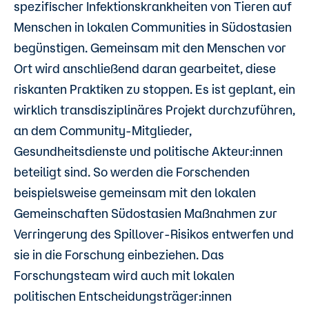
spezifischer Infektionskrankheiten von Tieren auf
Menschen in lokalen Communities in Südostasien
begünstigen. Gemeinsam mit den Menschen vor
Ort wird anschließend daran gearbeitet, diese
riskanten Praktiken zu stoppen. Es ist geplant, ein
wirklich transdisziplinäres Projekt durchzuführen,
an dem Community-Mitglieder,
Gesundheitsdienste und politische Akteur:innen
beteiligt sind. So werden die Forschenden
beispielsweise gemeinsam mit den lokalen
Gemeinschaften Südostasien Maßnahmen zur
Verringerung des Spillover-Risikos entwerfen und
sie in die Forschung einbeziehen. Das
Forschungsteam wird auch mit lokalen
politischen Entscheidungsträger:innen