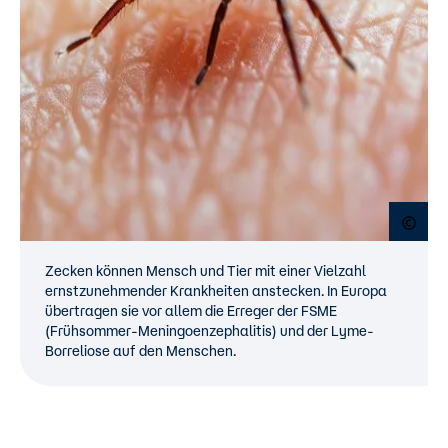
Open
Zecken können Mensch und Tier mit einer Vielzahl
ernstzunehmender Krankheiten anstecken. In Europa
übertragen sie vor allem die Erreger der FSME
(Frühsommer-Meningoenzephalitis) und der Lyme-
Borreliose auf den Menschen.