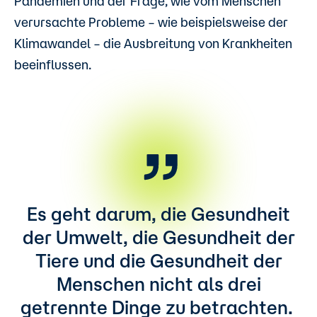
Pandemien und der Frage, wie vom Menschen
verursachte Probleme – wie beispielsweise der
Klimawandel – die Ausbreitung von Krankheiten
beeinflussen.
Es geht darum, die Gesundheit
der Umwelt, die Gesundheit der
Tiere und die Gesundheit der
Menschen nicht als drei
getrennte Dinge zu betrachten.