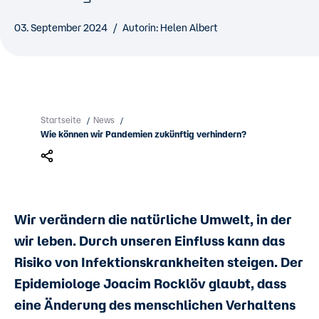
03. September 2024
Autorin: Helen Albert
Startseite
News
/
/
Wie können wir Pandemien zukünftig verhindern?
Wir verändern die natürliche Umwelt, in der
wir leben. Durch unseren Einfluss kann das
Risiko von Infektionskrankheiten steigen. Der
Epidemiologe Joacim Rocklöv glaubt, dass
eine Änderung des menschlichen Verhaltens