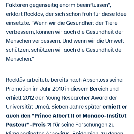
Faktoren gegenseitig enorm beeinflussen",
erklärt Rocklöv, der sich schon früh für diese Idee
einsetzte. "Wenn wir die Gesundheit der Tiere
verbessern, können wir auch die Gesundheit der
Menschen verbessern. Und wenn wir die Umwelt
schützen, schützen wir auch die Gesundheit der
Menschen."
Rocklöv arbeitete bereits nach Abschluss seiner
Promotion im Jahr 2010 in diesem Bereich und
erhielt 2012 den Young Researcher Award der
Universität Umeå. Sieben Jahre später
erhielt er
auch den "Prince Albert II of Monaco-Institut
Pasteur"-Preis
für seine Forschungen zu
klimabedingten Arbovirus-Epidemien, zu denen