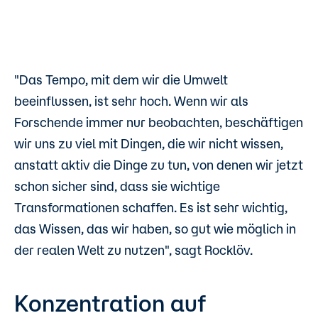
"Das Tempo, mit dem wir die Umwelt
beeinflussen, ist sehr hoch. Wenn wir als
Forschende immer nur beobachten, beschäftigen
wir uns zu viel mit Dingen, die wir nicht wissen,
anstatt aktiv die Dinge zu tun, von denen wir jetzt
schon sicher sind, dass sie wichtige
Transformationen schaffen. Es ist sehr wichtig,
das Wissen, das wir haben, so gut wie möglich in
der realen Welt zu nutzen", sagt Rocklöv.
Konzentration auf