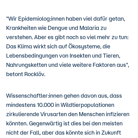
"Wir Epidemiolog:innen haben viel dafür getan,
Krankheiten wie Dengue und Malaria zu
verstehen. Aber es gibt noch so viel mehr zu tun:
Das Klima wirkt sich auf Ökosysteme, die
Lebensbedingungen von Insekten und Tieren,
Nahrungsketten und viele weitere Faktoren aus",
betont Rocklöv.
Wissenschaftler:innen gehen davon aus, dass
mindestens 10.000 in Wildtierpopulationen
zirkulierende Virusarten den Menschen infizieren
könnten. Gegenwärtig ist dies bei den meisten
nicht der Fall, aber das könnte sich in Zukunft