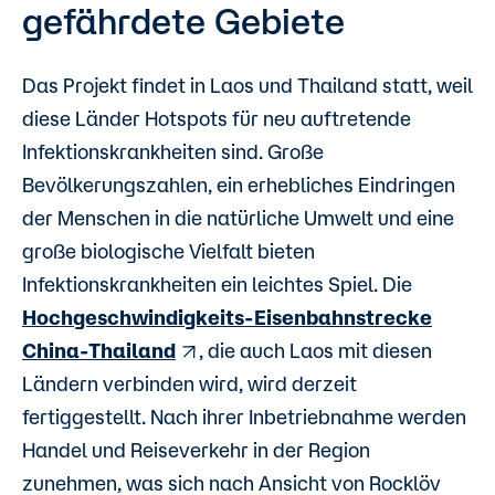
gefährdete Gebiete
Das Projekt findet in Laos und Thailand statt, weil
diese Länder Hotspots für neu auftretende
Infektionskrankheiten sind. Große
Bevölkerungszahlen, ein erhebliches Eindringen
der Menschen in die natürliche Umwelt und eine
große biologische Vielfalt bieten
Infektionskrankheiten ein leichtes Spiel. Die
Hochgeschwindigkeits-Eisenbahnstrecke
China-Thailand
, die auch Laos mit diesen
Ländern verbinden wird, wird derzeit
fertiggestellt. Nach ihrer Inbetriebnahme werden
Handel und Reiseverkehr in der Region
zunehmen, was sich nach Ansicht von Rocklöv