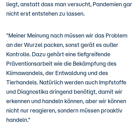
liegt, anstatt dass man versucht, Pandemien gar
nicht erst entstehen zu lassen.
"Meiner Meinung nach müssen wir das Problem
an der Wurzel packen, sonst gerät es außer
Kontrolle. Dazu gehört eine tiefgreifende
Präventionsarbeit wie die Bekämpfung des
Klimawandels, der Entwaldung und des
Tierhandels. Natürlich werden auch Impfstoffe
und Diagnostika dringend benötigt, damit wir
erkennen und handeln können, aber
wir können
nicht nur reagieren, sondern müssen proaktiv
handeln."