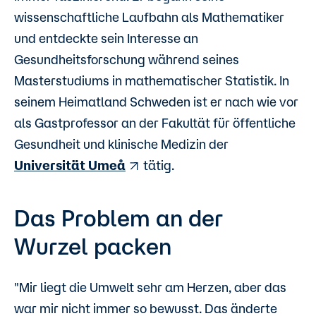
wissenschaftliche Laufbahn als Mathematiker
und entdeckte sein Interesse an
Gesundheitsforschung während seines
Masterstudiums in mathematischer Statistik. In
seinem Heimatland Schweden ist er nach wie vor
als Gastprofessor an der Fakultät für öffentliche
Gesundheit und klinische Medizin der
Universität Umeå
tätig.
Das Problem an der
Wurzel packen
"Mir liegt die Umwelt sehr am Herzen, aber das
war mir nicht immer so bewusst. Das änderte