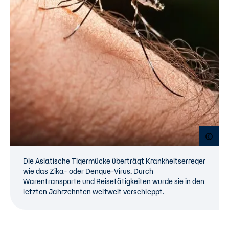
Open
Die Asiatische Tigermücke überträgt Krankheitserreger
wie das Zika- oder Dengue-Virus. Durch
Warentransporte und Reisetätigkeiten wurde sie in den
letzten Jahrzehnten weltweit verschleppt.