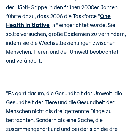
der H5N1-Grippe in den frühen 2000er Jahren
führte dazu, dass 2006 die Taskforce "
One
Health Initiative
" eingerichtet wurde. Sie
sollte versuchen, große Epidemien zu verhindern,
indem sie die Wechselbeziehungen zwischen
Menschen, Tieren und der Umwelt beobachtet
und verändert.
"
Es geht darum, die Gesundheit der Umwelt, die
Gesundheit der Tiere und die Gesundheit der
Menschen nicht als drei getrennte Dinge zu
betrachten.
Sondern als eine Sache, die
zusammengehört und und bei der sich die drei