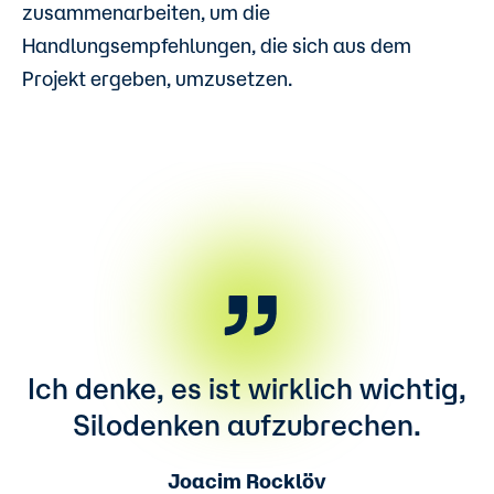
zusammenarbeiten, um die
Handlungsempfehlungen, die sich aus dem
Projekt ergeben, umzusetzen.
Ich denke, es ist wirklich wichtig,
Silodenken aufzubrechen.
Joacim Rocklöv