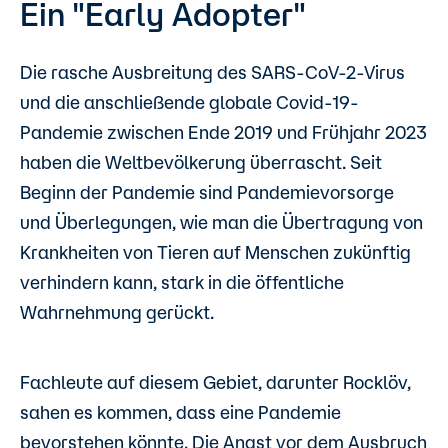
Ein "Early Adopter"
Die rasche Ausbreitung des SARS-CoV-2-Virus
und die anschließende globale Covid-19-
Pandemie zwischen Ende 2019 und Frühjahr 2023
haben die Weltbevölkerung überrascht. Seit
Beginn der Pandemie sind Pandemievorsorge
und Überlegungen, wie man die Übertragung von
Krankheiten von Tieren auf Menschen zukünftig
verhindern kann, stark in die öffentliche
Wahrnehmung gerückt.
Fachleute auf diesem Gebiet, darunter Rocklöv,
sahen es kommen, dass eine Pandemie
bevorstehen könnte. Die Angst vor dem Ausbruch