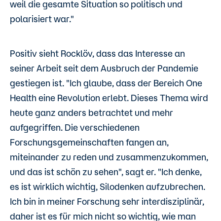
weil die gesamte Situation so politisch und
polarisiert war."
Positiv sieht Rocklöv, dass das Interesse an
seiner Arbeit seit dem Ausbruch der Pandemie
gestiegen ist. "Ich glaube, dass der Bereich One
Health eine Revolution erlebt. Dieses Thema wird
heute ganz anders betrachtet und mehr
aufgegriffen. Die verschiedenen
Forschungsgemeinschaften fangen an,
miteinander zu reden und zusammenzukommen,
und das ist schön zu sehen", sagt er.
"Ich denke,
es ist wirklich wichtig, Silodenken aufzubrechen.
Ich bin in meiner Forschung sehr interdisziplinär,
daher ist es für mich nicht so wichtig, wie man