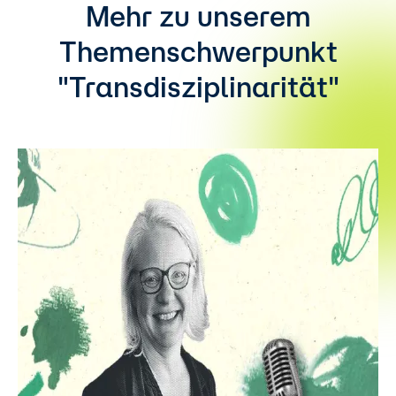
Mehr zu unserem
Themenschwerpunkt
"Transdisziplinarität"