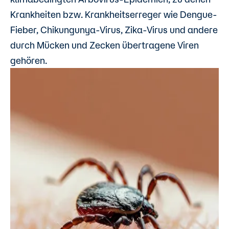
Krankheiten bzw. Krankheitserreger wie Dengue-
Fieber, Chikungunya-Virus, Zika-Virus und andere
durch Mücken und Zecken übertragene Viren
gehören.