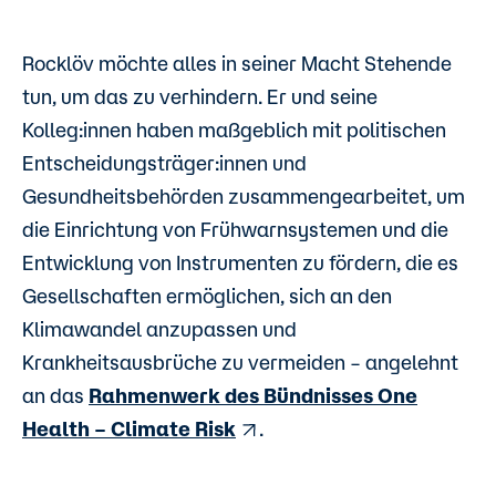
Rocklöv möchte alles in seiner Macht Stehende
tun, um das zu verhindern. Er und seine
Kolleg:innen haben maßgeblich mit politischen
Entscheidungsträger:innen und
Gesundheitsbehörden zusammengearbeitet, um
die Einrichtung von Frühwarnsystemen und die
Entwicklung von Instrumenten zu fördern, die es
Gesellschaften ermöglichen, sich an den
Klimawandel anzupassen und
Krankheitsausbrüche zu vermeiden – angelehnt
an das
Rahmenwerk des Bündnisses One
Health – Climate Risk
.