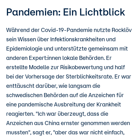
Pandemien: Ein Lichtblick
Während der Covid-19-Pandemie nutzte Rocklöv
sein Wissen über Infektionskrankheiten und
Epidemiologie und unterstützte gemeinsam mit
anderen Expert:innen lokale Behörden. Er
erstellte Modelle zur Risikobewertung und half
bei der Vorhersage der Sterblichkeitsrate. Er war
enttäuscht darüber, wie langsam die
schwedischen Behörden auf die Anzeichen für
eine pandemische Ausbreitung der Krankheit
reagierten. "Ich war überzeugt, dass die
Anzeichen aus China ernster genommen werden
mussten", sagt er, "aber das war nicht einfach,