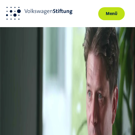
Menü
Direkt zum Inhalt