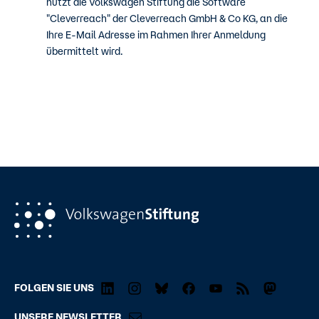
nutzt die Volkswagen Stiftung die Software
"Cleverreach" der Cleverreach GmbH & Co KG, an die
Ihre E-Mail Adresse im Rahmen Ihrer Anmeldung
übermittelt wird.
FOLGEN SIE UNS
UNSERE NEWSLETTER