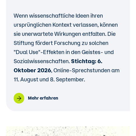
Wenn wissenschaftliche Ideen ihren
ursprünglichen Kontext verlassen, können
sie unerwartete Wirkungen entfalten. Die
Stiftung fördert Forschung zu solchen
"Dual Use"-Effekten in den Geistes- und
Sozialwissenschaften.
Stichtag: 6.
Oktober 2026
, Online-Sprechstunden am
11. August und 8. September.
Mehr erfahren