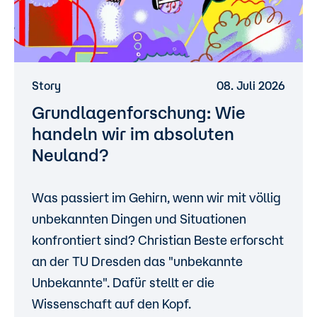
Story
08. Juli 2026
Grundlagenforschung: Wie
handeln wir im absoluten
Neuland?
Was passiert im Gehirn, wenn wir mit völlig
unbekannten Dingen und Situationen
konfrontiert sind? Christian Beste erforscht
an der TU Dresden das "unbekannte
Unbekannte". Dafür stellt er die
Wissenschaft auf den Kopf.