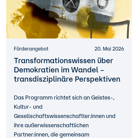
Förderangebot
20. Mai 2026
Transformationswissen über
Demokratien im Wandel –
transdisziplinäre Perspektiven
Das Programm richtet sich an Geistes-,
Kultur- und
Gesellschaftswissenschaftler:innen und
ihre außerwissenschaftlichen
Partner:innen, die gemeinsam