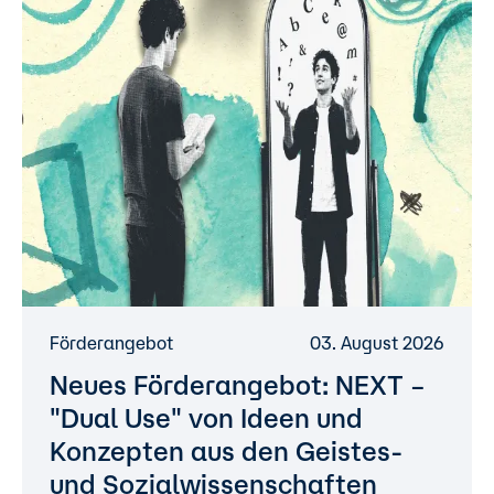
Förderangebot
03. August 2026
Neues Förderangebot: NEXT –
"Dual Use" von Ideen und
Konzepten aus den Geistes-
und Sozialwissenschaften