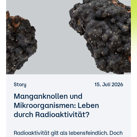
Story
15. Juli 2026
Manganknollen und
Mikroorganismen: Leben
durch Radioaktivität?
Radioaktivität gilt als lebensfeindlich. Doch