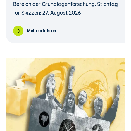
Bereich der Grundlagenforschung. Stichtag
für Skizzen: 27. August 2026
Mehr erfahren