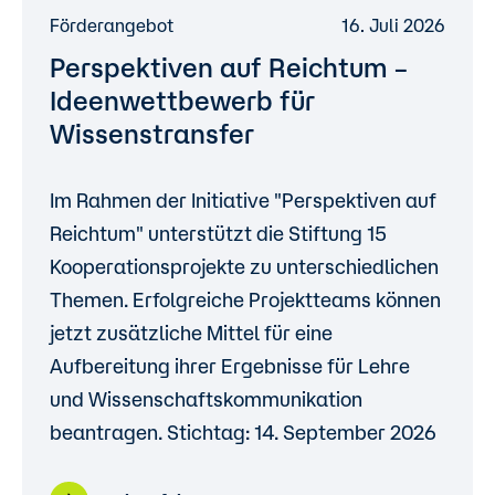
Förderangebot
16. Juli 2026
Perspektiven auf Reichtum –
Ideenwettbewerb für
Wissenstransfer
Im Rahmen der Initiative "Perspektiven auf
Reichtum" unterstützt die Stiftung 15
Kooperationsprojekte zu unterschiedlichen
Themen. Erfolgreiche Projektteams können
jetzt zusätzliche Mittel für eine
Aufbereitung ihrer Ergebnisse für Lehre
und Wissenschaftskommunikation
beantragen. Stichtag: 14. September 2026