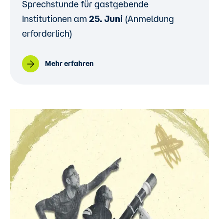
Sprechstunde für gastgebende
Institutionen am
25. Juni
(Anmeldung
erforderlich)
Mehr erfahren