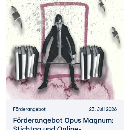
Förderangebot
23. Juli 2026
Förderangebot Opus Magnum:
Stichtag und Online-