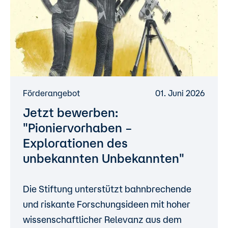
Förderangebot
01. Juni 2026
Jetzt bewerben:
"Pioniervorhaben –
Explorationen des
unbekannten Unbekannten"
Die Stiftung unterstützt bahnbrechende
und riskante Forschungsideen mit hoher
wissenschaftlicher Relevanz aus dem