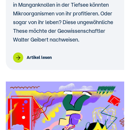
in Manganknollen in der Tiefsee könnten
Mikroorganismen von ihr profitieren. Oder
sogar von ihr leben? Diese ungewöhnliche
These möchte der Geowissenschaftler
Walter Geibert nachweisen.
Artikel lesen