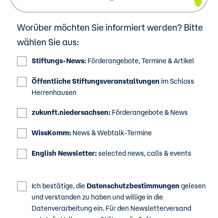
Worüber möchten Sie informiert werden? Bitte
wählen Sie aus:
Stiftungs-News:
Förderangebote, Termine & Artikel
Öffentliche Stiftungsveranstaltungen
im Schloss
Herrenhausen
zukunft.niedersachsen:
Förderangebote & News
WissKomm:
News & Webtalk-Termine
English Newsletter:
selected news, calls & events
Ich bestätige, die
Datenschutzbestimmungen
gelesen
und verstanden zu haben und willige in die
Datenverarbeitung ein. Für den Newsletterversand