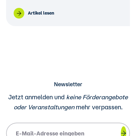
Artikel lesen
Newsletter
Jetzt anmelden und
keine Förderangebote
oder
Veranstaltungen
mehr verpassen.
Please insert your email address.