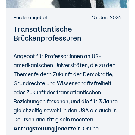
Förderangebot
15. Juni 2026
Transatlantische
Brückenprofessuren
Angebot für Professor:innen an US-
amerikanischen Universitäten, die zu den
Themenfeldern Zukunft der Demokratie,
Grundrechte und Wissenschaftsfreiheit
oder Zukunft der transatlantischen
Beziehungen forschen, und die für 3 Jahre
gleichzeitig sowohl in den USA als auch in
Deutschland tätig sein möchten.
Antragstellung jederzeit.
Online-