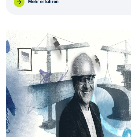
Mehr erfahren