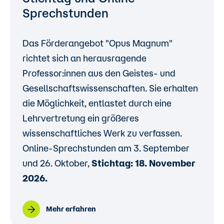
Sprechstunden
Das Förderangebot "Opus Magnum"
richtet sich an herausragende
Professor:innen aus den Geistes- und
Gesellschaftswissenschaften. Sie erhalten
die Möglichkeit, entlastet durch eine
Lehrvertretung ein größeres
wissenschaftliches Werk zu verfassen.
Online-Sprechstunden am 3. September
und 26. Oktober,
Stichtag: 18. November
2026.
Mehr erfahren