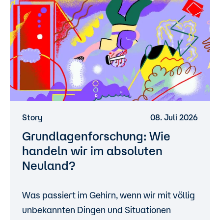
Story
08. Juli 2026
Grundlagenforschung: Wie
handeln wir im absoluten
Neuland?
Was passiert im Gehirn, wenn wir mit völlig
unbekannten Dingen und Situationen