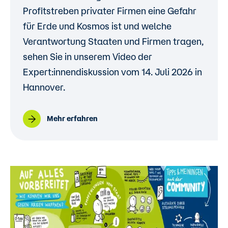
Profitstreben privater Firmen eine Gefahr
für Erde und Kosmos ist und welche
Verantwortung Staaten und Firmen tragen,
sehen Sie in unserem Video der
Expert:innendiskussion vom 14. Juli 2026 in
Hannover.
Mehr erfahren