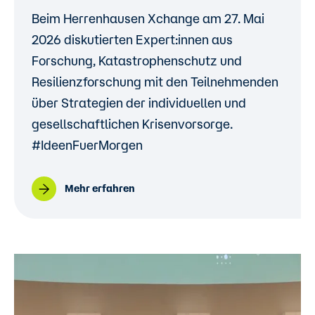
Beim Herrenhausen Xchange am 27. Mai
2026 diskutierten Expert:innen aus
Forschung, Katastrophenschutz und
Resilienzforschung mit den Teilnehmenden
über Strategien der individuellen und
gesellschaftlichen Krisenvorsorge.
#IdeenFuerMorgen
Mehr erfahren