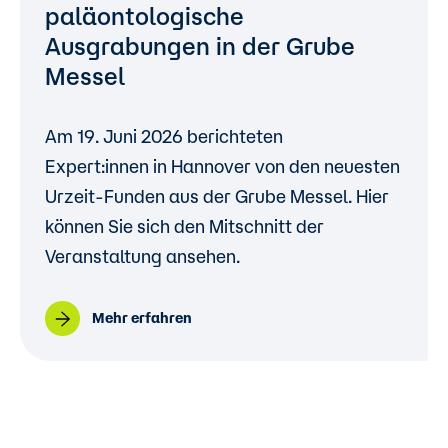
paläontologische
Ausgrabungen in der Grube
Messel
Am 19. Juni 2026 berichteten
Expert:innen in Hannover von den neuesten
Urzeit-Funden aus der Grube Messel. Hier
können Sie sich den Mitschnitt der
Veranstaltung ansehen.
Mehr erfahren