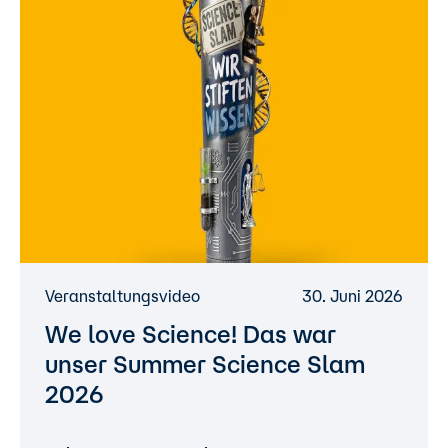
Veranstaltungsvideo
30. Juni 2026
We love Science! Das war
unser Summer Science Slam
2026