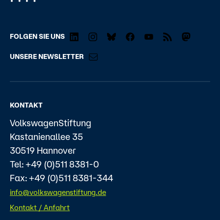
FOLGEN SIE UNS
UNSERE NEWSLETTER
KONTAKT
VolkswagenStiftung
Kastanienallee 35
30519 Hannover
Tel: +49 (0)511 8381-0
Fax: +49 (0)511 8381-344
info@volkswagenstiftung.de
Kontakt / Anfahrt