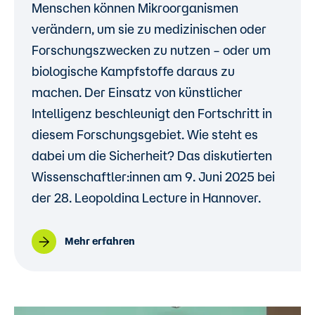
Menschen können Mikroorganismen
verändern, um sie zu medizinischen oder
Forschungszwecken zu nutzen – oder um
biologische Kampfstoffe daraus zu
machen. Der Einsatz von künstlicher
Intelligenz beschleunigt den Fortschritt in
diesem Forschungsgebiet. Wie steht es
dabei um die Sicherheit? Das diskutierten
Wissenschaftler:innen am 9. Juni 2025 bei
der 28. Leopoldina Lecture in Hannover.
Mehr erfahren