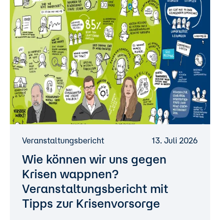
Veranstaltungsbericht
13. Juli 2026
Wie können wir uns gegen
Krisen wappnen?
Veranstaltungsbericht mit
Tipps zur Krisenvorsorge