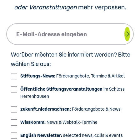
oder
Veranstaltungen
mehr verpassen.
Please insert your email address.
Worüber möchten Sie informiert werden? Bitte
wählen Sie aus:
Stiftungs-News:
Förderangebote, Termine & Artikel
Öffentliche Stiftungsveranstaltungen
im Schloss
Herrenhausen
zukunft.niedersachsen:
Förderangebote & News
WissKomm:
News & Webtalk-Termine
English Newsletter:
selected news, calls & events