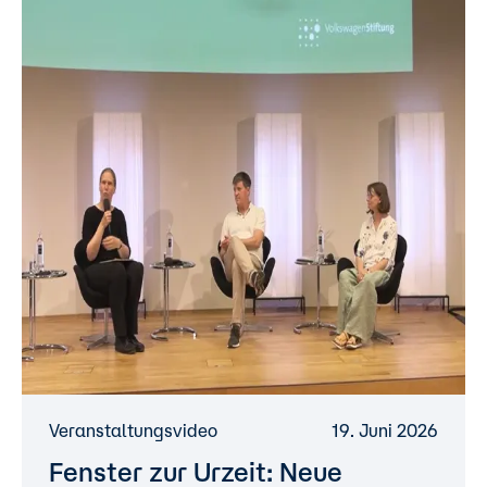
Veranstaltungsvideo
19. Juni 2026
Fenster zur Urzeit: Neue