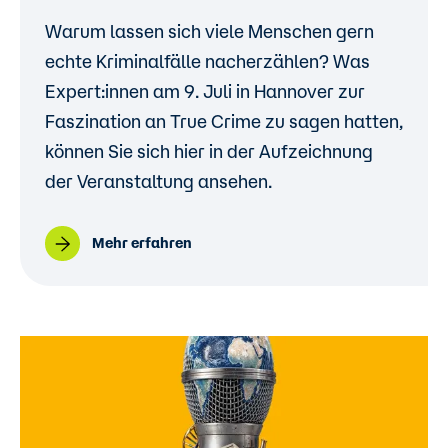
Warum lassen sich viele Menschen gern
echte Kriminalfälle nacherzählen? Was
Expert:innen am 9. Juli in Hannover
zur
Faszination an True Crime zu sagen hatten,
können Sie sich hier in der Aufzeichnung
der Veranstaltung ansehen.
Mehr erfahren