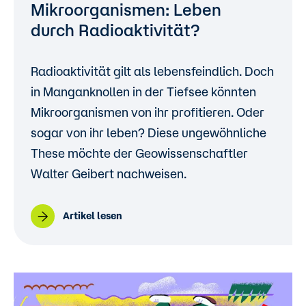
Mikroorganismen: Leben
durch Radioaktivität?
Radioaktivität gilt als lebensfeindlich. Doch
in Manganknollen in der Tiefsee könnten
Mikroorganismen von ihr profitieren. Oder
sogar von ihr leben? Diese ungewöhnliche
These möchte der Geowissenschaftler
Walter Geibert nachweisen.
Artikel lesen