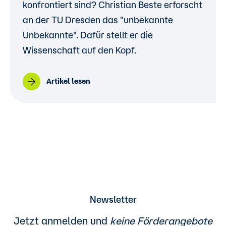
konfrontiert sind? Christian Beste erforscht
an der TU Dresden das "unbekannte
Unbekannte". Dafür stellt er die
Wissenschaft auf den Kopf.
Artikel lesen
Newsletter
Jetzt anmelden und
keine Förderangebote