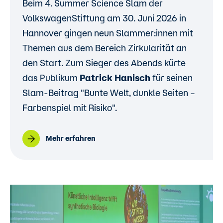
Beim 4. Summer Science Slam der
VolkswagenStiftung am 30. Juni 2026 in
Hannover gingen neun Slammer:innen mit
Themen aus dem Bereich Zirkularität an
den Start. Zum Sieger des Abends kürte
das Publikum
Patrick Hanisch
für seinen
Slam-Beitrag "Bunte Welt, dunkle Seiten –
Farbenspiel mit Risiko".
Mehr erfahren