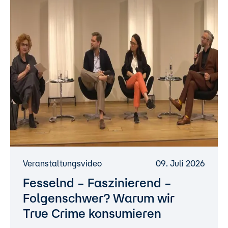
Veranstaltungsvideo
09. Juli 2026
Fesselnd – Faszinierend –
Folgenschwer? Warum wir
True Crime konsumieren