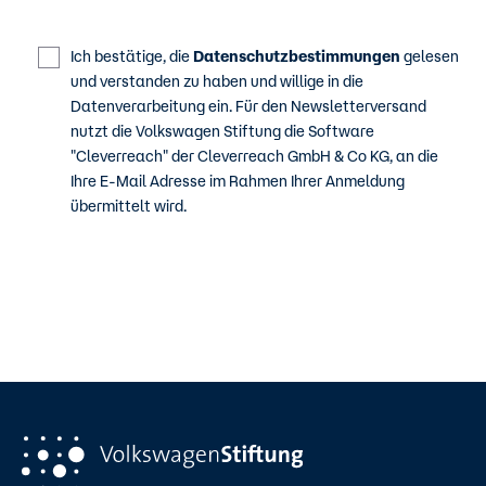
Ich bestätige, die
Datenschutzbestimmungen
gelesen
und verstanden zu haben und willige in die
Datenverarbeitung ein. Für den Newsletterversand
nutzt die Volkswagen Stiftung die Software
"Cleverreach" der Cleverreach GmbH & Co KG, an die
Ihre E-Mail Adresse im Rahmen Ihrer Anmeldung
übermittelt wird.