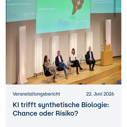
Veranstaltungsbericht
22. Juni 2026
KI trifft synthetische Biologie:
Chance oder Risiko?