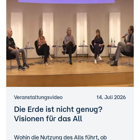
Veranstaltungsvideo
14. Juli 2026
Die Erde ist nicht genug?
Visionen für das All
Wohin die Nutzung des Alls führt, ob