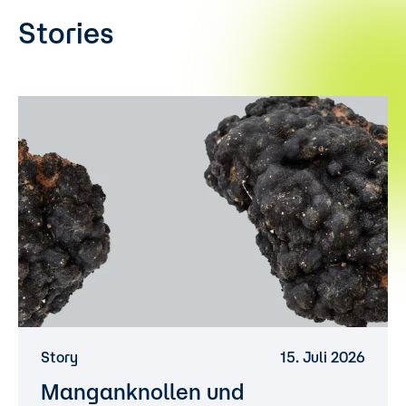
Stories
Story
15. Juli 2026
Manganknollen und