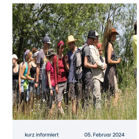
kurz informiert
05. Februar 2024