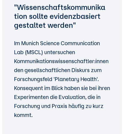
"Wissenschaftskommunika
tion sollte evidenzbasiert
gestaltet werden"
Im Munich Science Communication
Lab (MSCL) untersuchen
Kommunikationswissenschaftler:innen
den gesellschaftlichen Diskurs zum
Forschungsfeld 'Planetary Health'.
Konsequent im Blick haben sie bei ihren
Experimenten die Evaluation, die in
Forschung und Praxis häufig zu kurz
kommt.