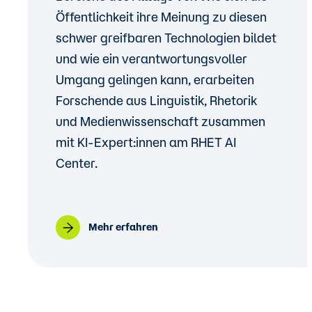
Öffentlichkeit ihre Meinung zu diesen
schwer greifbaren Technologien bildet
und wie ein verantwortungsvoller
Umgang gelingen kann, erarbeiten
Forschende aus Linguistik, Rhetorik
und Medienwissenschaft zusammen
mit KI-Expert:innen am RHET AI
Center.
Mehr erfahren