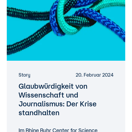
Story
20. Februar 2024
Glaubwürdigkeit von
Wissenschaft und
Journalismus: Der Krise
standhalten
Im Rhine Ruhr Center for Science