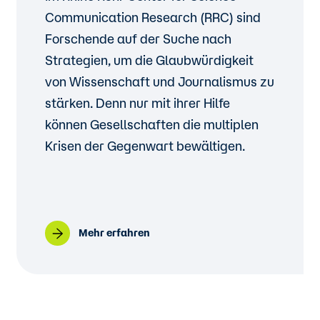
Communication Research (RRC) sind
Forschende auf der Suche nach
Strategien, um die Glaubwürdigkeit
von Wissenschaft und Journalismus zu
stärken. Denn nur mit ihrer Hilfe
können Gesellschaften die multiplen
Krisen der Gegenwart bewältigen.
Mehr erfahren