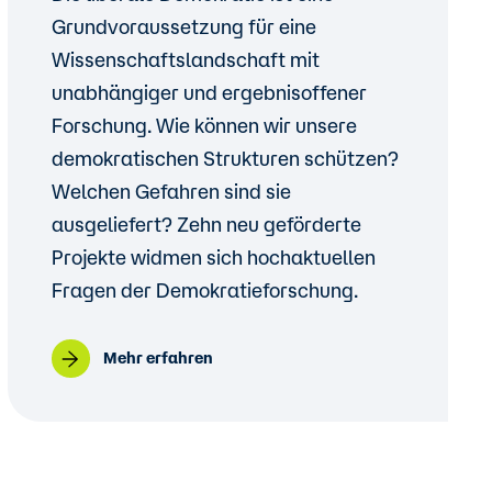
Grundvoraussetzung für eine
Wissenschaftslandschaft mit
unabhängiger und ergebnisoffener
Forschung. Wie können wir unsere
demokratischen Strukturen schützen?
Welchen Gefahren sind sie
ausgeliefert? Zehn neu geförderte
Projekte widmen sich hochaktuellen
Fragen der Demokratieforschung.
Mehr erfahren