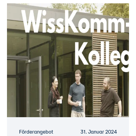
Förderangebot
31. Januar 2024