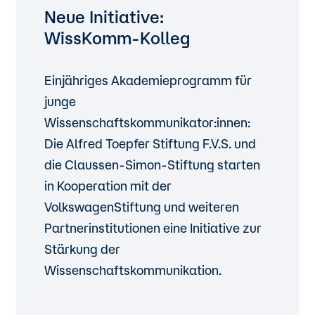
Neue Initiative:
WissKomm-Kolleg
Einjähriges Akademieprogramm für
junge
Wissenschaftskommunikator:innen:
Die Alfred Toepfer Stiftung F.V.S. und
die Claussen-Simon-Stiftung starten
in Kooperation mit der
VolkswagenStiftung und weiteren
Partnerinstitutionen eine Initiative zur
Stärkung der
Wissenschaftskommunikation.