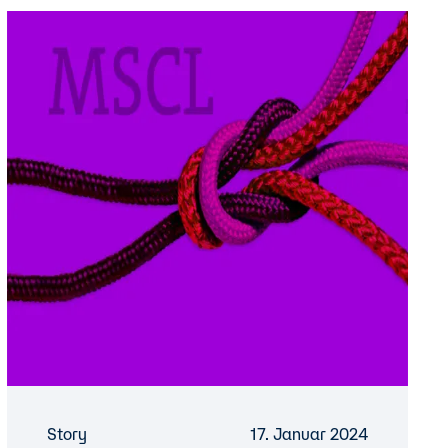
Story
17. Januar 2024