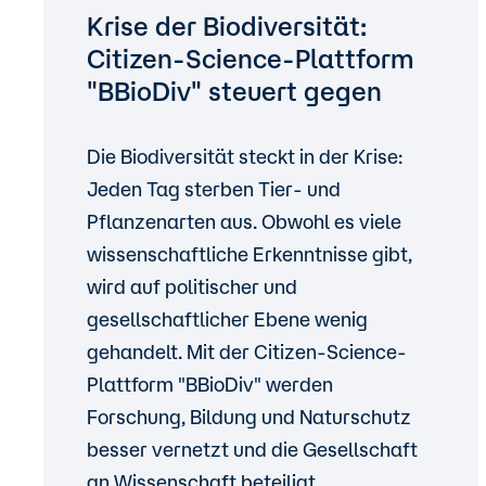
Krise der Biodiversität:
Citizen-Science-Plattform
"BBioDiv" steuert gegen
Die Biodiversität steckt in der Krise:
Jeden Tag sterben Tier- und
Pflanzenarten aus. Obwohl es viele
wissenschaftliche Erkenntnisse gibt,
wird auf politischer und
gesellschaftlicher Ebene wenig
gehandelt. Mit der Citizen-Science-
Plattform "BBioDiv" werden
Forschung, Bildung und Naturschutz
besser vernetzt und die Gesellschaft
an Wissenschaft beteiligt.