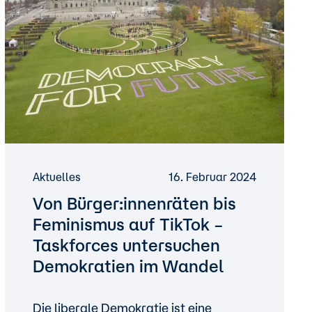
Aktuelles
16. Februar 2024
Von Bürger:innenräten bis
Feminismus auf TikTok –
Taskforces untersuchen
Demokratien im Wandel
Die liberale Demokratie ist eine