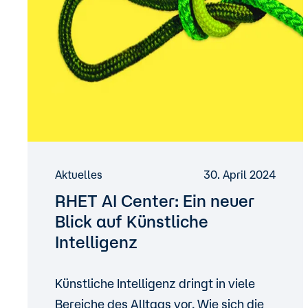
Aktuelles
30. April 2024
RHET AI Center: Ein neuer
Blick auf Künstliche
Intelligenz
Künstliche Intelligenz dringt in viele
Bereiche des Alltags vor. Wie sich die