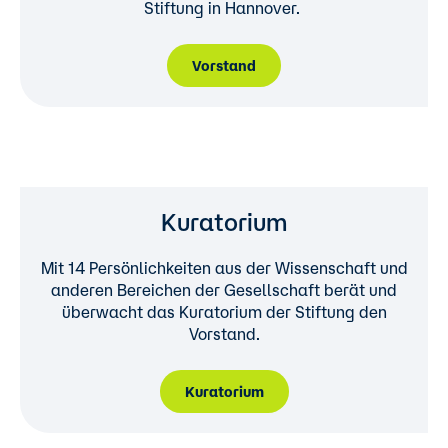
Stiftung in Hannover.
Vorstand
Kuratorium
Mit 14 Persönlichkeiten aus der Wissenschaft und
anderen Bereichen der Gesellschaft berät und
überwacht das Kuratorium der Stiftung den
Vorstand.
Kuratorium