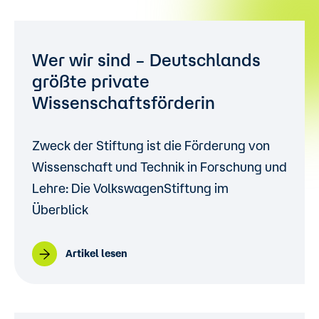
Wer wir sind – Deutschlands
größte private
Wissenschaftsförderin
Zweck der Stiftung ist die Förderung von
Wissenschaft und Technik in Forschung und
Lehre: Die VolkswagenStiftung im
Überblick
Artikel lesen