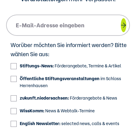
Please insert your email address.
Worüber möchten Sie informiert werden? Bitte
wählen Sie aus:
Stiftungs-News:
Förderangebote, Termine & Artikel
Öffentliche Stiftungsveranstaltungen
im Schloss
Herrenhausen
zukunft.niedersachsen:
Förderangebote & News
WissKomm:
News & Webtalk-Termine
English Newsletter:
selected news, calls & events