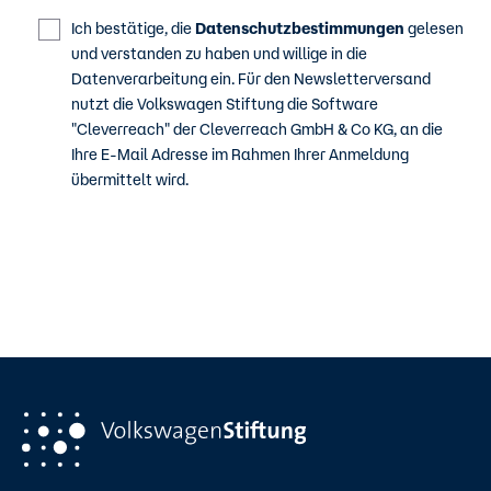
Ich bestätige, die
Datenschutzbestimmungen
gelesen
und verstanden zu haben und willige in die
Datenverarbeitung ein. Für den Newsletterversand
nutzt die Volkswagen Stiftung die Software
"Cleverreach" der Cleverreach GmbH & Co KG, an die
Ihre E-Mail Adresse im Rahmen Ihrer Anmeldung
übermittelt wird.