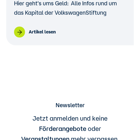
Hier geht's ums Geld: Alle Infos rund um
das Kapital der VolkswagenStiftung
Artikel lesen
Newsletter
Jetzt anmelden und keine
Förderangebote
oder
Veranstaltungen
mehr verpassen.