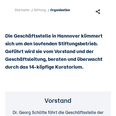
Startseite
Stiftung
Organisation
/
/
Die Geschäftsstelle in Hannover kümmert
sich um den laufenden Stiftungsbetrieb.
Geführt wird sie vom Vorstand und der
Geschäftsleitung, beraten und überwacht
durch das 14-köpfige Kuratorium.
Vorstand
Dr. Georg Schütte führt die Geschäftsstelle der