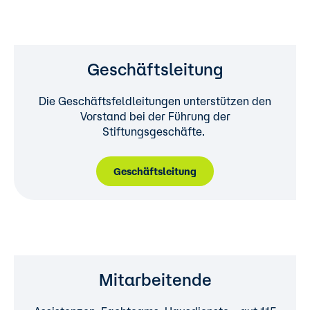
Geschäftsleitung
Die Geschäftsfeldleitungen unterstützen den
Vorstand bei der Führung der
Stiftungsgeschäfte.
Geschäftsleitung
Mitarbeitende