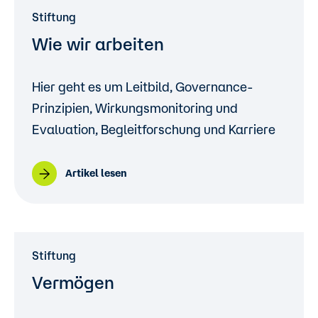
Stiftung
Wie wir arbeiten
Hier geht es um Leitbild, Governance-
Prinzipien, Wirkungsmonitoring und
Evaluation, Begleitforschung und Karriere
Artikel lesen
Stiftung
Vermögen