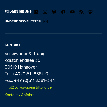
FOLGEN SIE UNS
UNSERE NEWSLETTER
KONTAKT
VolkswagenStiftung
Kastanienallee 35
30519 Hannover
Tel: +49 (0)511 8381-0
Fax: +49 (0)511 8381-344
info@volkswagenstiftung.de
Kontakt / Anfahrt