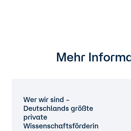
Mehr Informa
Wer wir sind –
Deutschlands größte
private
Wissenschaftsförderin