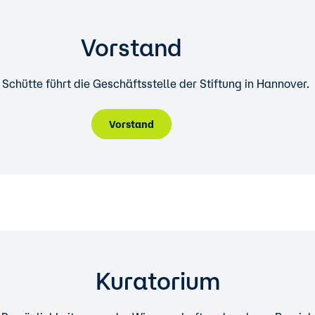
Vorstand
 Schütte führt die Geschäftsstelle der Stiftung in Hannover.
Vorstand
Kuratorium