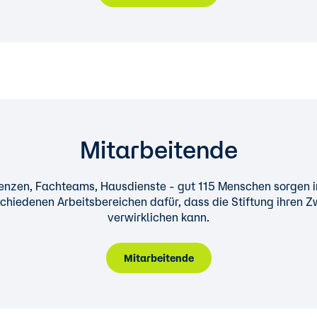
Mitarbeitende
enzen, Fachteams, Hausdienste - gut 115 Menschen sorgen i
chiedenen Arbeitsbereichen dafür, dass die Stiftung ihren 
verwirklichen kann.
Mitarbeitende