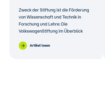
Zweck der Stiftung ist die Förderung
von Wissenschaft und Technik in
Forschung und Lehre: Die
VolkswagenStiftung im Überblick
Artikel lesen