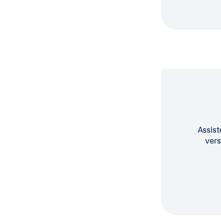
Assist
vers