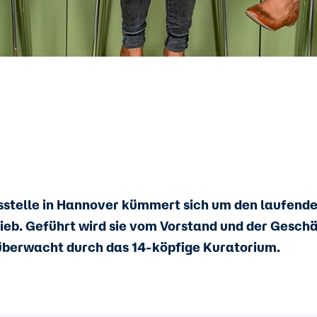
sstelle in Hannover kümmert sich um den laufend
ieb. Geführt wird sie vom Vorstand und der Geschä
überwacht durch das 14-köpfige Kuratorium.