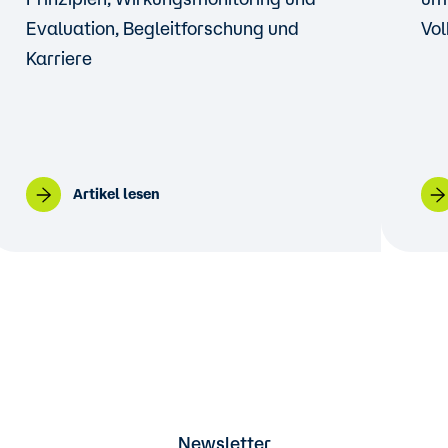
Evaluation, Begleitforschung und
Vo
Karriere
Artikel lesen
Newsletter