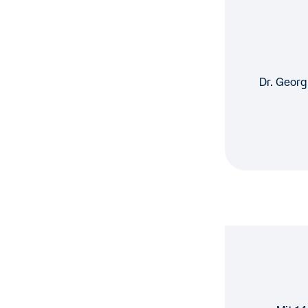
Dr. Georg