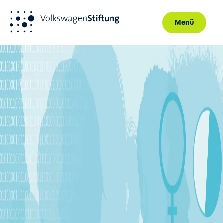
Menü
Direkt zum Inhalt