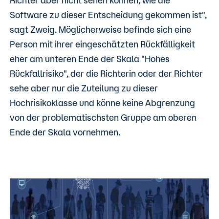
Richter aber nicht sehen können, wie die
Software zu dieser Entscheidung gekommen ist",
sagt Zweig. Möglicherweise befinde sich eine
Person mit ihrer eingeschätzten Rückfälligkeit
eher am unteren Ende der Skala "Hohes
Rückfallrisiko", der die Richterin oder der Richter
sehe aber nur die Zuteilung zu dieser
Hochrisikoklasse und könne keine Abgrenzung
von der problematischsten Gruppe am oberen
Ende der Skala vornehmen.