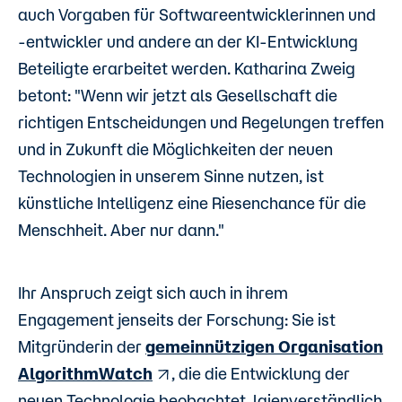
auch Vorgaben für Softwareentwicklerinnen und
-entwickler und andere an der KI-Entwicklung
Beteiligte erarbeitet werden. Katharina Zweig
betont: "Wenn wir jetzt als Gesellschaft die
richtigen Entscheidungen und Regelungen treffen
und in Zukunft die Möglichkeiten der neuen
Technologien in unserem Sinne nutzen, ist
künstliche Intelligenz eine Riesenchance für die
Menschheit. Aber nur dann."
Ihr Anspruch zeigt sich auch in ihrem
Engagement jenseits der Forschung: Sie ist
Mitgründerin der
gemeinnützigen Organisation
AlgorithmWatch
, die die Entwicklung der
neuen Technologie beobachtet, laienverständlich