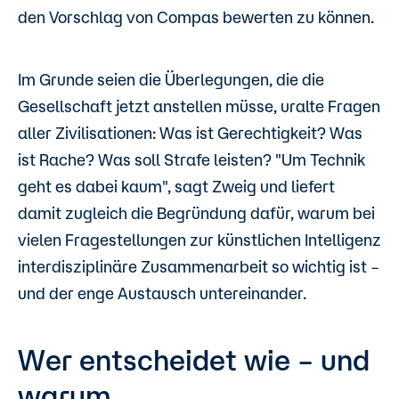
den Vorschlag von Compas bewerten zu können.
Im Grunde seien die Überlegungen, die die
Gesellschaft jetzt anstellen müsse, uralte Fragen
aller Zivilisationen: Was ist Gerechtigkeit? Was
ist Rache? Was soll Strafe leisten? "Um Technik
geht es dabei kaum", sagt Zweig und liefert
damit zugleich die Begründung dafür, warum bei
vielen Fragestellungen zur künstlichen Intelligenz
interdisziplinäre Zusammenarbeit so wichtig ist –
und der enge Austausch untereinander.
Wer entscheidet wie – und
warum