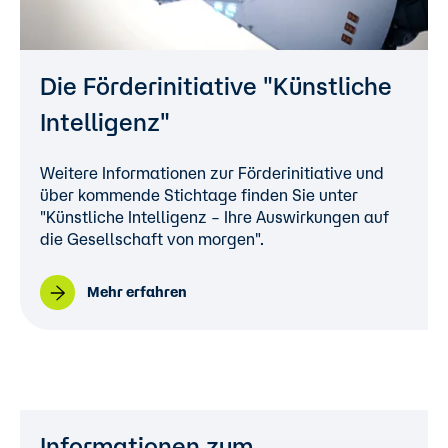
Die Förderinitiative "Künstliche
Intelligenz"
Weitere Informationen zur Förderinitiative und
über kommende Stichtage finden Sie unter
"Künstliche Intelligenz – Ihre Auswirkungen auf
die Gesellschaft von morgen".
Mehr erfahren
Informationen zum