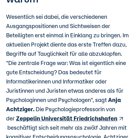
Wesentlich sei dabei, die verschiedenen
Ausgangspositionen und Sichtweisen der
Beteiligten erst einmal in Einklang zu bringen. Im
aktuellen Projekt diente das erste Treffen dazu,
Begriffe auf Tauglichkeit für alle abzuklopfen.
"Die zentrale Frage war: Was ist eigentlich eine
gute Entscheidung? Das bedeutet für
Informatikerinnen und Informatiker oder
Juristinnen und Juristen etwas anderes als für
Psychologinnen und Psychologen", sagt
Anja
Achtziger.
Die Psychologieprofessorin von
der
Zeppelin Universität Friedrichshafen
beschäftigt sich seit mehr als zwölf Jahren mit
kognitiver Entscheidungspsychologie. Achtziger