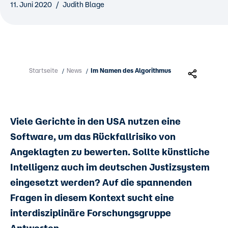
11. Juni 2020
Judith Blage
Startseite
News
Im Namen des Algorithmus
/
/
Viele Gerichte in den USA nutzen eine
Software, um das Rückfallrisiko von
Angeklagten zu bewerten. Sollte künstliche
Intelligenz auch im deutschen Justizsystem
eingesetzt werden? Auf die spannenden
Fragen in diesem Kontext sucht eine
interdisziplinäre Forschungsgruppe