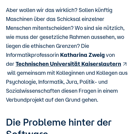
Aber wollen wir das wirklich? Sollen künftig
Maschinen über das Schicksal einzelner
Menschen mitentscheiden? Wo sind sie nützlich,
wie muss der gesetzliche Rahmen aussehen, wo
liegen die ethischen Grenzen? Die
Informatikprofessorin
Katharina Zweig
von
der
Technischen Universität Kaiserslautern
will gemeinsam mit Kolleginnen und Kollegen aus
Psychologie, Informatik, Jura, Politik- und
Sozialwissenschaften diesen Fragen in einem
Verbundprojekt auf den Grund gehen.
Die Probleme hinter der