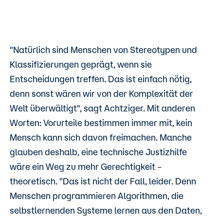
"Natürlich sind Menschen von Stereotypen und
Klassifizierungen geprägt, wenn sie
Entscheidungen treffen. Das ist einfach nötig,
denn sonst wären wir von der Komplexität der
Welt überwältigt", sagt Achtziger. Mit anderen
Worten: Vorurteile bestimmen immer mit, kein
Mensch kann sich davon freimachen. Manche
glauben deshalb, eine technische Justizhilfe
wäre ein Weg zu mehr Gerechtigkeit –
theoretisch. "Das ist nicht der Fall, leider. Denn
Menschen programmieren Algorithmen, die
selbstlernenden Systeme lernen aus den Daten,