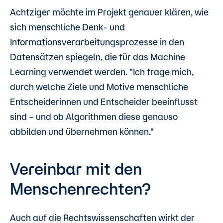
Achtziger möchte im Projekt genauer klären, wie
sich menschliche Denk- und
Informationsverarbeitungsprozesse in den
Datensätzen spiegeln, die für das Machine
Learning verwendet werden. "Ich frage mich,
durch welche Ziele und Motive menschliche
Entscheiderinnen und Entscheider beeinflusst
sind – und ob Algorithmen diese genauso
abbilden und übernehmen können."
Vereinbar mit den
Menschenrechten?
Auch auf die Rechtswissenschaften wirkt der