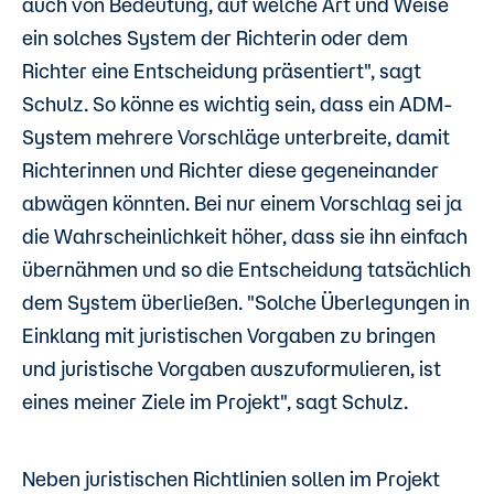
auch von Bedeutung, auf welche Art und Weise
ein solches System der Richterin oder dem
Richter eine Entscheidung präsentiert", sagt
Schulz. So könne es wichtig sein, dass ein ADM-
System mehrere Vorschläge unterbreite, damit
Richterinnen und Richter diese gegeneinander
abwägen könnten. Bei nur einem Vorschlag sei ja
die Wahrscheinlichkeit höher, dass sie ihn einfach
übernähmen und so die Entscheidung tatsächlich
dem System überließen. "Solche Überlegungen in
Einklang mit juristischen Vorgaben zu bringen
und juristische Vorgaben auszuformulieren, ist
eines meiner Ziele im Projekt", sagt Schulz.
Neben juristischen Richtlinien sollen im Projekt