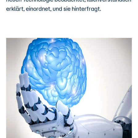
erklärt, einordnet, und sie hinterfragt.