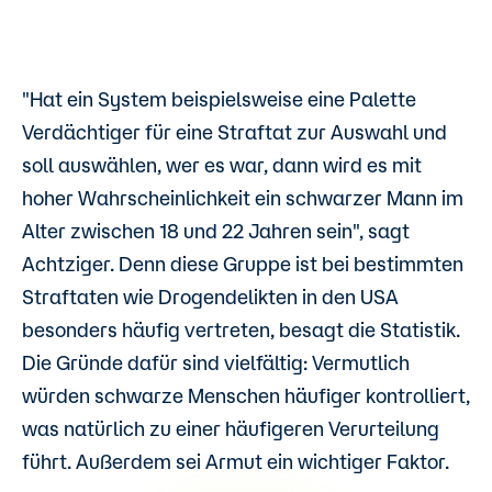
"Hat ein System beispielsweise eine Palette
Verdächtiger für eine Straftat zur Auswahl und
soll auswählen, wer es war, dann wird es mit
hoher Wahrscheinlichkeit ein schwarzer Mann im
Alter zwischen 18 und 22 Jahren sein", sagt
Achtziger. Denn diese Gruppe ist bei bestimmten
Straftaten wie Drogendelikten in den USA
besonders häufig vertreten, besagt die Statistik.
Die Gründe dafür sind vielfältig: Vermutlich
würden schwarze Menschen häufiger kontrolliert,
was natürlich zu einer häufigeren Verurteilung
führt. Außerdem sei Armut ein wichtiger Faktor.