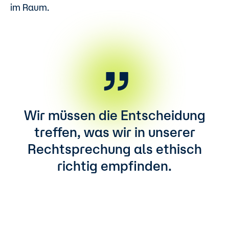
im Raum.
Wir müssen die Entscheidung
treffen, was wir in unserer
Rechtsprechung als ethisch
richtig empfinden.