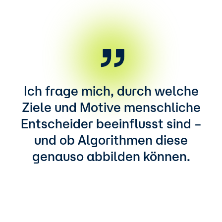
Ich frage mich, durch welche
Ziele und Motive menschliche
Entscheider beeinflusst sind –
und ob Algorithmen diese
genauso abbilden können.