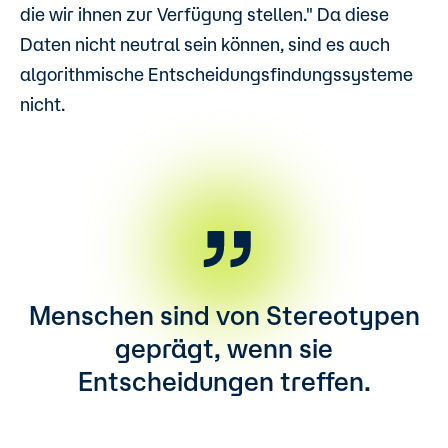
die wir ihnen zur Verfügung stellen." Da diese
Daten nicht neutral sein können, sind es auch
algorithmische Entscheidungsfindungssysteme
nicht.
Menschen sind von Stereotypen
geprägt, wenn sie
Entscheidungen treffen.