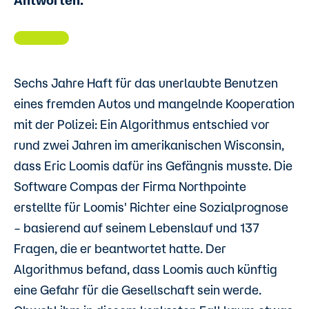
Antworten.
Sechs Jahre Haft für das unerlaubte Benutzen
eines fremden Autos und mangelnde Kooperation
mit der Polizei: Ein Algorithmus entschied vor
rund zwei Jahren im amerikanischen Wisconsin,
dass Eric Loomis dafür ins Gefängnis musste. Die
Software Compas der Firma Northpointe
erstellte für Loomis' Richter eine Sozialprognose
– basierend auf seinem Lebenslauf und 137
Fragen, die er beantwortet hatte. Der
Algorithmus befand, dass Loomis auch künftig
eine Gefahr für die Gesellschaft sein werde.