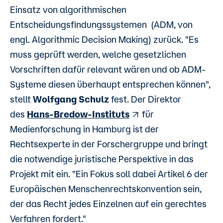
Einsatz von algorithmischen
Entscheidungsfindungssystemen (ADM, von
engl. Algorithmic Decision Making) zurück. "Es
muss geprüft werden, welche gesetzlichen
Vorschriften dafür relevant wären und ob ADM-
Systeme diesen überhaupt entsprechen können",
stellt
Wolfgang Schulz
fest. Der Direktor
des
Hans-Bredow-Instituts
für
Medienforschung in Hamburg ist der
Rechtsexperte in der Forschergruppe und bringt
die notwendige juristische Perspektive in das
Projekt mit ein. "Ein Fokus soll dabei Artikel 6 der
Europäischen Menschenrechtskonvention sein,
der das Recht jedes Einzelnen auf ein gerechtes
Verfahren fordert."