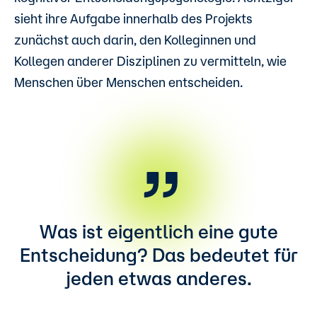
sieht ihre Aufgabe innerhalb des Projekts
zunächst auch darin, den Kolleginnen und
Kollegen anderer Disziplinen zu vermitteln, wie
Menschen über Menschen entscheiden.
Was ist eigentlich eine gute
Entscheidung? Das bedeutet für
jeden etwas anderes.