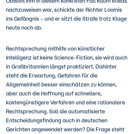
Obwohl ihm in diesem konkreten Fall kaum etwas
nachzuweisen war, schickte der Richter Loomis
ins Gefängnis – und er sitzt die Strafe trotz Klage
heute noch ab.
Rechtsprechung mithilfe von künstlicher
Intelligenz ist keine Science-Fiction, sie wird auch
in Großbritannien längst praktiziert. Dahinter
steht die Erwartung, Gefahren für die
Allgemeinheit besser einschätzen zu können,
aber auch die Hoffnung auf schnellere,
kostengünstigere Verfahren und eine rationalere
Rechtsprechung. Soll die automatisierte
Entscheidungsfindung auch in deutschen
Gerichten angewendet werden? Die Frage steht