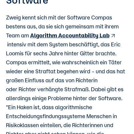
Software
Zweig kennt sich mit der Software Compas
bestens aus, da sie sich gemeinsam mit ihrem
Team am
Algorithm Accountability Lab
intensiv mit dem System beschäftigt, das Eric
Loomis für sechs Jahre hinter Gitter brachte.
Compas ermittelt, wie wahrscheinlich ein Täter
wieder eine Straftat begehen wird – und das hat
großen Einfluss auf das von Richterin
oder Richter verhängte Strafmaß. Dabei gibt es
allerdings einige Probleme hinter der Software.
"Ein Haken ist, dass algorithmische
Entscheidungsfindungssysteme Menschen in
Risikoklassen einteilen, die Richterinnen und