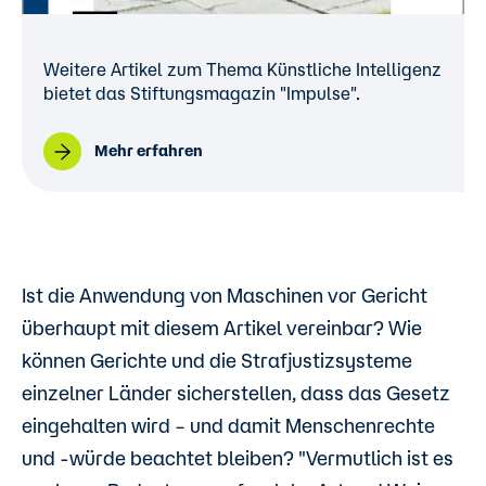
Weitere Artikel zum Thema Künstliche Intelligenz
bietet das Stiftungsmagazin "Impulse".
Mehr erfahren
Ist die Anwendung von Maschinen vor Gericht
überhaupt mit diesem Artikel vereinbar? Wie
können Gerichte und die Strafjustizsysteme
einzelner Länder sicherstellen, dass das Gesetz
eingehalten wird – und damit Menschenrechte
und -würde beachtet bleiben? "Vermutlich ist es