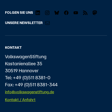
FOLGEN SIE UNS
UNSERE NEWSLETTER
KONTAKT
VolkswagenStiftung
Kastanienallee 35
30519 Hannover
Tel: +49 (0)511 8381-0
Fax: +49 (0)511 8381-344
info@volkswagenstiftung.de
Kontakt / Anfahrt