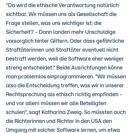
"Da wird die ethische Verantwortung natürlich
sichtbar. Wir müssen uns als Gesellschaft die
Frage stellen, was uns wichtiger ist: die
Sicherheit? – Dann landen mehr Unschuldige
vorsorglich hinter Gittern. Oder dass gefährliche
Straftäterinnen und Straftäter eventuell nicht
bestraft werden, weil die Software eher weniger
streng entscheidet." Beide Ausrichtungen könne
man problemlos einprogrammieren. "Wir müssen
also die Entscheidung treffen, was wir in unserer
Rechtsprechung als ethisch richtig empfinden –
und vor allem müssen wir alle Beteiligten
schulen", sagt Katharina Zweig. So müssten auch
die Richterinnen und Richter in den USA den
Umgang mit solcher Software lernen, um etwa