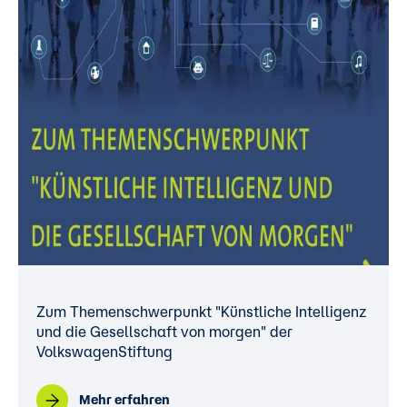
Zum Themenschwerpunkt "Künstliche Intelligenz
und die Gesellschaft von morgen" der
VolkswagenStiftung
Mehr erfahren