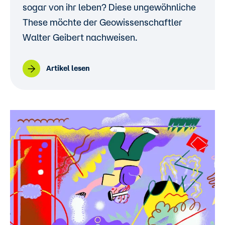
sogar von ihr leben? Diese ungewöhnliche
These möchte der Geowissenschaftler
Walter Geibert nachweisen.
Artikel lesen