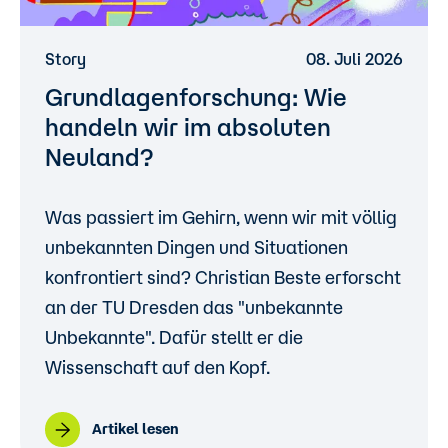
Story
08. Juli 2026
Grundlagenforschung: Wie
handeln wir im absoluten
Neuland?
Was passiert im Gehirn, wenn wir mit völlig
unbekannten Dingen und Situationen
konfrontiert sind? Christian Beste erforscht
an der TU Dresden das "unbekannte
Unbekannte". Dafür stellt er die
Wissenschaft auf den Kopf.
Artikel lesen