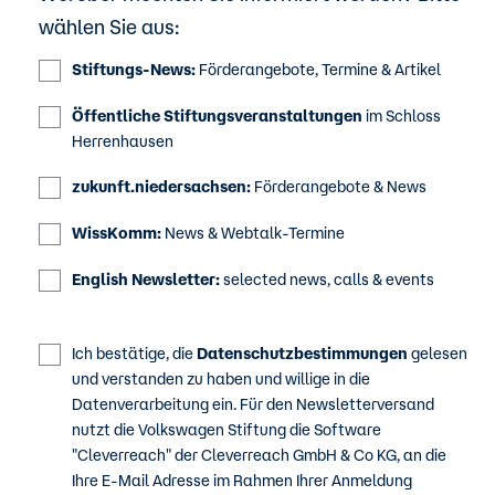
wählen Sie aus:
Stiftungs-News:
Förderangebote, Termine & Artikel
Öffentliche Stiftungsveranstaltungen
im Schloss
Herrenhausen
zukunft.niedersachsen:
Förderangebote & News
WissKomm:
News & Webtalk-Termine
English Newsletter:
selected news, calls & events
Ich bestätige, die
Datenschutzbestimmungen
gelesen
und verstanden zu haben und willige in die
Datenverarbeitung ein. Für den Newsletterversand
nutzt die Volkswagen Stiftung die Software
"Cleverreach" der Cleverreach GmbH & Co KG, an die
Ihre E-Mail Adresse im Rahmen Ihrer Anmeldung