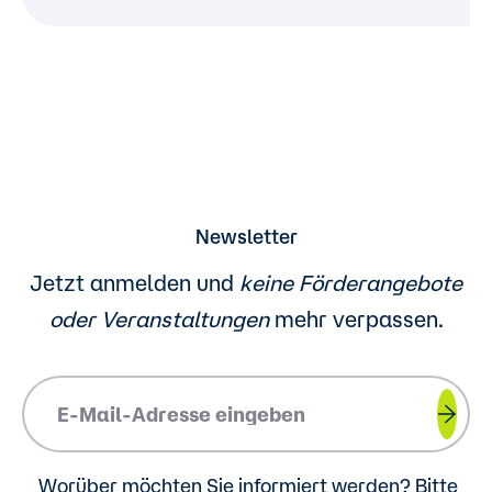
Newsletter
Jetzt anmelden und
keine Förderangebote
oder
Veranstaltungen
mehr verpassen.
Please insert your email address.
Worüber möchten Sie informiert werden? Bitte