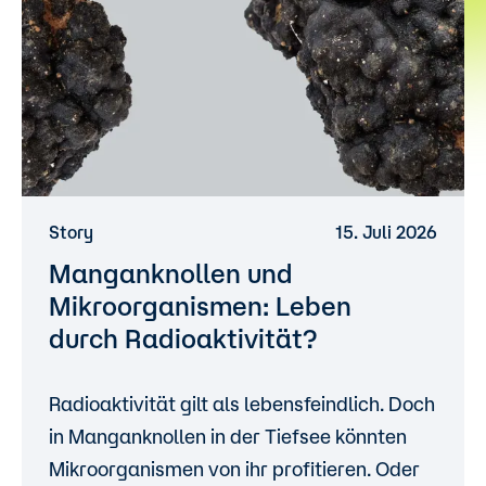
Story
15. Juli 2026
Manganknollen und
Mikroorganismen: Leben
durch Radioaktivität?
Radioaktivität gilt als lebensfeindlich. Doch
in Manganknollen in der Tiefsee könnten
Mikroorganismen von ihr profitieren. Oder