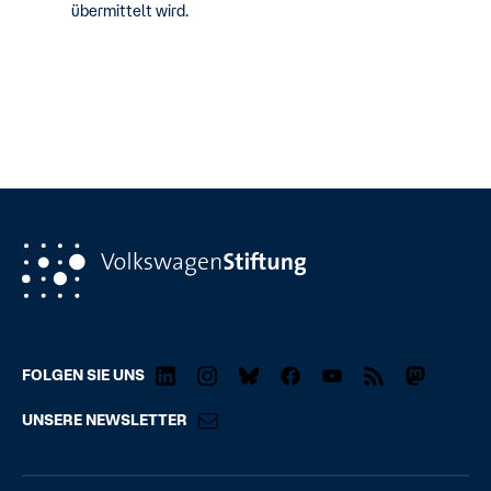
übermittelt wird.
FOLGEN SIE UNS
UNSERE NEWSLETTER