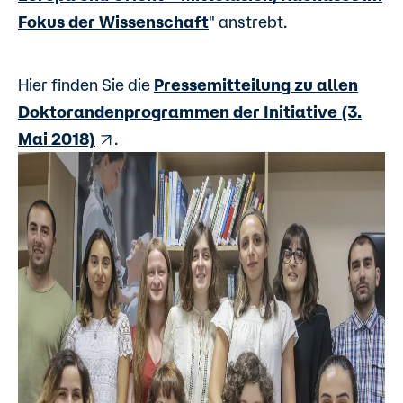
Fokus der Wissenschaft
" anstrebt.
Hier finden Sie die
Pressemitteilung zu allen
Doktorandenprogrammen der Initiati
ve (3.
Mai 2018)
.