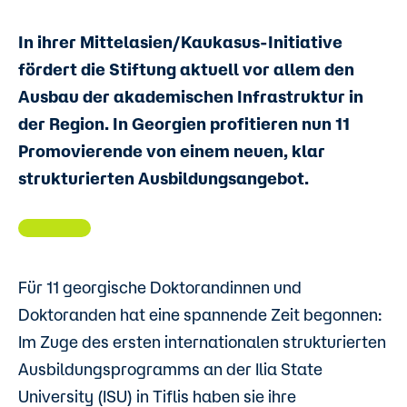
In ihrer Mittelasien/Kaukasus-Initiative
fördert die Stiftung aktuell vor allem den
Ausbau der akademischen Infrastruktur in
der Region. In Georgien profitieren nun 11
Promovierende von einem neuen, klar
strukturierten Ausbildungsangebot.
Für 11 georgische Doktorandinnen und
Doktoranden hat eine spannende Zeit begonnen:
Im Zuge des ersten internationalen strukturierten
Ausbildungsprogramms an der Ilia State
University (ISU) in Tiflis haben sie ihre