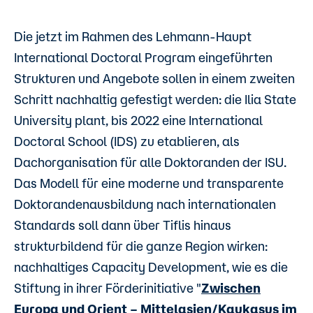
Die jetzt im Rahmen des Lehmann-Haupt
International Doctoral Program eingeführten
Strukturen und Angebote sollen in einem zweiten
Schritt nachhaltig gefestigt werden: die Ilia State
University plant, bis 2022 eine International
Doctoral School (IDS) zu etablieren, als
Dachorganisation für alle Doktoranden der ISU.
Das Modell für eine moderne und transparente
Doktorandenausbildung nach internationalen
Standards soll dann über Tiflis hinaus
strukturbildend für die ganze Region wirken:
nachhaltiges Capacity Development, wie es die
Stiftung in ihrer Förderinitiative "
Zwischen
Europa und Orient – Mittelasien/Kaukasus im