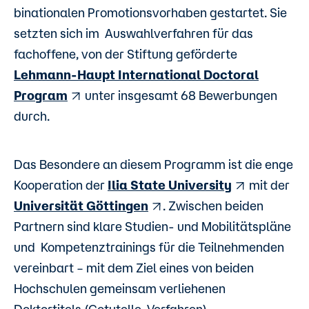
binationalen Promotionsvorhaben gestartet. Sie
setzten sich im Auswahlverfahren für das
fachoffene, von der Stiftung geförderte
Lehmann-Haupt International Doctoral
Program
unter insgesamt 68 Bewerbungen
durch.
Das Besondere an diesem Programm ist die enge
Kooperation der
Ilia State University
mit der
Universität Göttingen
. Zwischen beiden
Partnern sind klare Studien- und Mobilitätspläne
und Kompetenztrainings für die Teilnehmenden
vereinbart – mit dem Ziel eines von beiden
Hochschulen gemeinsam verliehenen