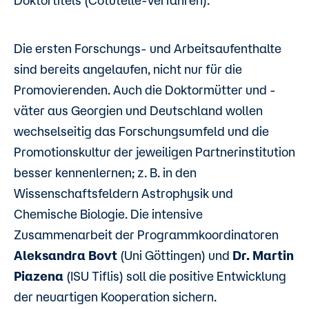
Doktortitels (Cotutelle-Verfahren).
Die ersten Forschungs- und Arbeitsaufenthalte
sind bereits angelaufen, nicht nur für die
Promovierenden. Auch die Doktormütter und -
väter aus Georgien und Deutschland wollen
wechselseitig das Forschungsumfeld und die
Promotionskultur der jeweiligen Partnerinstitution
besser kennenlernen; z. B. in den
Wissenschaftsfeldern Astrophysik und
Chemische Biologie. Die intensive
Zusammenarbeit der Programmkoordinatoren
Aleksandra Bovt
(Uni Göttingen) und
Dr. Martin
Piazena
(ISU Tiflis) soll die positive Entwicklung
der neuartigen Kooperation sichern.