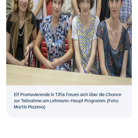
Elf Promovierende in Tiflis freuen sich über die Chance
zur Teilnahme am Lehmann-Haupt Programm. (Foto:
Martin Piazena)