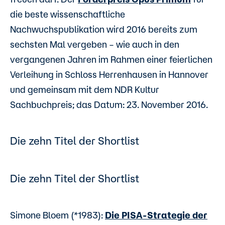
die beste wissenschaftliche
Nachwuchspublikation wird 2016 bereits zum
sechsten Mal vergeben – wie auch in den
vergangenen Jahren im Rahmen einer feierlichen
Verleihung in Schloss Herrenhausen in Hannover
und gemeinsam mit dem NDR Kultur
Sachbuchpreis; das Datum: 23. November 2016.
Die zehn Titel der Shortlist
Die zehn Titel der Shortlist
Simone Bloem (*1983):
Die PISA-Strategie der