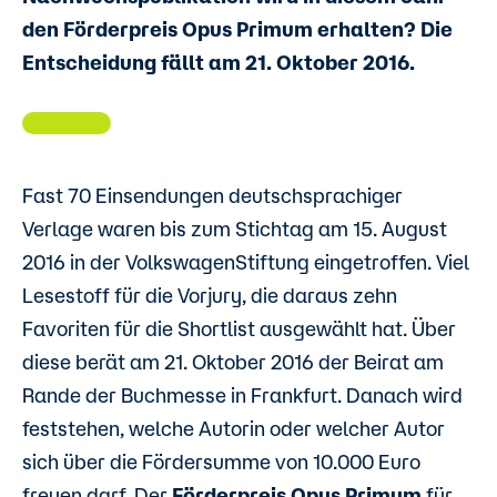
den Förderpreis Opus Primum erhalten? Die
Entscheidung fällt am 21. Oktober 2016.
Fast 70 Einsendungen deutschsprachiger
Verlage waren bis zum Stichtag am 15. August
2016 in der VolkswagenStiftung eingetroffen. Viel
Lesestoff für die Vorjury, die daraus zehn
Favoriten für die Shortlist ausgewählt hat. Über
diese berät am 21. Oktober 2016 der Beirat am
Rande der Buchmesse in Frankfurt. Danach wird
feststehen, welche Autorin oder welcher Autor
sich über die Fördersumme von 10.000 Euro
freuen darf. Der
Förderpreis Opus Primum
für