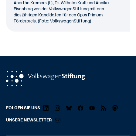
Anorthe Kremers (l.), Dr. Wilhelm Krull und Annika
Eisenberg von der VolkswagenStiftung mit den
diesjährigen Kandidaten für den Opus Primum
Förderpreis. (Foto: VolkswagenStiftung)
FOLGEN SIE UNS
UNSERE NEWSLETTER