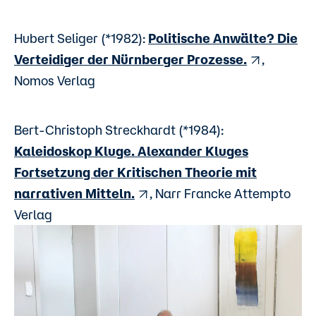
Hubert Seliger (*1982):
Politische Anwälte? Die
Verteidiger der Nürnberger Prozesse.
,
Nomos Verlag
Bert-Christoph Streckhardt (*1984):
Kaleidoskop Kluge. Alexander Kluges
Fortsetzung der Kritischen Theorie mit
narrativen Mitteln.
, Narr Francke Attempto
Verlag