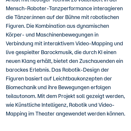
Mensch-Roboter-Tanzperformance interagieren
die Tänzer:innen auf der Bühne mit robotischen
Figuren. Die Kombination aus dynamischen
Körper- und Maschinenbewegungen in
Verbindung mit interaktivem Video-Mapping und
live gespielter Barockmusik, die durch KI einen
neuen Klang erhält, bietet den Zuschauenden ein
barockes Erlebnis. Das Robotik-Design der
Figuren basiert auf Leichtbaukonzepten der
Biomechanik und ihre Bewegungen erfolgen
teilautonom. Mit dem Projekt soll gezeigt werden,
wie Künstliche Intelligenz, Robotik und Video-
Mapping im Theater angewendet werden können.