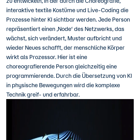
zu entwickeln, in der durch die Choreografie,
interaktive textile Kostüme und Live-Coding die
Prozesse hinter KI sichtbar werden. Jede Person
repräsentiert einen ‚Node‘ des Netzwerks, das
wächst, sich verändert, Muster aufbricht und
wieder Neues schafft, der menschliche Körper
wirkt als Prozessor. Hier ist eine
choreografierende Person gleichzeitig eine
programmierende. Durch die Übersetzung von KI
in physische Bewegungen wird die komplexe
Technik greif- und erfahrbar.