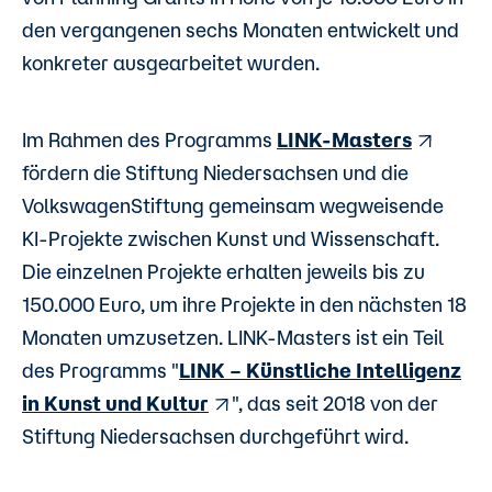
den vergangenen sechs Monaten entwickelt und
konkreter ausgearbeitet wurden.
Im Rahmen des Programms
LINK-Masters
fördern die Stiftung Niedersachsen und die
VolkswagenStiftung gemeinsam wegweisende
KI-Projekte zwischen Kunst und Wissenschaft.
Die einzelnen Projekte erhalten jeweils bis zu
150.000 Euro, um ihre Projekte in den nächsten 18
Monaten umzusetzen. LINK-Masters ist ein Teil
des Programms "
LINK – Künstliche Intelligenz
in Kunst und Kultur
", das seit 2018 von der
Stiftung Niedersachsen durchgeführt wird.