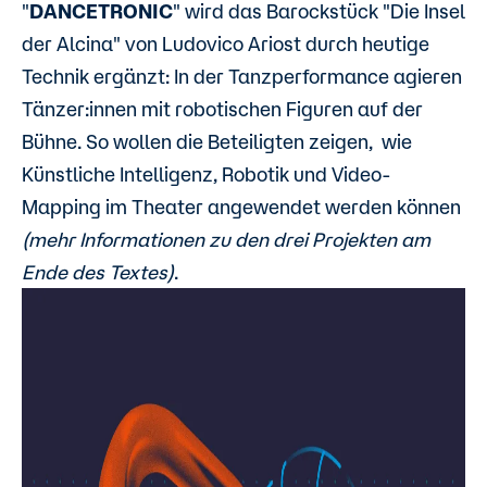
"
DANCETRONIC
" wird das Barockstück "Die Insel
der Alcina" von Ludovico Ariost durch heutige
Technik ergänzt: In der Tanzperformance agieren
Tänzer:innen mit robotischen Figuren auf der
Bühne. So wollen die Beteiligten zeigen, wie
Künstliche Intelligenz, Robotik und Video-
Mapping im Theater angewendet werden können
(mehr Informationen zu den drei Projekten am
Ende des Textes)
.