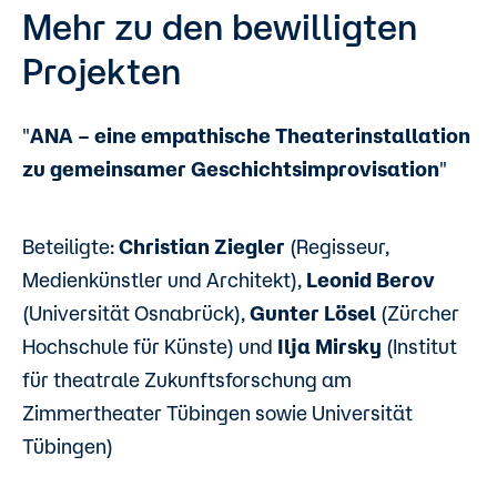
Mehr zu den bewilligten
Projekten
"
ANA – eine empathische Theaterinstallation
zu gemeinsamer Geschichtsimprovisation
"
Beteiligte:
Christian Ziegler
(Regisseur,
Medienkünstler und Architekt),
Leonid Berov
(Universität Osnabrück),
Gunter Lösel
(Zürcher
Hochschule für Künste) und
Ilja Mirsky
(Institut
für theatrale Zukunftsforschung am
Zimmertheater Tübingen sowie Universität
Tübingen)