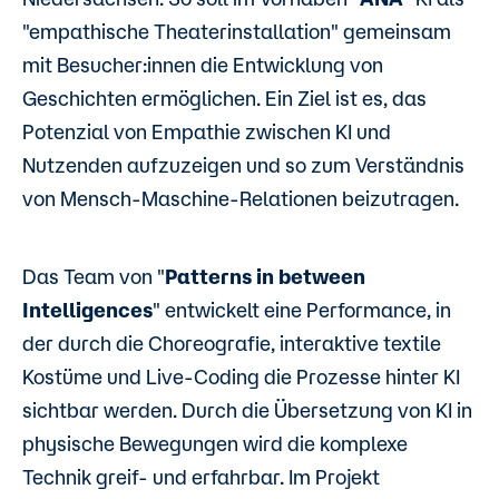
"empathische Theaterinstallation" gemeinsam
mit Besucher:innen die Entwicklung von
Geschichten ermöglichen. Ein Ziel ist es, das
Potenzial von Empathie zwischen KI und
Nutzenden aufzuzeigen und so zum Verständnis
von Mensch-Maschine-Relationen beizutragen.
Das Team von "
Patterns in between
Intelligences
" entwickelt eine Performance, in
der durch die Choreografie, interaktive textile
Kostüme und Live-Coding die Prozesse hinter KI
sichtbar werden. Durch die Übersetzung von KI in
physische Bewegungen wird die komplexe
Technik greif- und erfahrbar. Im Projekt