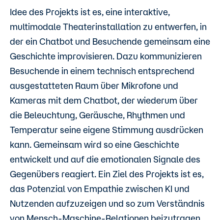
Idee des Projekts ist es, eine interaktive,
multimodale Theaterinstallation zu entwerfen, in
der ein Chatbot und Besuchende gemeinsam eine
Geschichte improvisieren. Dazu kommunizieren
Besuchende in einem technisch entsprechend
ausgestatteten Raum über Mikrofone und
Kameras mit dem Chatbot, der wiederum über
die Beleuchtung, Geräusche, Rhythmen und
Temperatur seine eigene Stimmung ausdrücken
kann. Gemeinsam wird so eine Geschichte
entwickelt und auf die emotionalen Signale des
Gegenübers reagiert. Ein Ziel des Projekts ist es,
das Potenzial von Empathie zwischen KI und
Nutzenden aufzuzeigen und so zum Verständnis
von Mensch-Maschine-Relationen beizutragen.