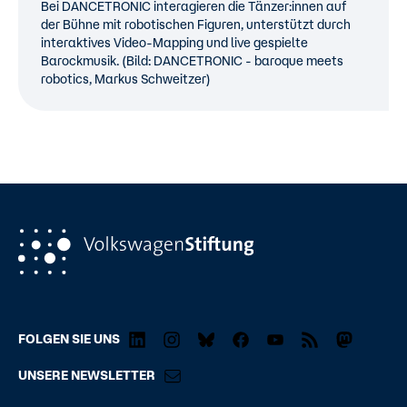
Bei DANCETRONIC interagieren die Tänzer:innen auf
der Bühne mit robotischen Figuren, unterstützt durch
interaktives Video-Mapping und live gespielte
Barockmusik. (Bild: DANCETRONIC - baroque meets
robotics, Markus Schweitzer)
FOLGEN SIE UNS
UNSERE NEWSLETTER