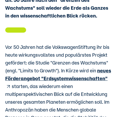
an. 50 Jahre nach den "Grenzen des
Wachstums" soll wieder die Erde als Ganzes
in den wissenschaftlichen Blick rücken.
Vor 50 Jahren hat die VolkswagenStiftung ihr bis
heute wirkungsvollstes und populärstes Projekt
gefördert: die Studie "Grenzen des Wachstums"
(engl. "Limits to Growth"). In Kürze wird ein
neues
Förderangebot "Erdsystemwissenschaften"
starten, das wiederum einen
multiperspektivischen Blick auf die Entwicklung
unseres gesamten Planeten ermöglichen soll. Im
Anthropozän haben die Menschen globale