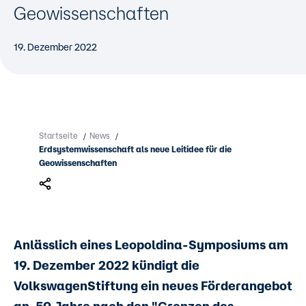
Geowissenschaften
19. Dezember 2022
Startseite
News
/
/
Erdsystemwissenschaft als neue Leitidee für die
Geowissenschaften
Anlässlich eines Leopoldina-Symposiums am
19. Dezember 2022 kündigt die
VolkswagenStiftung ein neues Förderangebot