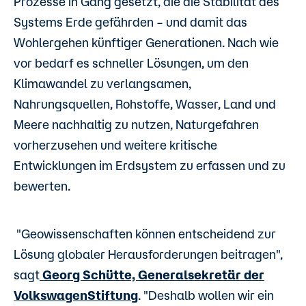
Prozesse in Gang gesetzt, die die Stabilität des
Systems Erde gefährden – und damit das
Wohlergehen künftiger Generationen. Nach wie
vor bedarf es schneller Lösungen, um den
Klimawandel zu verlangsamen,
Nahrungsquellen, Rohstoffe, Wasser, Land und
Meere nachhaltig zu nutzen, Naturgefahren
vorherzusehen und weitere kritische
Entwicklungen im Erdsystem zu erfassen und zu
bewerten.
"Geowissenschaften können entscheidend zur
Lösung globaler Herausforderungen beitragen",
sagt
Georg Schütte, Generalsekretär der
VolkswagenStiftung
. "Deshalb wollen wir ein