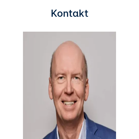
Kontakt