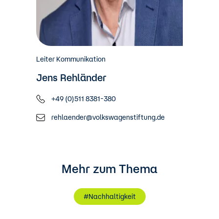
Leiter Kommunikation
Jens Rehländer
+49 (0)511 8381-380
rehlaender@volkswagenstiftung.de
Mehr zum Thema
#Nachhaltigkeit