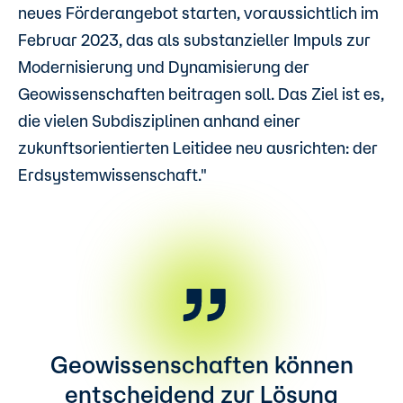
neues Förderangebot starten, voraussichtlich im
Februar 2023, das als substanzieller Impuls zur
Modernisierung und Dynamisierung der
Geowissenschaften beitragen soll. Das Ziel ist es,
die vielen Subdisziplinen anhand einer
zukunftsorientierten Leitidee neu ausrichten: der
Erdsystemwissenschaft."
Geowissenschaften können
entscheidend zur Lösung