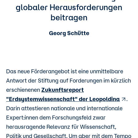
globaler Herausforderungen
beitragen
Georg Schütte
Das neue Förderangebot ist eine unmittelbare
Antwort der Stiftung auf Forderungen im kürzlich
erschienenen
Zukunftsreport
"Erdsystemwissenschaft" der Leopoldina
.
Darin attestieren nationale und internationale
Expert:innen dem Forschungsfeld zwar
herausragende Relevanz für Wissenschaft,
Politik und Gesellschaft. Um aber mit dem Tempo