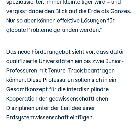
spezialisierter, immer kleinteiliger wird – und
vergisst dabei den Blick auf die Erde als Ganzes.
Nur so aber können effektive Lösungen für
globale Probleme gefunden werden."
Das neue Förderangebot sieht vor, dass dafür
qualifizierte Universitäten ein bis zwei Junior-
Professuren mit Tenure-Track beantragen
können. Diese Professuren sollen sich in ein
Gesamtkonzept für die interdisziplinäre
Kooperation der geowissenschaftlichen
Disziplinen unter der Leitidee einer
Erdsystemwissenschaft einfügen.