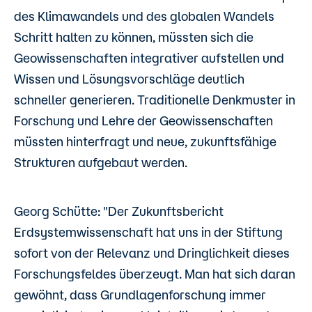
des Klimawandels und des globalen Wandels
Schritt halten zu können, müssten sich die
Geowissenschaften integrativer aufstellen und
Wissen und Lösungsvorschläge deutlich
schneller generieren. Traditionelle Denkmuster in
Forschung und Lehre der Geowissenschaften
müssten hinterfragt und neue, zukunftsfähige
Strukturen aufgebaut werden.
Georg Schütte: "Der Zukunftsbericht
Erdsystemwissenschaft hat uns in der Stiftung
sofort von der Relevanz und Dringlichkeit dieses
Forschungsfeldes überzeugt. Man hat sich daran
gewöhnt, dass Grundlagenforschung immer