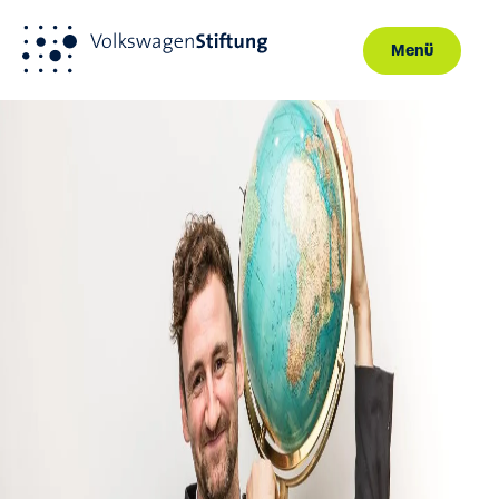
Menü
Direkt zum Inhalt