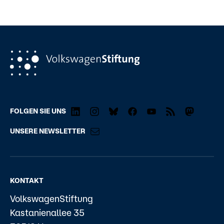
FOLGEN SIE UNS
UNSERE NEWSLETTER
KONTAKT
VolkswagenStiftung
Kastanienallee 35