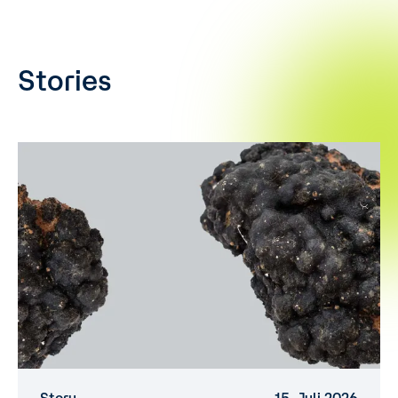
Stories