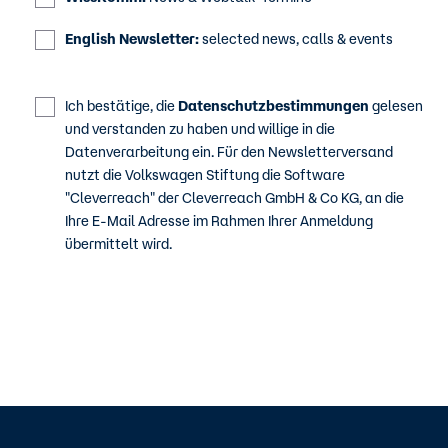
English Newsletter:
selected news, calls & events
Ich bestätige, die
Datenschutzbestimmungen
gelesen
und verstanden zu haben und willige in die
Datenverarbeitung ein. Für den Newsletterversand
nutzt die Volkswagen Stiftung die Software
"Cleverreach" der Cleverreach GmbH & Co KG, an die
Ihre E-Mail Adresse im Rahmen Ihrer Anmeldung
übermittelt wird.