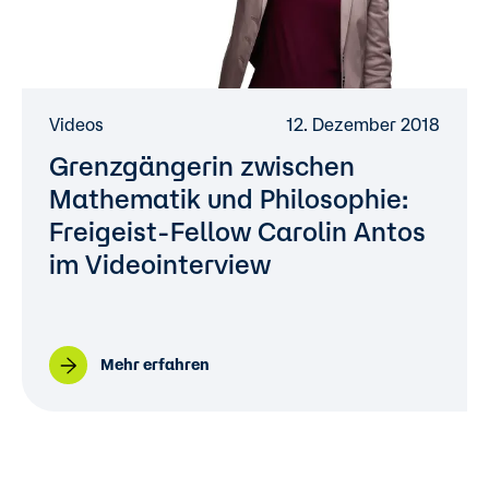
Videos
12. Dezember 2018
Grenzgängerin zwischen
Mathematik und Philosophie:
Freigeist-Fellow Carolin Antos
im Videointerview
Mehr erfahren