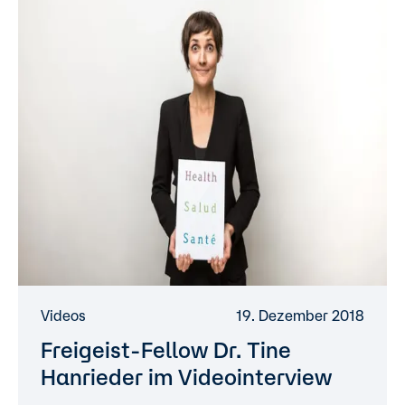
Videos
19. Dezember 2018
Freigeist-Fellow Dr. Tine
Hanrieder im Videointerview