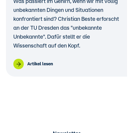
Was passiert im Gehirn, wenn wir mit völlig
unbekannten Dingen und Situationen
konfrontiert sind? Christian Beste erforscht
an der TU Dresden das "unbekannte
Unbekannte". Dafür stellt er die
Wissenschaft auf den Kopf.
Artikel lesen