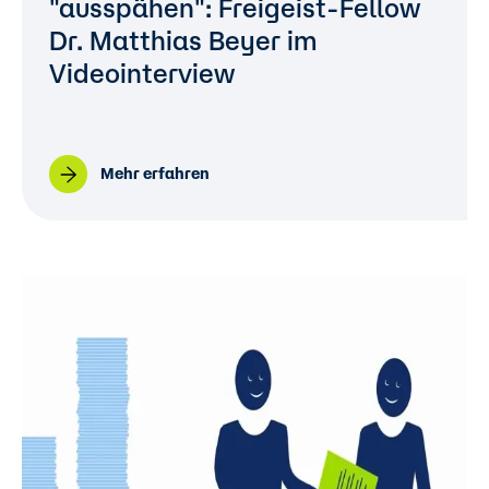
"ausspähen": Freigeist-Fellow
Dr. Matthias Beyer im
Videointerview
Mehr erfahren