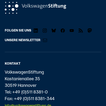
FOLGEN SIE UNS
UNSERE NEWSLETTER
KONTAKT
VolkswagenStiftung
Kastanienallee 35
30519 Hannover
Tel: +49 (0)511 8381-0
Fax: +49 (0)511 8381-344
info@volkswagenstiftung.de