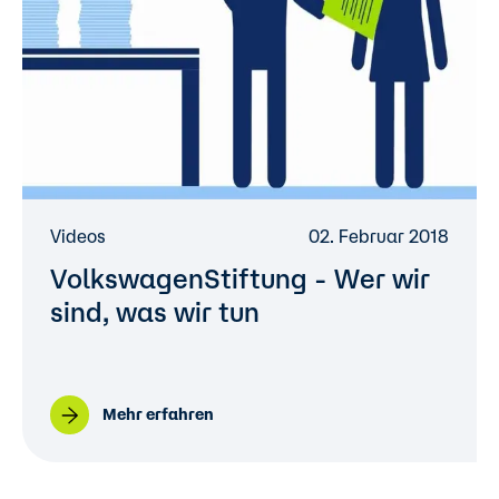
Videos
02. Februar 2018
VolkswagenStiftung
- Wer wir
sind, was wir tun
Mehr erfahren