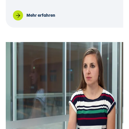
Mehr erfahren