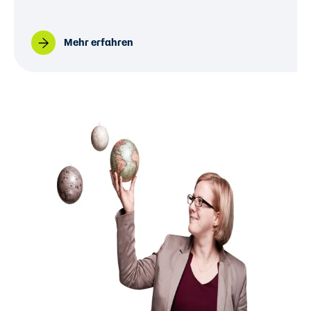
Mehr erfahren