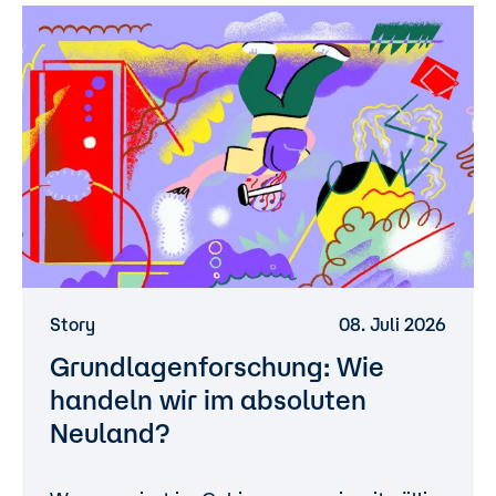
Story
08. Juli 2026
Grundlagenforschung: Wie
handeln wir im absoluten
Neuland?