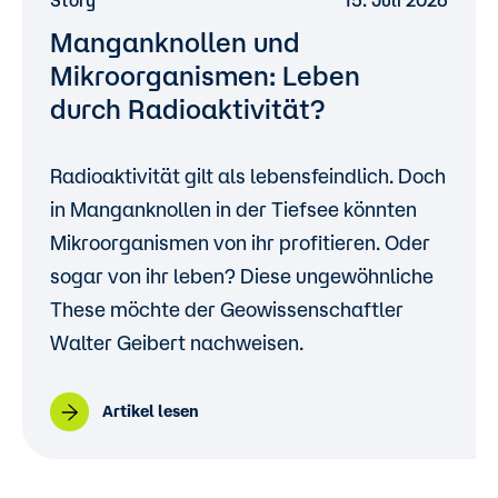
Story
15. Juli 2026
Manganknollen und
Mikroorganismen: Leben
durch Radioaktivität?
Radioaktivität gilt als lebensfeindlich. Doch
in Manganknollen in der Tiefsee könnten
Mikroorganismen von ihr profitieren. Oder
sogar von ihr leben? Diese ungewöhnliche
These möchte der Geowissenschaftler
Walter Geibert nachweisen.
Artikel lesen