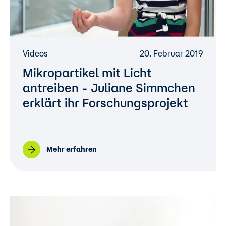
Videos
20. Februar 2019
Mikropartikel mit Licht
antreiben - Juliane Simmchen
erklärt ihr Forschungsprojekt
Mehr erfahren