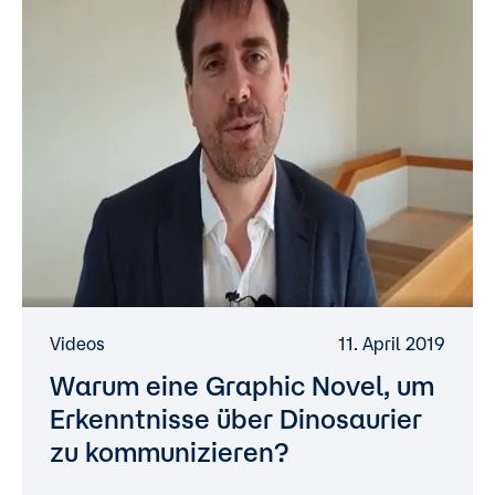
Videos
11. April 2019
Warum eine Graphic Novel, um
Erkenntnisse über Dinosaurier
zu kommunizieren?