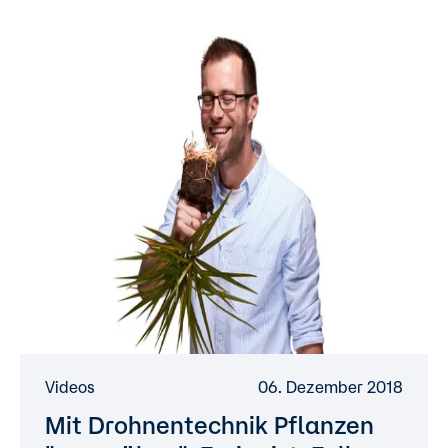
Videos
06. Dezember 2018
Mit Drohnentechnik Pflanzen