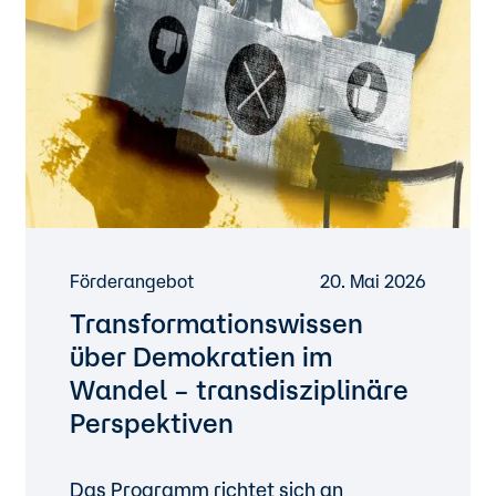
Förderangebot
20. Mai 2026
Transformationswissen
über Demokratien im
Wandel – transdisziplinäre
Perspektiven
Das Programm richtet sich an