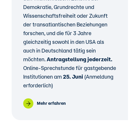
Demokratie, Grundrechte und
Wissenschaftsfreiheit oder Zukunft
der transatlantischen Beziehungen
forschen, und die für 3 Jahre
gleichzeitig sowohl in den USA als
auch in Deutschland tätig sein
möchten.
Antragstellung jederzeit.
Online-Sprechstunde für gastgebende
Institutionen am
25. Juni
(Anmeldung
erforderlich)
Mehr erfahren