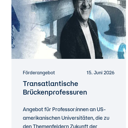
Förderangebot
15. Juni 2026
Transatlantische
Brückenprofessuren
Angebot für Professor:innen an US-
amerikanischen Universitäten, die zu
den Themenfeldern Zukunft der