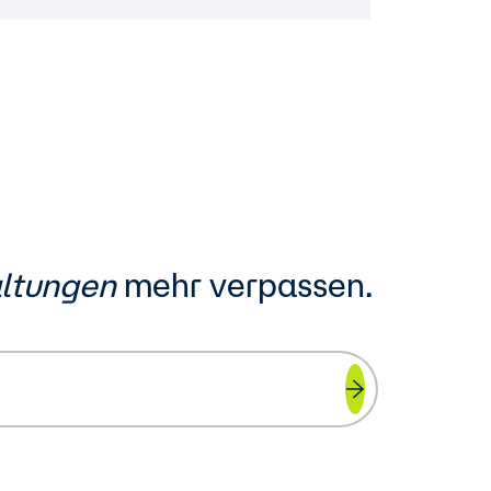
altungen
mehr verpassen.