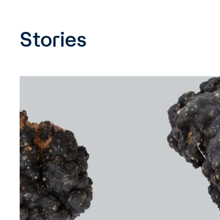
Stories