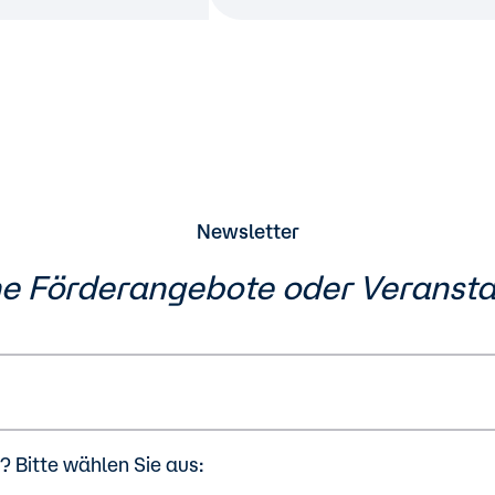
Newsletter
ne Förderangebote oder
Veranst
 Bitte wählen Sie aus: