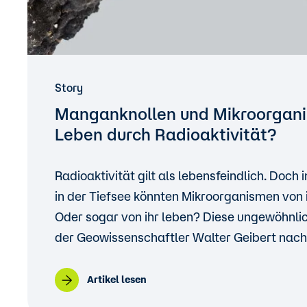
Story
Manganknollen und Mikroorgan
Leben durch Radioaktivität?
Radioaktivität gilt als lebensfeindlich. Doch
in der Tiefsee könnten Mikroorganismen von ih
Oder sogar von ihr leben? Diese ungewöhnl
der Geowissenschaftler Walter Geibert nach
Artikel lesen