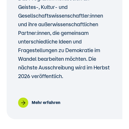
Geistes-, Kultur- und
Gesellschaftswissenschaftler:innen
und ihre außerwissenschaftlichen
Partner:innen, die gemeinsam
unterschiedliche Ideen und
Fragestellungen zu Demokratie im
Wandel bearbeiten möchten. Die
nächste Ausschreibung wird im Herbst
2026 veröffentlich.
Mehr erfahren