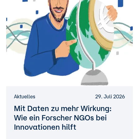
Aktuelles
29. Juli 2026
Mit Daten zu mehr Wirkung:
Wie ein Forscher NGOs bei
Innovationen hilft