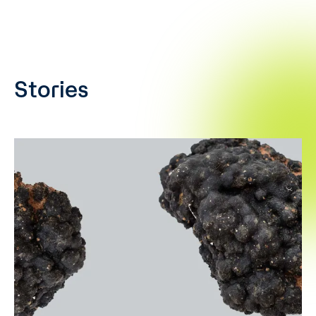
Stories