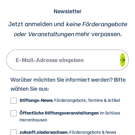
Newsletter
Jetzt anmelden und
keine Förderangebote
oder
Veranstaltungen
mehr verpassen.
Please insert your email address.
Worüber möchten Sie informiert werden? Bitte
wählen Sie aus:
Stiftungs-News:
Förderangebote, Termine & Artikel
Öffentliche Stiftungsveranstaltungen
im Schloss
Herrenhausen
zukunft.niedersachsen:
Förderangebote & News