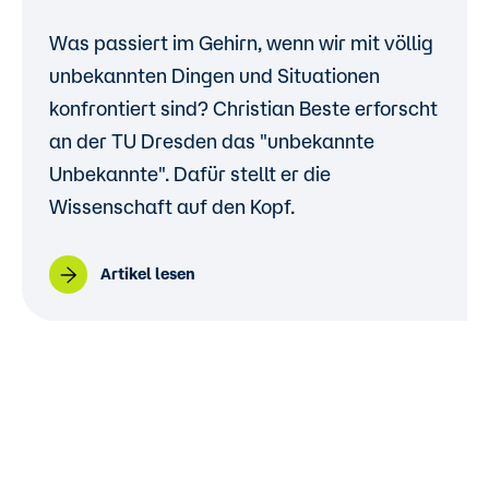
Was passiert im Gehirn, wenn wir mit völlig
unbekannten Dingen und Situationen
konfrontiert sind? Christian Beste erforscht
an der TU Dresden das "unbekannte
Unbekannte". Dafür stellt er die
Wissenschaft auf den Kopf.
Artikel lesen