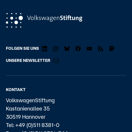
FOLGEN SIE UNS
UNSERE NEWSLETTER
KONTAKT
VolkswagenStiftung
Kastanienallee 35
30519 Hannover
Tel: +49 (0)511 8381-0