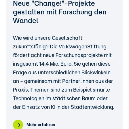
Neue "Change!"-Projekte
gestalten mit Forschung den
Wandel
Wie wird unsere Gesellschaft
zukunftsfähig? Die VolkswagenStiftung
fördert acht neue Forschungsprojekte mit
insgesamt 14,4 Mio. Euro. Sie gehen diese
Frage aus unterschiedlichen Blickwinkeln
an – gemeinsam mit Partner:innen aus der
Praxis. Themen sind zum Beispiel smarte
Technologien im städtischen Raum oder
der Einsatz von KI in der Stadtentwicklung.
Mehr erfahren