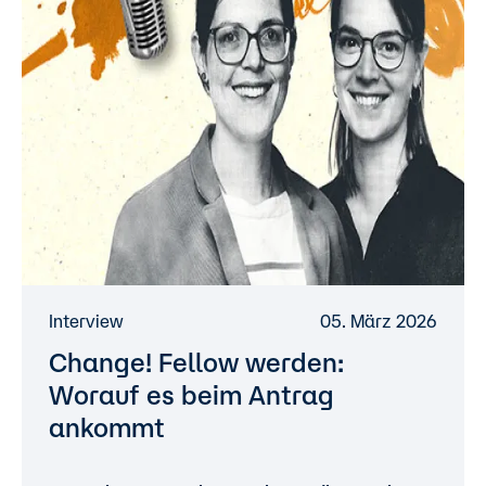
Interview
05. März 2026
Change! Fellow werden:
Worauf es beim Antrag
ankommt