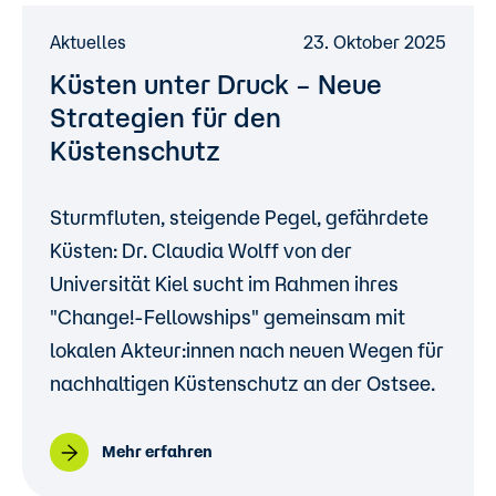
Aktuelles
23. Oktober 2025
Küsten unter Druck – Neue
Strategien für den
Küstenschutz
Sturmfluten, steigende Pegel, gefährdete
Küsten: Dr. Claudia Wolff von der
Universität Kiel sucht im Rahmen ihres
"Change!-Fellowships" gemeinsam mit
lokalen Akteur:innen nach neuen Wegen für
nachhaltigen Küstenschutz an der Ostsee.
Mehr erfahren