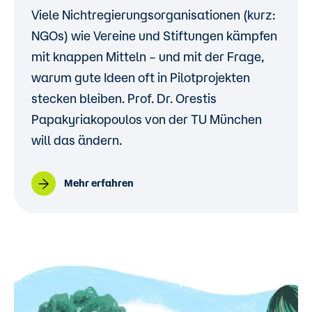
Viele Nichtregierungsorganisationen (kurz:
NGOs) wie Vereine und Stiftungen kämpfen
mit knappen Mitteln – und mit der Frage,
warum gute Ideen oft in Pilotprojekten
stecken bleiben.
Prof. Dr. Orestis
Papakyriakopoulos
von der TU München
will das ändern.
Mehr erfahren