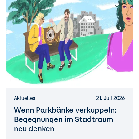
Aktuelles
21. Juli 2026
Wenn Parkbänke verkuppeln:
Begegnungen im Stadtraum
neu denken