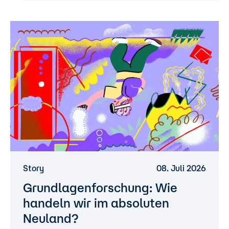
Story
08. Juli 2026
Grundlagenforschung: Wie
handeln wir im absoluten
Neuland?