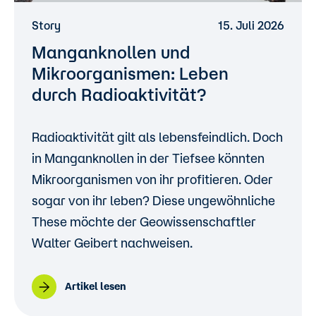
Story
15. Juli 2026
Manganknollen und
Mikroorganismen: Leben
durch Radioaktivität?
Radioaktivität gilt als lebensfeindlich. Doch
in Manganknollen in der Tiefsee könnten
Mikroorganismen von ihr profitieren. Oder
sogar von ihr leben? Diese ungewöhnliche
These möchte der Geowissenschaftler
Walter Geibert nachweisen.
Artikel lesen