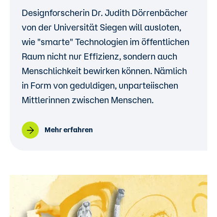
Designforscherin Dr. Judith Dörrenbächer
von der Universität Siegen will ausloten,
wie "smarte" Technologien im öffentlichen
Raum nicht nur Effizienz, sondern auch
Menschlichkeit bewirken können. Nämlich
in Form von geduldigen, unparteiischen
Mittlerinnen zwischen Menschen.
Mehr erfahren