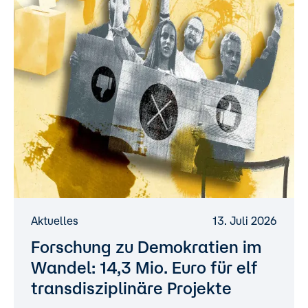
Aktuelles
13. Juli 2026
Forschung zu Demokratien im
Wandel: 14,3 Mio. Euro für elf
transdisziplinäre Projekte