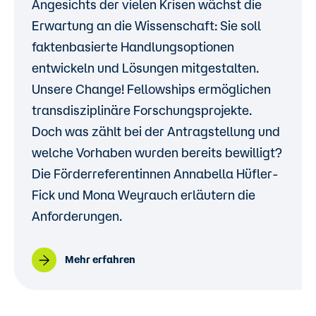
Angesichts der vielen Krisen wächst die
Erwartung an die Wissenschaft: Sie soll
faktenbasierte Handlungsoptionen
entwickeln und Lösungen mitgestalten.
Unsere Change! Fellowships ermöglichen
transdisziplinäre Forschungsprojekte.
Doch was zählt bei der Antragstellung und
welche Vorhaben wurden bereits bewilligt?
Die Förderreferentinnen Annabella Hüfler-
Fick und Mona Weyrauch erläutern die
Anforderungen.
Mehr erfahren