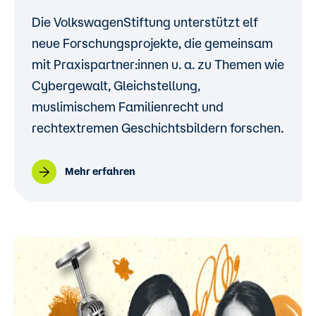
Die VolkswagenStiftung unterstützt elf
neue Forschungsprojekte, die gemeinsam
mit Praxispartner:innen u. a. zu Themen wie
Cybergewalt, Gleichstellung,
muslimischem Familienrecht und
rechtextremen Geschichtsbildern forschen.
Mehr erfahren