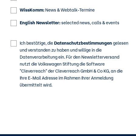
WissKomm:
News & Webtalk-Termine
English Newsletter:
selected news, calls & events
Ich bestätige, die
Datenschutzbestimmungen
gelesen
und verstanden zu haben und willige in die
Datenverarbeitung ein. Für den Newsletterversand
nutzt die Volkswagen Stiftung die Software
"Cleverreach" der Cleverreach GmbH & Co KG, an die
Ihre E-Mail Adresse im Rahmen Ihrer Anmeldung
übermittelt wird.