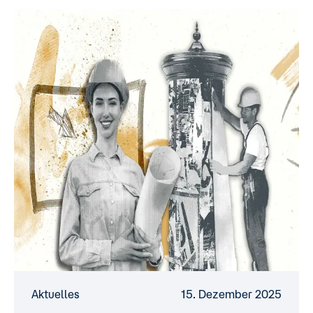
Aktuelles
15. Dezember 2025