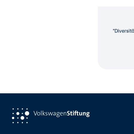
"Diversi