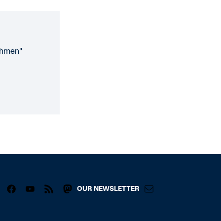
ahmen"
OUR NEWSLETTER