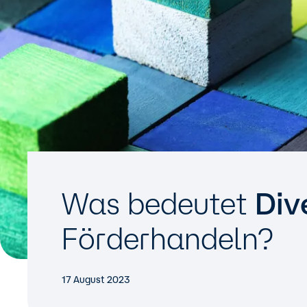
Was bedeutet
Div
Förderhandeln?
17 August 2023