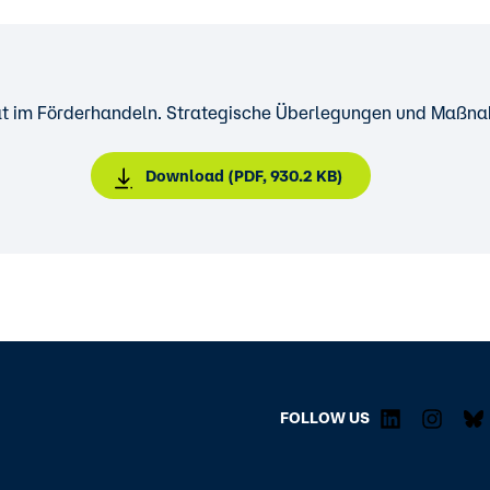
tät im Förderhandeln. Strategische Überlegungen und Maßn
Download (PDF, 930.2 KB)
FOLLOW US