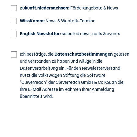
zukunft.niedersachsen:
Förderangebote & News
WissKomm:
News & Webtalk-Termine
English Newsletter:
selected news, calls & events
Ich bestätige, die
Datenschutzbestimmungen
gelesen
und verstanden zu haben und willige in die
Datenverarbeitung ein. Für den Newsletterversand
nutzt die Volkswagen Stiftung die Software
"Cleverreach" der Cleverreach GmbH & Co KG, an die
Ihre E-Mail Adresse im Rahmen Ihrer Anmeldung
übermittelt wird.