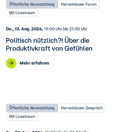
Öffentliche Veranstaltung
Herrenhäuser Forum
Mit Livestream
Do., 13. Aug. 2026,
19:00 Uhr bis 21:00 Uhr
Politisch nützlich?! Über die
Produktivkraft von Gefühlen
Mehr erfahren
Öffentliche Veranstaltung
Herrenhäuser Gespräch
Mit Livestream