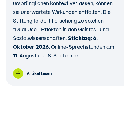
ursprünglichen Kontext verlassen, können
sie unerwartete Wirkungen entfalten. Die
Stiftung fördert Forschung zu solchen
"Dual Use"-Effekten in den Geistes- und
Sozialwissenschaften.
Stichtag: 6.
Oktober 2026
, Online-Sprechstunden am
11. August und 8. September.
Artikel lesen