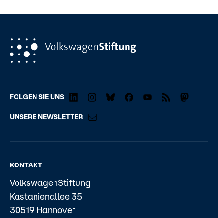
FOLGEN SIE UNS
UNSERE NEWSLETTER
KONTAKT
VolkswagenStiftung
Kastanienallee 35
30519 Hannover