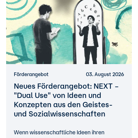
Förderangebot
03. August 2026
Neues Förderangebot: NEXT –
"Dual Use" von Ideen und
Konzepten aus den Geistes-
und Sozialwissenschaften
Wenn wissenschaftliche Ideen ihren