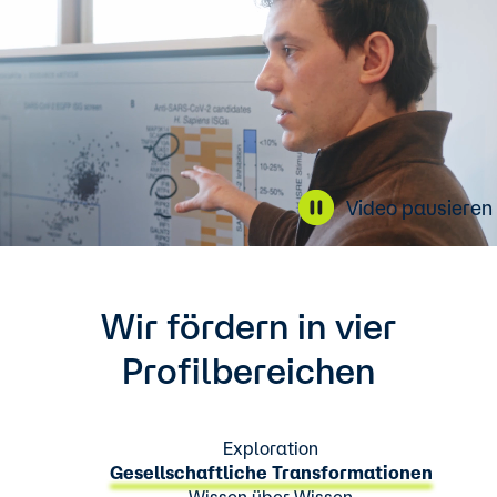
Video pausieren
Wir fördern in vier
Profilbereichen
Exploration
Gesellschaftliche Transformationen