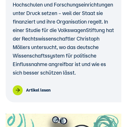
Hochschulen und Forschungseinrichtungen
unter Druck setzen – weil der Staat sie
finanziert und ihre Organisation regelt. In
einer Studie für die VolkswagenStiftung hat
der Rechtswissenschaftler Christoph
Möllers untersucht, wo das deutsche
Wissenschaftssystem für politische
Einflussnahme angreifbar ist und wie es
sich besser schützen lässt.
Artikel lesen