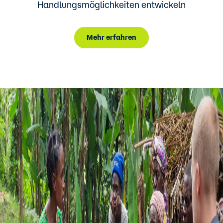
Handlungsmöglichkeiten entwickeln
Mehr erfahren