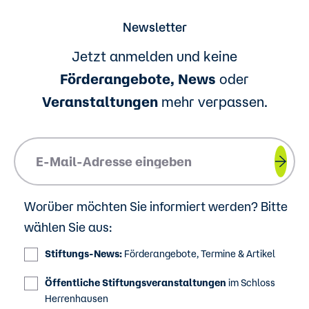
Newsletter
Jetzt anmelden und keine
Förderangebote, News
oder
Veranstaltungen
mehr verpassen.
Please insert your email address.
Worüber möchten Sie informiert werden? Bitte
wählen Sie aus:
Stiftungs-News:
Förderangebote, Termine & Artikel
Öffentliche Stiftungsveranstaltungen
im Schloss
Herrenhausen