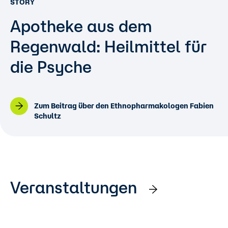
STORY
Apotheke aus dem
Regenwald: Heilmittel für
die Psyche
Zum Beitrag über den Ethnopharmakologen Fabien
Schultz
Veranstaltungen