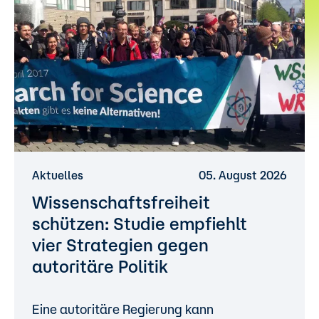
Aktuelles
05. August 2026
Wissenschaftsfreiheit
schützen: Studie empfiehlt
vier Strategien gegen
autoritäre Politik
Eine autoritäre Regierung kann