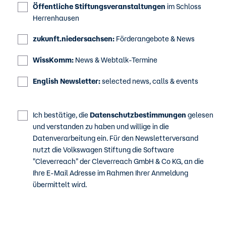
Öffentliche Stiftungsveranstaltungen
im Schloss
Herrenhausen
zukunft.niedersachsen:
Förderangebote & News
WissKomm:
News & Webtalk-Termine
English Newsletter:
selected news, calls & events
Ich bestätige, die
Datenschutzbestimmungen
gelesen
und verstanden zu haben und willige in die
Datenverarbeitung ein. Für den Newsletterversand
nutzt die Volkswagen Stiftung die Software
"Cleverreach" der Cleverreach GmbH & Co KG, an die
Ihre E-Mail Adresse im Rahmen Ihrer Anmeldung
übermittelt wird.