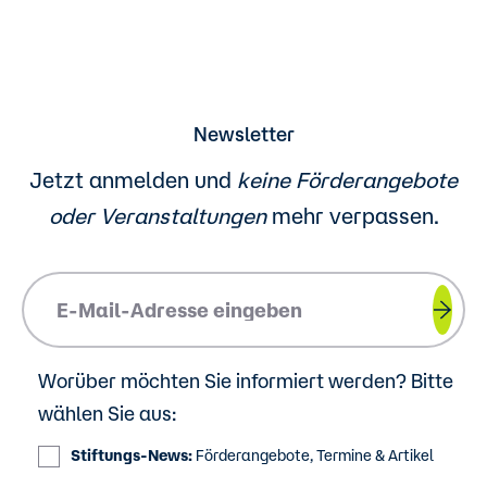
Newsletter
Jetzt anmelden und
keine Förderangebote
oder
Veranstaltungen
mehr verpassen.
Please insert your email address.
Worüber möchten Sie informiert werden? Bitte
wählen Sie aus:
Stiftungs-News:
Förderangebote, Termine & Artikel