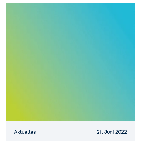
Aktuelles
21. Juni 2022