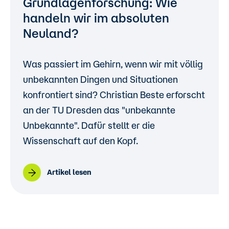
Grundlagenforschung: Wie
handeln wir im absoluten
Neuland?
Was passiert im Gehirn, wenn wir mit völlig
unbekannten Dingen und Situationen
konfrontiert sind? Christian Beste erforscht
an der TU Dresden das "unbekannte
Unbekannte". Dafür stellt er die
Wissenschaft auf den Kopf.
Artikel lesen