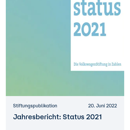
Stiftungspublikation
20. Juni 2022
Jahresbericht: Status 2021