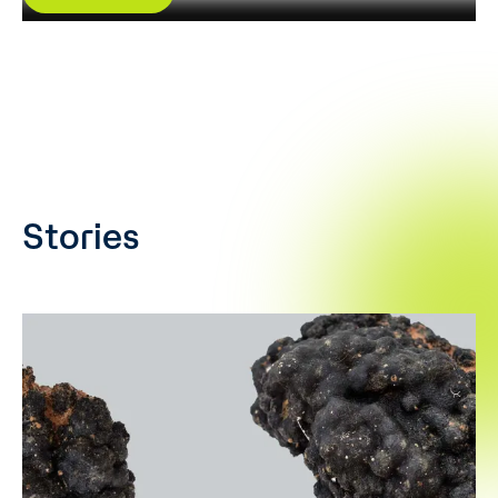
Stories