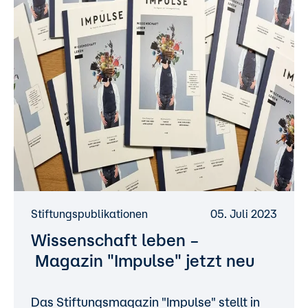
Stiftungspublikationen
05. Juli 2023
Wissenschaft leben –
Magazin "Impulse" jetzt neu
Das Stiftungsmagazin "Impulse" stellt in