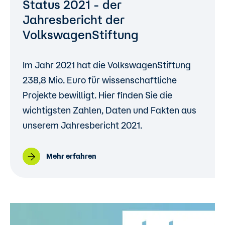
Status 2021 - der
Jahresbericht der
VolkswagenStiftung
Im Jahr 2021 hat die VolkswagenStiftung
238,8 Mio. Euro für wissenschaftliche
Projekte bewilligt. Hier finden Sie die
wichtigsten Zahlen, Daten und Fakten aus
unserem Jahresbericht 2021.
Mehr erfahren