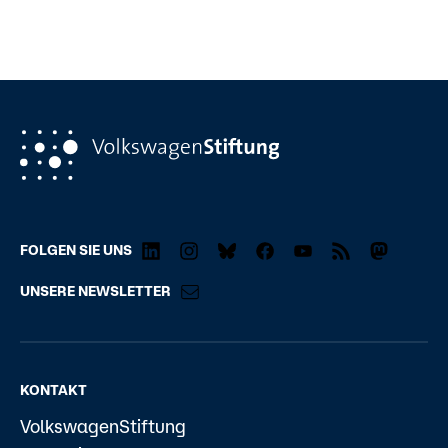
FOLGEN SIE UNS
UNSERE NEWSLETTER
KONTAKT
VolkswagenStiftung