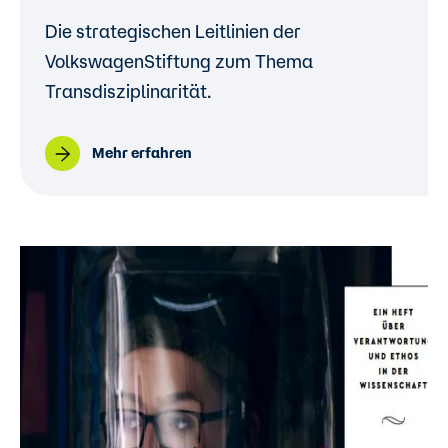
Die strategischen Leitlinien der
VolkswagenStiftung zum Thema
Transdisziplinarität.
Mehr erfahren