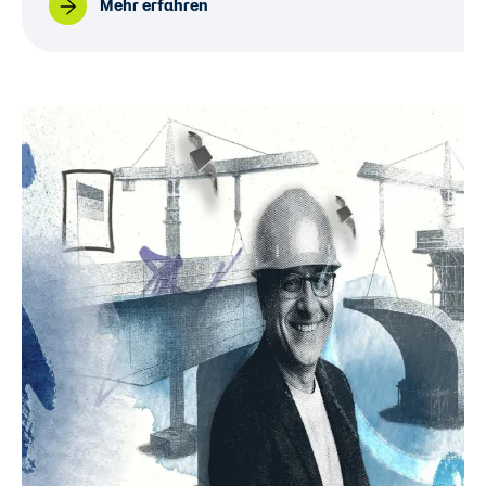
Mehr erfahren