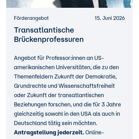
Förderangebot
15. Juni 2026
Transatlantische
Brückenprofessuren
Angebot für Professor:innen an US-
amerikanischen Universitäten, die zu den
Themenfeldern Zukunft der Demokratie,
Grundrechte und Wissenschaftsfreiheit
oder Zukunft der transatlantischen
Beziehungen forschen, und die für 3 Jahre
gleichzeitig sowohl in den USA als auch in
Deutschland tätig sein möchten.
Antragstellung jederzeit.
Online-