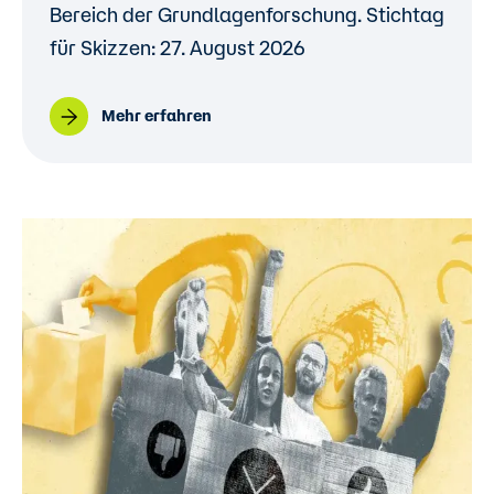
Bereich der Grundlagenforschung. Stichtag
für Skizzen: 27. August 2026
Mehr erfahren