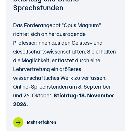
Sprechstunden
Das Förderangebot "Opus Magnum"
richtet sich an herausragende
Professor:innen aus den Geistes- und
Gesellschaftswissenschaften. Sie erhalten
die Möglichkeit, entlastet durch eine
Lehrvertretung ein größeres
wissenschaftliches Werk zu verfassen.
Online-Sprechstunden am 3. September
und 26. Oktober,
Stichtag: 18. November
2026.
Mehr erfahren