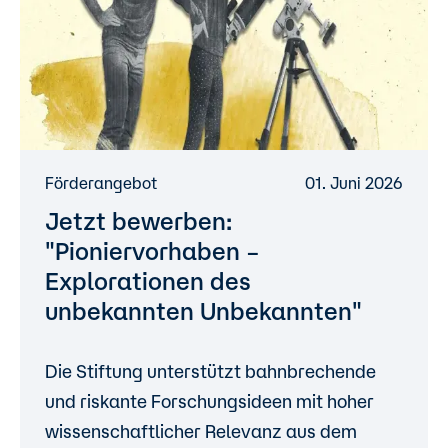
Förderangebot
01. Juni 2026
Jetzt bewerben:
"Pioniervorhaben –
Explorationen des
unbekannten Unbekannten"
Die Stiftung unterstützt bahnbrechende
und riskante Forschungsideen mit hoher
wissenschaftlicher Relevanz aus dem