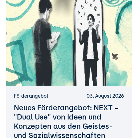
Förderangebot
03. August 2026
Neues Förderangebot: NEXT –
"Dual Use" von Ideen und
Konzepten aus den Geistes-
und Sozialwissenschaften