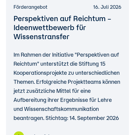
Förderangebot
16. Juli 2026
Perspektiven auf Reichtum –
Ideenwettbewerb für
Wissenstransfer
Im Rahmen der Initiative "Perspektiven auf
Reichtum" unterstützt die Stiftung 15
Kooperationsprojekte zu unterschiedlichen
Themen. Erfolgreiche Projektteams können
jetzt zusätzliche Mittel für eine
Aufbereitung ihrer Ergebnisse für Lehre
und Wissenschaftskommunikation
beantragen. Stichtag: 14. September 2026