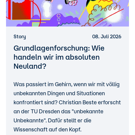
Story
08. Juli 2026
Grundlagenforschung: Wie
handeln wir im absoluten
Neuland?
Was passiert im Gehirn, wenn wir mit völlig
unbekannten Dingen und Situationen
konfrontiert sind? Christian Beste erforscht
an der TU Dresden das "unbekannte
Unbekannte". Dafür stellt er die
Wissenschaft auf den Kopf.