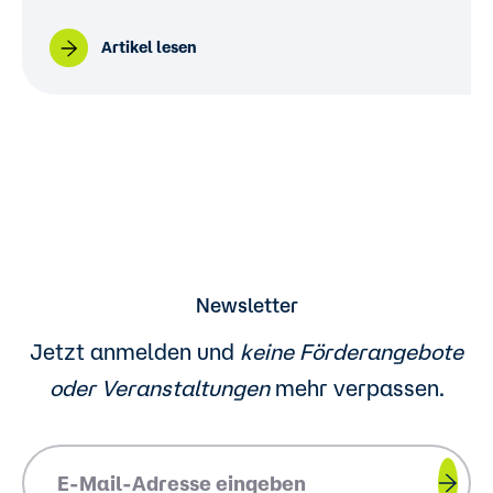
Artikel lesen
Newsletter
Jetzt anmelden und
keine Förderangebote
oder
Veranstaltungen
mehr verpassen.
Please insert your email address.