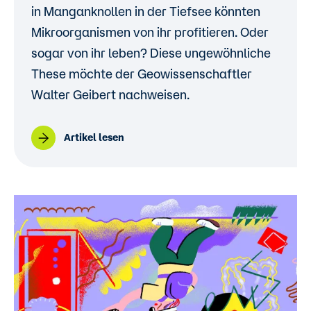
in Manganknollen in der Tiefsee könnten
Mikroorganismen von ihr profitieren. Oder
sogar von ihr leben? Diese ungewöhnliche
These möchte der Geowissenschaftler
Walter Geibert nachweisen.
Artikel lesen