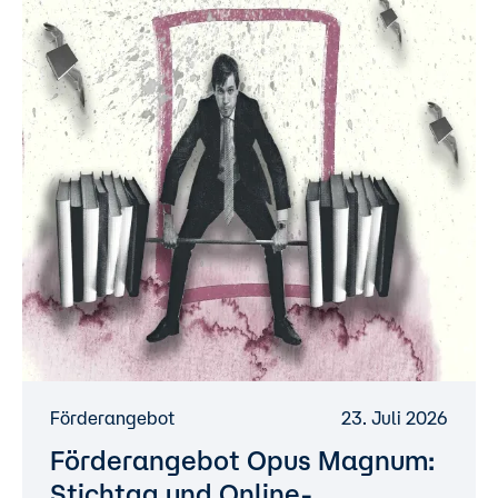
Förderangebot
23. Juli 2026
Förderangebot Opus Magnum:
Stichtag und Online-