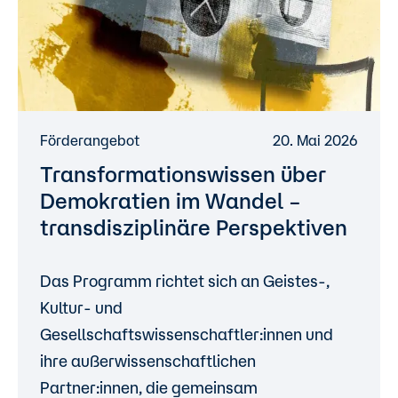
Förderangebot
20. Mai 2026
Transformationswissen über
Demokratien im Wandel –
transdisziplinäre Perspektiven
Das Programm richtet sich an Geistes-,
Kultur- und
Gesellschaftswissenschaftler:innen und
ihre außerwissenschaftlichen
Partner:innen, die gemeinsam