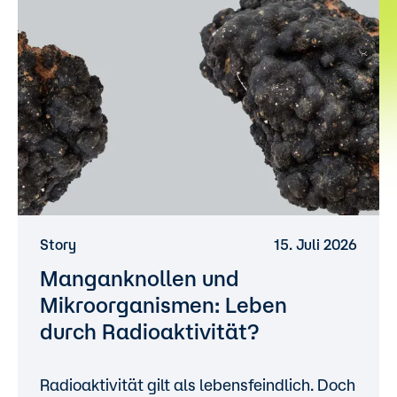
Story
15. Juli 2026
Manganknollen und
Mikroorganismen: Leben
durch Radioaktivität?
Radioaktivität gilt als lebensfeindlich. Doch