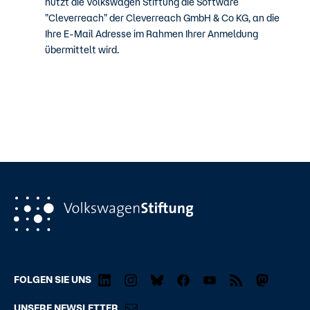
nutzt die Volkswagen Stiftung die Software
"Cleverreach" der Cleverreach GmbH & Co KG, an die
Ihre E-Mail Adresse im Rahmen Ihrer Anmeldung
übermittelt wird.
FOLGEN SIE UNS
UNSERE NEWSLETTER