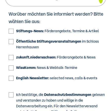
Worüber möchten Sie informiert werden? Bitte
wählen Sie aus:
Stiftungs-News:
Förderangebote, Termine & Artikel
Öffentliche Stiftungsveranstaltungen
im Schloss
Herrenhausen
zukunft.niedersachsen:
Förderangebote & News
WissKomm:
News & Webtalk-Termine
English Newsletter:
selected news, calls & events
Ich bestätige, die
Datenschutzbestimmungen
gelesen
und verstanden zu haben und willige in die
Datenverarbeitung ein. Für den Newsletterversand