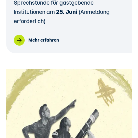
Sprechstunde für gastgebende
Institutionen am
25. Juni
(Anmeldung
erforderlich)
Mehr erfahren