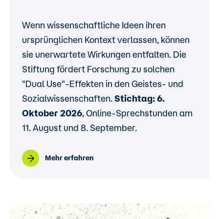
Wenn wissenschaftliche Ideen ihren
ursprünglichen Kontext verlassen, können
sie unerwartete Wirkungen entfalten. Die
Stiftung fördert Forschung zu solchen
"Dual Use"-Effekten in den Geistes- und
Sozialwissenschaften.
Stichtag: 6.
Oktober 2026
, Online-Sprechstunden am
11. August und 8. September.
Mehr erfahren