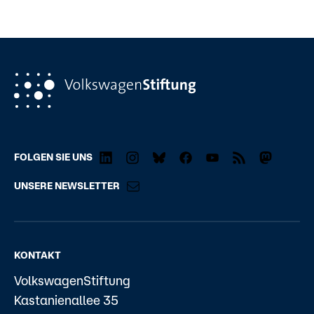
FOLGEN SIE UNS
UNSERE NEWSLETTER
KONTAKT
VolkswagenStiftung
Kastanienallee 35