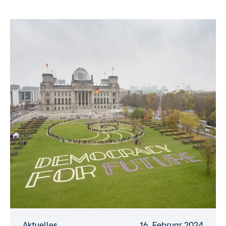
Aktuelles
16. Februar 2024