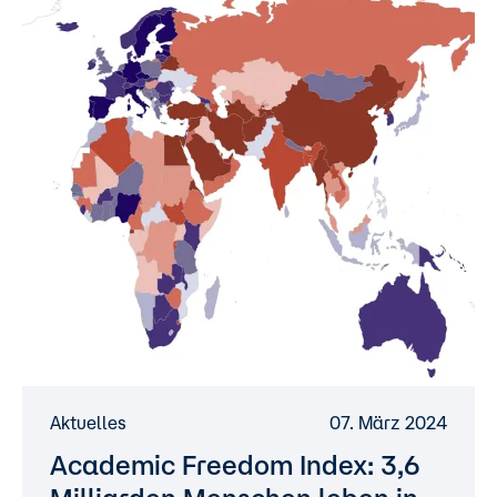
Aktuelles
07. März 2024
Academic Freedom Index: 3,6