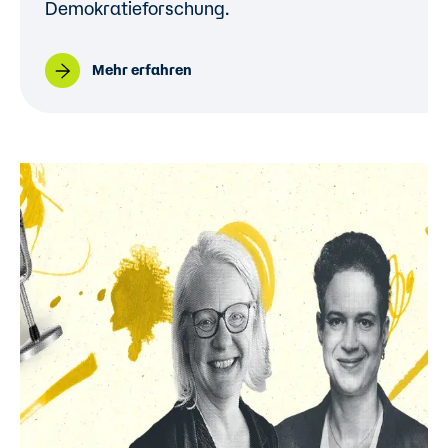
Demokratieforschung.
Mehr erfahren