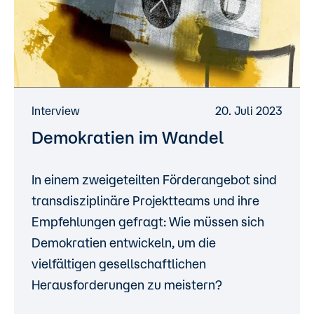
Interview
20. Juli 2023
Demokratien im Wandel
In einem zweigeteilten Förderangebot sind
transdisziplinäre Projektteams und ihre
Empfehlungen gefragt: Wie müssen sich
Demokratien entwickeln, um die
vielfältigen gesellschaftlichen
Herausforderungen zu meistern?