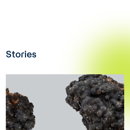
Stories