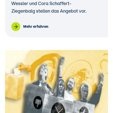
Wessler und Cora Schaffert-
Ziegenbalg stellen das Angebot vor.
Mehr erfahren