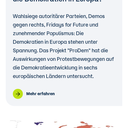
Wahlsiege autoritärer Parteien, Demos
gegen rechts, Fridays for Future und
zunehmender Populismus: Die
Demokratien in Europa stehen unter
Spannung.
Das Projekt "ProDem" hat die
Auswirkungen von Protestbewegungen auf
die Demokratieentwicklung in sechs
europäischen Ländern untersucht.
Mehr erfahren