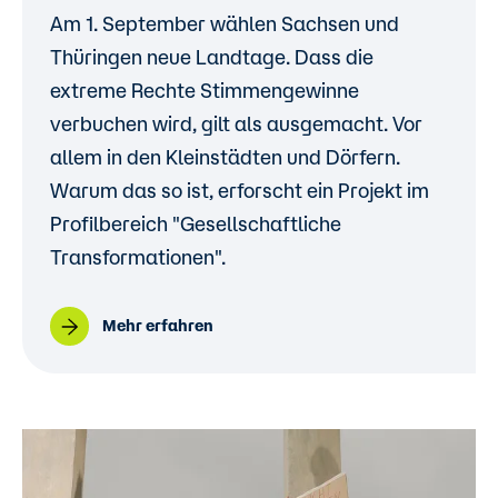
Am 1. September wählen Sachsen und
Thüringen neue Landtage. Dass die
extreme Rechte Stimmengewinne
verbuchen wird, gilt als ausgemacht. Vor
allem in den Kleinstädten und Dörfern.
Warum das so ist, erforscht ein Projekt im
Profilbereich "Gesellschaftliche
Transformationen".
Mehr erfahren