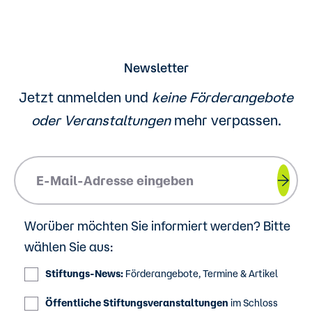
Newsletter
Jetzt anmelden und
keine Förderangebote
oder
Veranstaltungen
mehr verpassen.
Please insert your email address.
Worüber möchten Sie informiert werden? Bitte
wählen Sie aus:
Stiftungs-News:
Förderangebote, Termine & Artikel
Öffentliche Stiftungsveranstaltungen
im Schloss