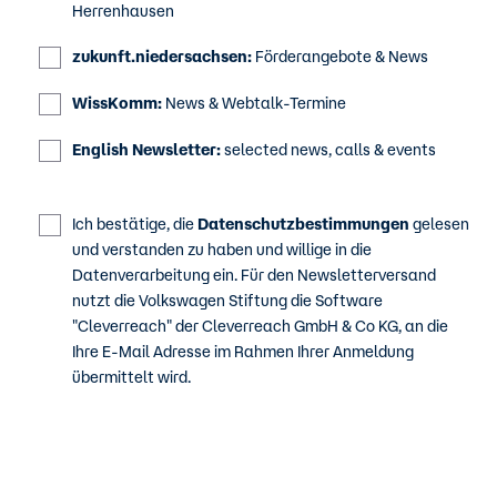
Herrenhausen
zukunft.niedersachsen:
Förderangebote & News
WissKomm:
News & Webtalk-Termine
English Newsletter:
selected news, calls & events
Ich bestätige, die
Datenschutzbestimmungen
gelesen
und verstanden zu haben und willige in die
Datenverarbeitung ein. Für den Newsletterversand
nutzt die Volkswagen Stiftung die Software
"Cleverreach" der Cleverreach GmbH & Co KG, an die
Ihre E-Mail Adresse im Rahmen Ihrer Anmeldung
übermittelt wird.