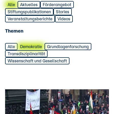
Alle
Aktuelles
Förderangebot
Stiftungspublikationen
Stories
Veranstaltungsberichte
Videos
Themen
Alle
Demokratie
Grundlagenforschung
Transdisziplinarität
Wissenschaft und Gesellschaft