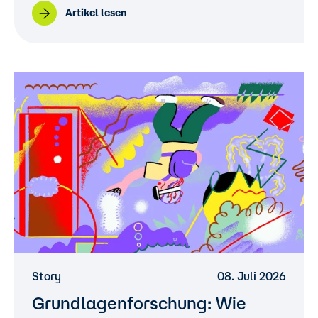
Artikel lesen
Story
08. Juli 2026
Grundlagenforschung: Wie