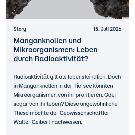
Story
15. Juli 2026
Manganknollen und
Mikroorganismen: Leben
durch Radioaktivität?
Radioaktivität gilt als lebensfeindlich. Doch
in Manganknollen in der Tiefsee könnten
Mikroorganismen von ihr profitieren. Oder
sogar von ihr leben? Diese ungewöhnliche
These möchte der Geowissenschaftler
Walter Geibert nachweisen.