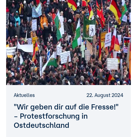
Aktuelles
22. August 2024
"Wir geben dir auf die Fresse!"
– Protestforschung in
Ostdeutschland