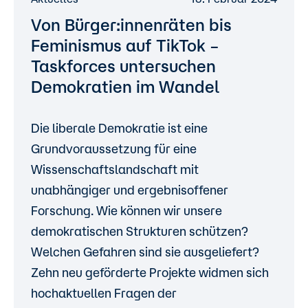
Von Bürger:innenräten bis
Feminismus auf TikTok –
Taskforces untersuchen
Demokratien im Wandel
Die liberale Demokratie ist eine
Grundvoraussetzung für eine
Wissenschaftslandschaft mit
unabhängiger und ergebnisoffener
Forschung. Wie können wir unsere
demokratischen Strukturen schützen?
Welchen Gefahren sind sie ausgeliefert?
Zehn neu geförderte Projekte widmen sich
hochaktuellen Fragen der