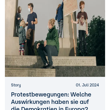
Story
01. Juli 2024
Protestbewegungen: Welche
Auswirkungen haben sie auf
die Demokratien in Europa?