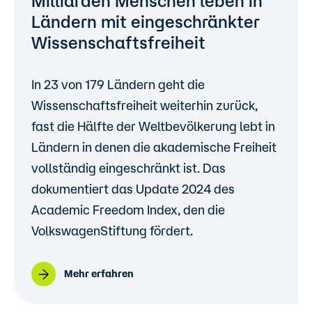
Milliarden Menschen leben in
Ländern mit eingeschränkter
Wissenschaftsfreiheit
In 23 von 179 Ländern geht die
Wissenschaftsfreiheit weiterhin zurück,
fast die Hälfte der Weltbevölkerung lebt in
Ländern in denen die akademische Freiheit
vollständig eingeschränkt ist. Das
dokumentiert das Update 2024 des
Academic Freedom Index, den die
VolkswagenStiftung fördert.
Mehr erfahren