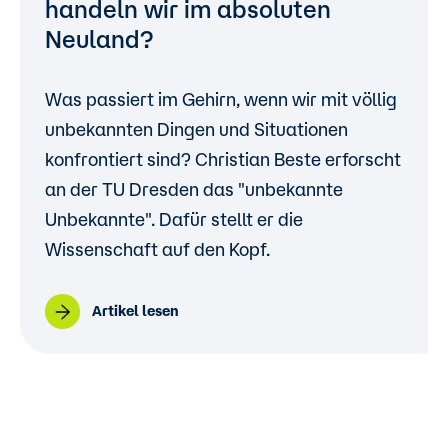
handeln wir im absoluten
Neuland?
Was passiert im Gehirn, wenn wir mit völlig
unbekannten Dingen und Situationen
konfrontiert sind? Christian Beste erforscht
an der TU Dresden das "unbekannte
Unbekannte". Dafür stellt er die
Wissenschaft auf den Kopf.
Artikel lesen