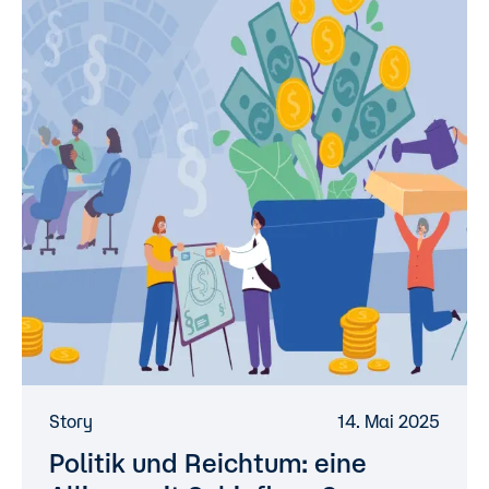
Story
14. Mai 2025
Politik und Reichtum: eine