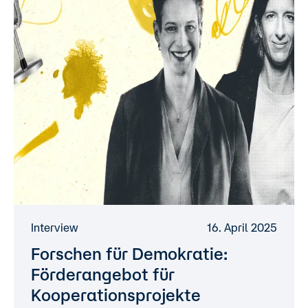
Interview
16. April 2025
Forschen für Demokratie:
Förderangebot für
Kooperationsprojekte