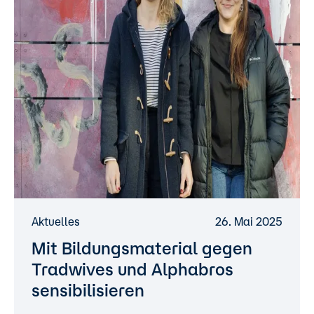
Aktuelles
26. Mai 2025
Mit Bildungsmaterial gegen
Tradwives und Alphabros
sensibilisieren