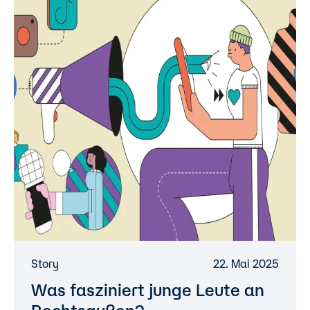
Story
22. Mai 2025
Was fasziniert junge Leute an