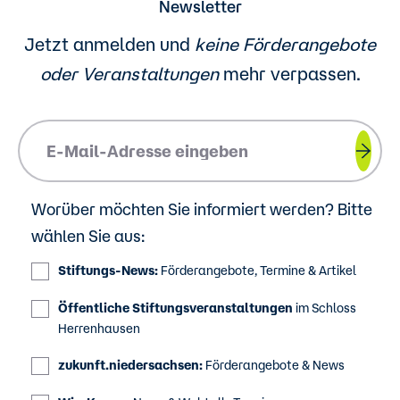
Newsletter
Jetzt anmelden und
keine Förderangebote
oder
Veranstaltungen
mehr verpassen.
Please insert your email address.
Worüber möchten Sie informiert werden? Bitte
wählen Sie aus:
Stiftungs-News:
Förderangebote, Termine & Artikel
Öffentliche Stiftungsveranstaltungen
im Schloss
Herrenhausen
zukunft.niedersachsen:
Förderangebote & News