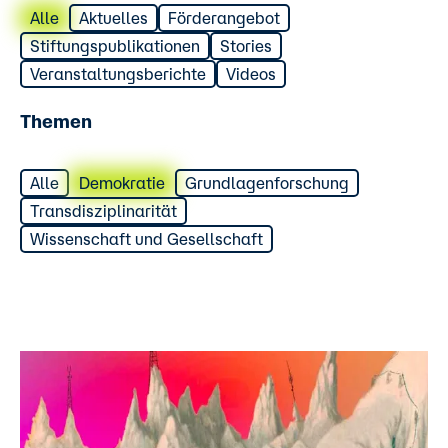
Alle
Aktuelles
Förderangebot
Stiftungspublikationen
Stories
Veranstaltungsberichte
Videos
Themen
Alle
Demokratie
Grundlagenforschung
Transdisziplinarität
Wissenschaft und Gesellschaft