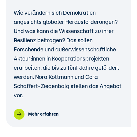
Wie verändern sich Demokratien
angesichts globaler Herausforderungen?
Und was kann die Wissenschaft zu ihrer
Resilienz beitragen? Das sollen
Forschende und außerwissenschaftliche
Akteur:innen in Kooperationsprojekten
erarbeiten, die bis zu fünf Jahre gefördert
werden. Nora Kottmann und Cora
Schaffert-Ziegenbalg stellen das Angebot
vor.
Mehr erfahren