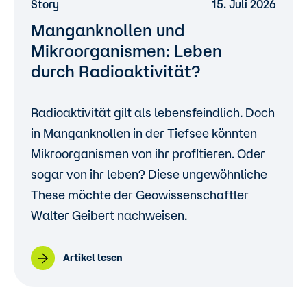
Story
15. Juli 2026
Manganknollen und
Mikroorganismen: Leben
durch Radioaktivität?
Radioaktivität gilt als lebensfeindlich. Doch
in Manganknollen in der Tiefsee könnten
Mikroorganismen von ihr profitieren. Oder
sogar von ihr leben? Diese ungewöhnliche
These möchte der Geowissenschaftler
Walter Geibert nachweisen.
Artikel lesen