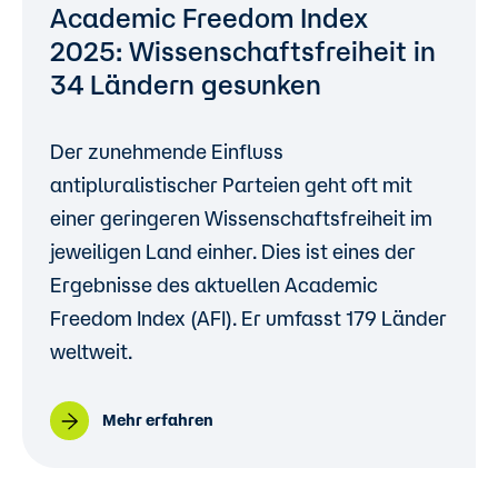
Academic Freedom Index
2025: Wissenschaftsfreiheit in
34 Ländern gesunken
Der zunehmende Einfluss
antipluralistischer Parteien geht oft mit
einer geringeren Wissenschaftsfreiheit im
jeweiligen Land einher. Dies ist eines der
Ergebnisse des aktuellen Academic
Freedom Index (AFI). Er umfasst 179 Länder
weltweit.
Mehr erfahren