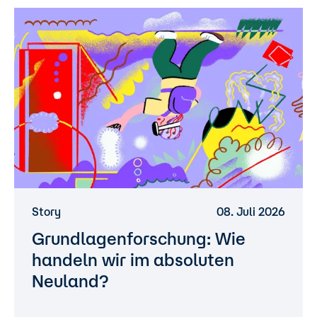
Story
08. Juli 2026
Grundlagenforschung: Wie
handeln wir im absoluten
Neuland?