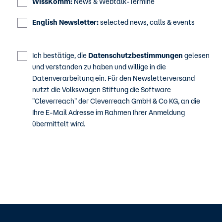
WissKomm:
News & Webtalk-Termine
English Newsletter:
selected news, calls & events
Ich bestätige, die
Datenschutzbestimmungen
gelesen
und verstanden zu haben und willige in die
Datenverarbeitung ein. Für den Newsletterversand
nutzt die Volkswagen Stiftung die Software
"Cleverreach" der Cleverreach GmbH & Co KG, an die
Ihre E-Mail Adresse im Rahmen Ihrer Anmeldung
übermittelt wird.