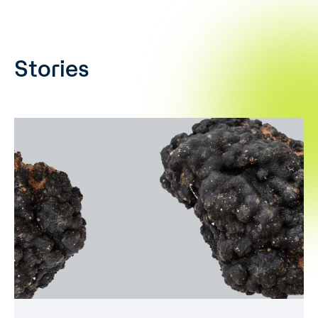
Stories