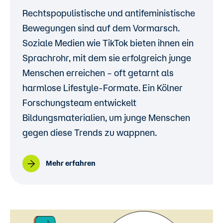
Rechtspopulistische und antifeministische
Bewegungen sind auf dem Vormarsch.
Soziale Medien wie TikTok bieten ihnen ein
Sprachrohr, mit dem sie erfolgreich junge
Menschen erreichen – oft getarnt als
harmlose Lifestyle-Formate. Ein Kölner
Forschungsteam entwickelt
Bildungsmaterialien, um junge Menschen
gegen diese Trends zu wappnen.
Mehr erfahren