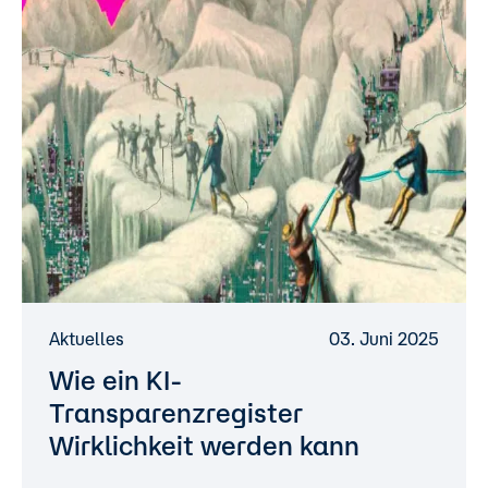
Aktuelles
03. Juni 2025
Wie ein KI-
Transparenzregister
Wirklichkeit werden kann