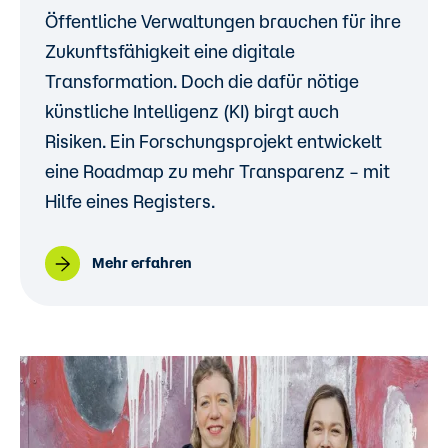
Öffentliche Verwaltungen brauchen für ihre
Zukunftsfähigkeit eine digitale
Transformation. Doch die dafür nötige
künstliche Intelligenz (KI) birgt auch
Risiken. Ein Forschungsprojekt entwickelt
eine Roadmap zu mehr Transparenz – mit
Hilfe eines Registers.
Mehr erfahren