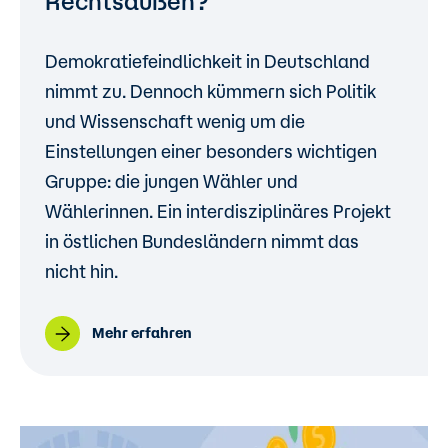
Rechtsaußen?
Demokratiefeindlichkeit in Deutschland
nimmt zu. Dennoch kümmern sich Politik
und Wissenschaft wenig um die
Einstellungen einer besonders wichtigen
Gruppe: die jungen Wähler und
Wählerinnen. Ein interdisziplinäres Projekt
in östlichen Bundesländern nimmt das
nicht hin.
Mehr erfahren