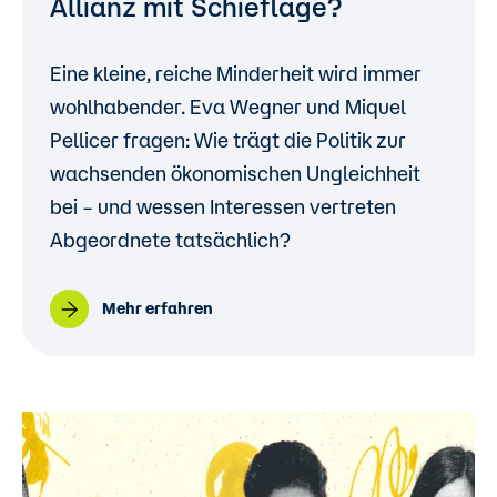
Allianz mit Schieflage?
Eine kleine, reiche Minderheit wird immer
wohlhabender. Eva Wegner und Miquel
Pellicer fragen: Wie trägt die Politik zur
wachsenden ökonomischen Ungleichheit
bei – und wessen Interessen vertreten
Abgeordnete tatsächlich?
Mehr erfahren