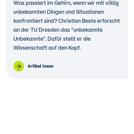
Was passiert im Gehirn, wenn wir mit völlig
unbekannten Dingen und Situationen
konfrontiert sind? Christian Beste erforscht
an der TU Dresden das "unbekannte
Unbekannte". Dafür stellt er die
Wissenschaft auf den Kopf.
Artikel lesen