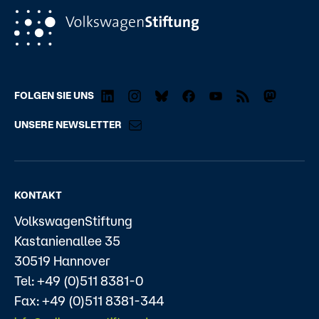
FOLGEN SIE UNS
UNSERE NEWSLETTER
KONTAKT
VolkswagenStiftung
Kastanienallee 35
30519 Hannover
Tel: +49 (0)511 8381-0
Fax: +49 (0)511 8381-344