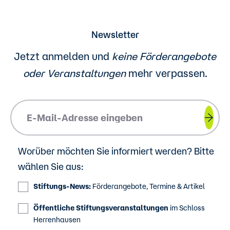
Newsletter
Jetzt anmelden und
keine Förderangebote
oder
Veranstaltungen
mehr verpassen.
Please insert your email address.
Worüber möchten Sie informiert werden? Bitte
wählen Sie aus:
Stiftungs-News:
Förderangebote, Termine & Artikel
Öffentliche Stiftungsveranstaltungen
im Schloss
Herrenhausen