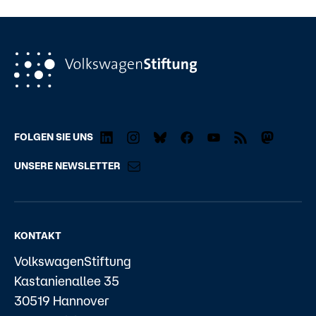
FOLGEN SIE UNS
UNSERE NEWSLETTER
KONTAKT
VolkswagenStiftung
Kastanienallee 35
30519 Hannover