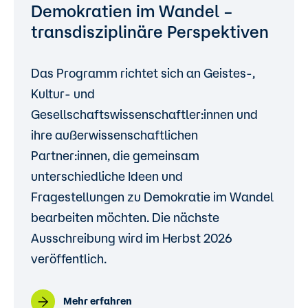
Demokratien im Wandel –
transdisziplinäre Perspektiven
Das Programm richtet sich an Geistes-,
Kultur- und
Gesellschaftswissenschaftler:innen und
ihre außerwissenschaftlichen
Partner:innen, die gemeinsam
unterschiedliche Ideen und
Fragestellungen zu Demokratie im Wandel
bearbeiten möchten. Die nächste
Ausschreibung wird im Herbst 2026
veröffentlich.
Mehr erfahren