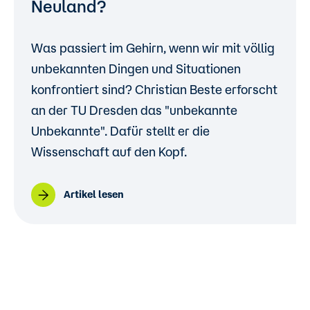
Neuland?
Was passiert im Gehirn, wenn wir mit völlig
unbekannten Dingen und Situationen
konfrontiert sind? Christian Beste erforscht
an der TU Dresden das "unbekannte
Unbekannte". Dafür stellt er die
Wissenschaft auf den Kopf.
Artikel lesen