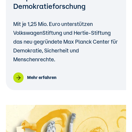
Demokratieforschung
Mit je 1,25 Mio. Euro unterstützen
VolkswagenStiftung und Hertie-Stiftung
das neu gegründete Max Planck Center für
Demokratie, Sicherheit und
Menschenrechte.
Mehr erfahren