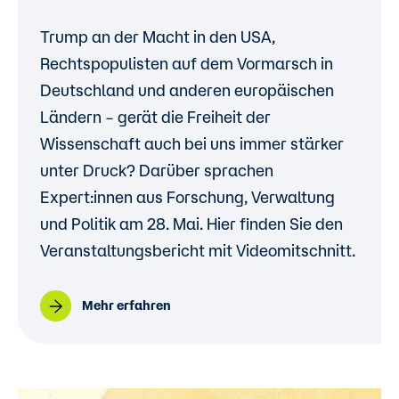
Trump an der Macht in den USA,
Rechtspopulisten auf dem Vormarsch in
Deutschland und anderen europäischen
Ländern – gerät die Freiheit der
Wissenschaft auch bei uns immer stärker
unter Druck? Darüber sprachen
Expert:innen aus Forschung, Verwaltung
und Politik am 28. Mai. Hier finden Sie den
Veranstaltungsbericht mit Videomitschnitt.
Mehr erfahren