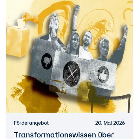
Förderangebot
20. Mai 2026
Transformationswissen über