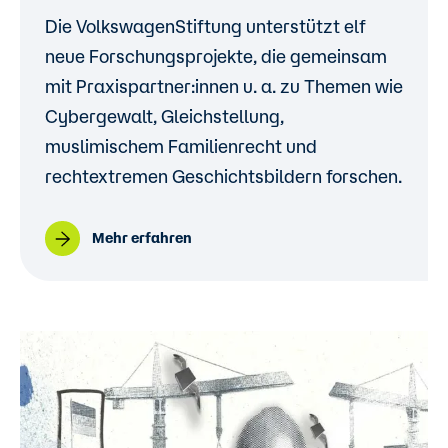
Die VolkswagenStiftung unterstützt elf
neue Forschungsprojekte, die gemeinsam
mit Praxispartner:innen u. a. zu Themen wie
Cybergewalt, Gleichstellung,
muslimischem Familienrecht und
rechtextremen Geschichtsbildern forschen.
Mehr erfahren