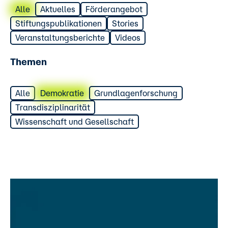
Alle
Aktuelles
Förderangebot
Stiftungspublikationen
Stories
Veranstaltungsberichte
Videos
Themen
Alle
Demokratie
Grundlagenforschung
Transdisziplinarität
Wissenschaft und Gesellschaft