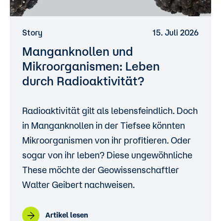
Story
15. Juli 2026
Manganknollen und
Mikroorganismen: Leben
durch Radioaktivität?
Radioaktivität gilt als lebensfeindlich. Doch
in Manganknollen in der Tiefsee könnten
Mikroorganismen von ihr profitieren. Oder
sogar von ihr leben? Diese ungewöhnliche
These möchte der Geowissenschaftler
Walter Geibert nachweisen.
Artikel lesen