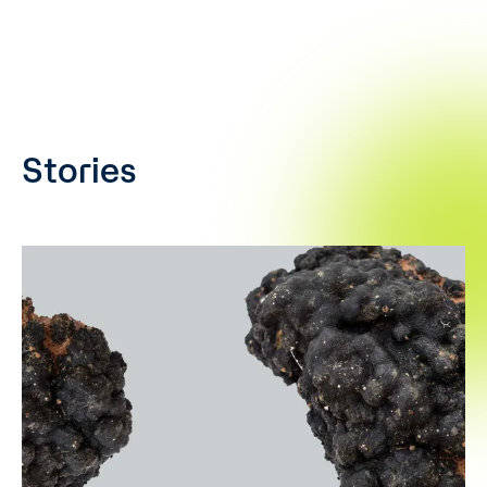
Stories