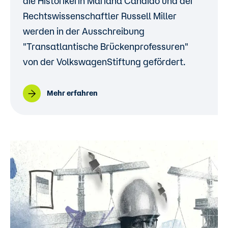
die Historikerin Mariana Cândido und der
Rechtswissenschaftler Russell Miller
werden in der Ausschreibung
"Transatlantische Brückenprofessuren"
von der VolkswagenStiftung gefördert.
Mehr erfahren