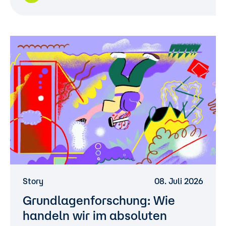
Story
08. Juli 2026
Grundlagenforschung: Wie
handeln wir im absoluten