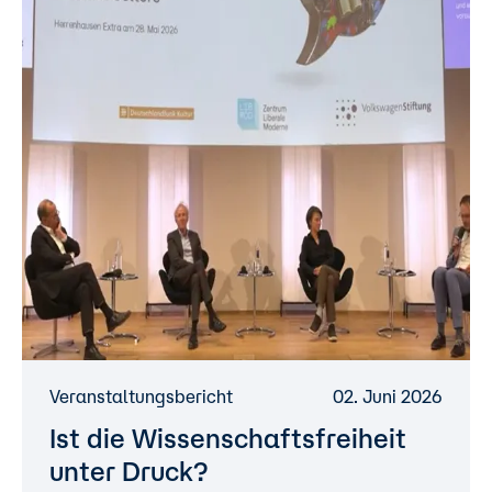
Veranstaltungsbericht
02. Juni 2026
Ist die Wissenschaftsfreiheit
unter Druck?