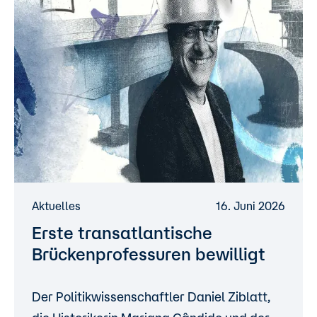
Aktuelles
16. Juni 2026
Erste transatlantische
Brückenprofessuren bewilligt
Der Politikwissenschaftler Daniel Ziblatt,