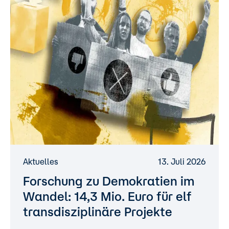
Aktuelles
13. Juli 2026
Forschung zu Demokratien im
Wandel: 14,3 Mio. Euro für elf
transdisziplinäre Projekte