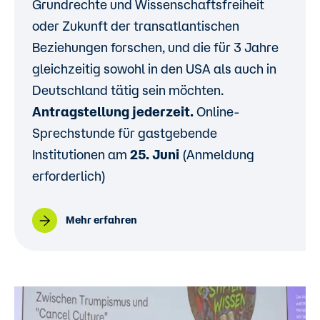
Grundrechte und Wissenschaftsfreiheit
oder Zukunft der transatlantischen
Beziehungen forschen, und die für 3 Jahre
gleichzeitig sowohl in den USA als auch in
Deutschland tätig sein möchten.
Antragstellung jederzeit.
Online-
Sprechstunde für gastgebende
Institutionen am
25. Juni
(Anmeldung
erforderlich)
Mehr erfahren