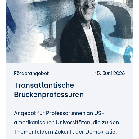
Förderangebot
15. Juni 2026
Transatlantische
Brückenprofessuren
Angebot für Professor:innen an US-
amerikanischen Universitäten, die zu den
Themenfeldern Zukunft der Demokratie,