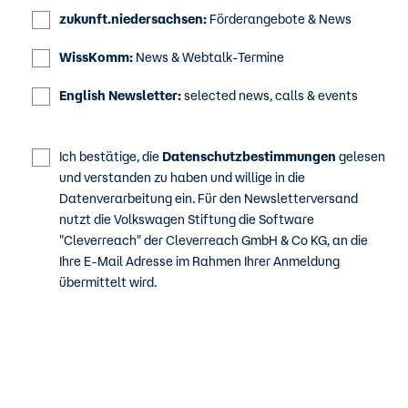
zukunft.niedersachsen:
Förderangebote & News
WissKomm:
News & Webtalk-Termine
English Newsletter:
selected news, calls & events
Ich bestätige, die
Datenschutzbestimmungen
gelesen
und verstanden zu haben und willige in die
Datenverarbeitung ein. Für den Newsletterversand
nutzt die Volkswagen Stiftung die Software
"Cleverreach" der Cleverreach GmbH & Co KG, an die
Ihre E-Mail Adresse im Rahmen Ihrer Anmeldung
übermittelt wird.