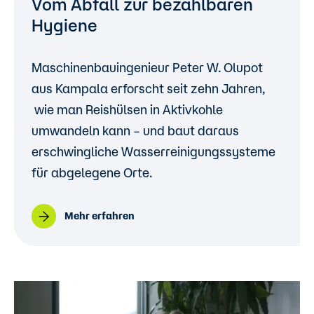
Vom Abfall zur bezahlbaren
Hygiene
Maschinenbauingenieur Peter W. Olupot
aus Kampala erforscht seit zehn Jahren,
wie man Reishülsen in Aktivkohle
umwandeln kann – und baut daraus
erschwingliche Wasserreinigungssysteme
für abgelegene Orte.
Mehr erfahren