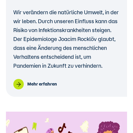
Wir verändern die natürliche Umwelt, in der
wir leben. Durch unseren Einfluss kann das
Risiko von Infektionskrankheiten steigen.
Der Epidemiologe Joacim Rocklöv glaubt,
dass eine Änderung des menschlichen
Verhaltens entscheidend ist, um
Pandemien in Zukunft zu verhindern.
Mehr erfahren