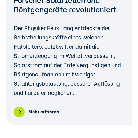
Forscher Solarzellen und
Röntgengeräte revolutioniert
Der Physiker Felix Lang entdeckte die
Selbstheilungskräfte eines weichen
Halbleiters. Jetzt will er damit die
Stromerzeugung im Weltall verbessern,
Solarstrom auf der Erde vergünstigen und
Röntgenaufnahmen mit weniger
Strahlungsbelastung, besserer Auflösung
und Farbe ermöglichen.
Mehr erfahren