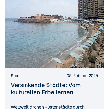
Story
05. Februar 2025
Versinkende Städte: Vom
kulturellen Erbe lernen
Weltweit drohen Küstenstädte durch