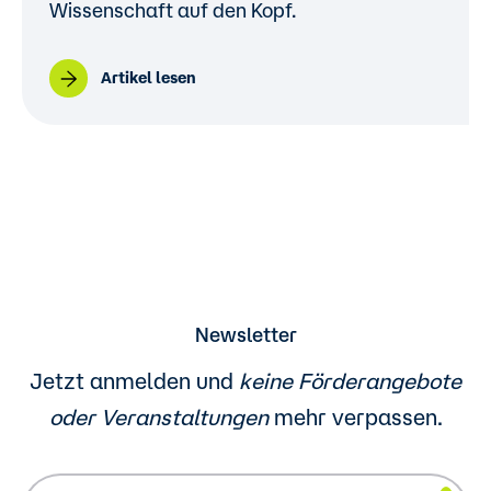
Wissenschaft auf den Kopf.
Artikel lesen
Newsletter
Jetzt anmelden und
keine Förderangebote
oder
Veranstaltungen
mehr verpassen.