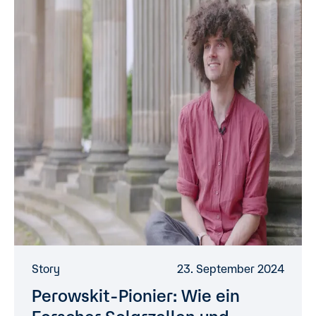
Story
23. September 2024
Perowskit-Pionier: Wie ein