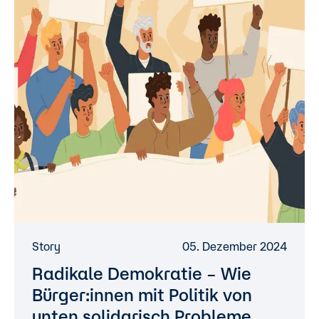
Story
05. Dezember 2024
Radikale Demokratie – Wie
Bürger:innen mit Politik von
unten solidarisch Probleme