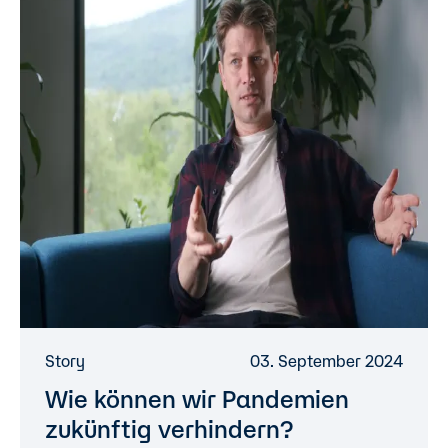
Story
03. September 2024
Wie können wir Pandemien
zukünftig verhindern?