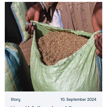
Story
10. September 2024