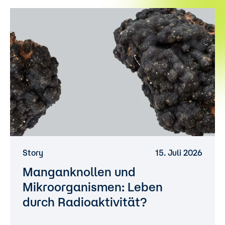
Story
15. Juli 2026
Manganknollen und
Mikroorganismen: Leben
durch Radioaktivität?