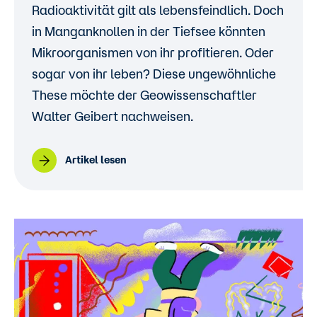
Radioaktivität gilt als lebensfeindlich. Doch
in Manganknollen in der Tiefsee könnten
Mikroorganismen von ihr profitieren. Oder
sogar von ihr leben? Diese ungewöhnliche
These möchte der Geowissenschaftler
Walter Geibert nachweisen.
Artikel lesen