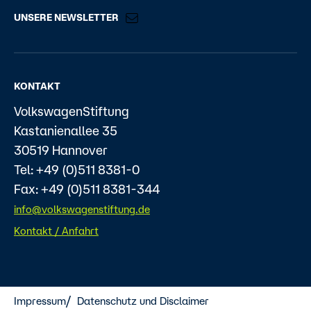
UNSERE NEWSLETTER
KONTAKT
VolkswagenStiftung
Kastanienallee 35
30519 Hannover
Tel: +49 (0)511 8381-0
Fax: +49 (0)511 8381-344
info@volkswagenstiftung.de
Kontakt / Anfahrt
Impressum
Datenschutz und Disclaimer