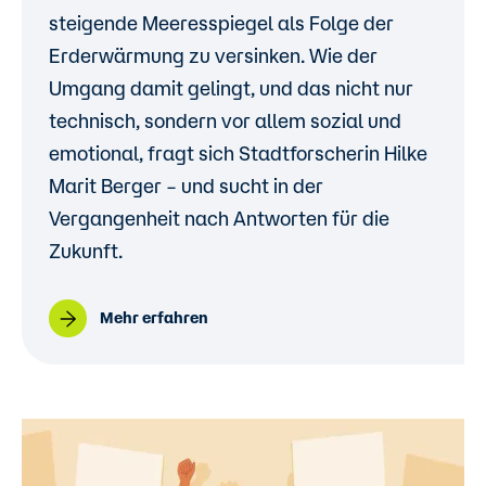
steigende Meeresspiegel als Folge der
Erderwärmung zu versinken. Wie der
Umgang damit gelingt, und das nicht nur
technisch, sondern vor allem sozial und
emotional, fragt sich Stadtforscherin Hilke
Marit Berger – und sucht in der
Vergangenheit nach Antworten für die
Zukunft.
Mehr erfahren