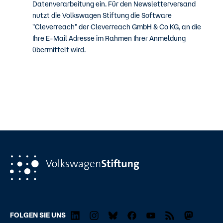
Datenverarbeitung ein. Für den Newsletterversand
nutzt die Volkswagen Stiftung die Software
"Cleverreach" der Cleverreach GmbH & Co KG, an die
Ihre E-Mail Adresse im Rahmen Ihrer Anmeldung
übermittelt wird.
FOLGEN SIE UNS