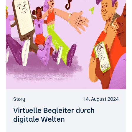
Story
14. August 2024
Virtuelle Begleiter durch
digitale Welten