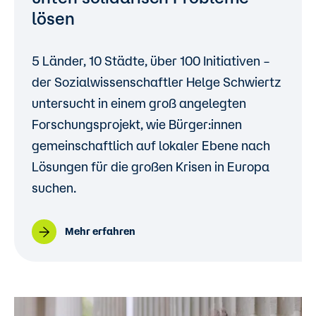
lösen
5 Länder, 10 Städte, über 100 Initiativen –
der Sozialwissenschaftler Helge Schwiertz
untersucht in einem groß angelegten
Forschungsprojekt, wie Bürger:innen
gemeinschaftlich auf lokaler Ebene nach
Lösungen für die großen Krisen in Europa
suchen.
Mehr erfahren