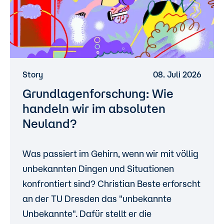
Story
08. Juli 2026
Grundlagenforschung: Wie
handeln wir im absoluten
Neuland?
Was passiert im Gehirn, wenn wir mit völlig
unbekannten Dingen und Situationen
konfrontiert sind? Christian Beste erforscht
an der TU Dresden das "unbekannte
Unbekannte". Dafür stellt er die