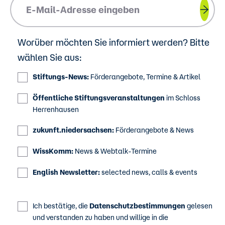
Please insert your email address.
Worüber möchten Sie informiert werden? Bitte
wählen Sie aus:
Stiftungs-News:
Förderangebote, Termine & Artikel
Öffentliche Stiftungsveranstaltungen
im Schloss
Herrenhausen
zukunft.niedersachsen:
Förderangebote & News
WissKomm:
News & Webtalk-Termine
English Newsletter:
selected news, calls & events
Ich bestätige, die
Datenschutzbestimmungen
gelesen
und verstanden zu haben und willige in die